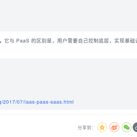
。
它与 PaaS 的区别是，用户需要自己控制底层，实现基础
g/2017/07/iaas-paas-saas.html
分享到：