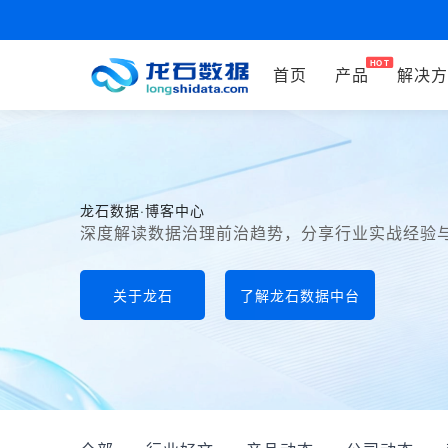
首页
产品
解决方
龙石数据·博客中心
深度解读数据治理前治趋势，分享行业实战经验
关于龙石
了解龙石数据中台