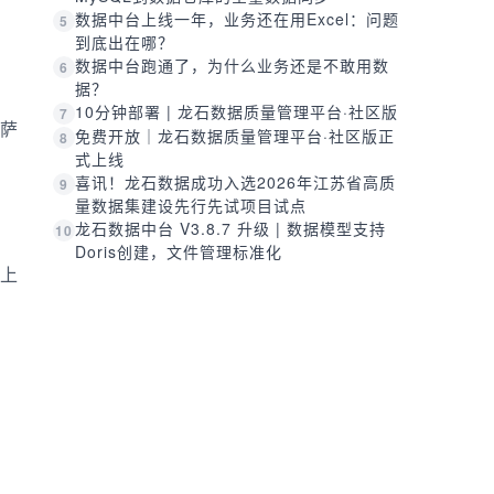
数据中台上线一年，业务还在用Excel：问题
5
到底出在哪？
数据中台跑通了，为什么业务还是不敢用数
6
据？
10分钟部署 | 龙石数据质量管理平台·社区版
7
萨
免费开放｜龙石数据质量管理平台·社区版正
8
式上线
喜讯！龙石数据成功入选2026年江苏省高质
9
量数据集建设先行先试项目试点
龙石数据中台 V3.8.7 升级 | 数据模型支持
10
Doris创建，文件管理标准化
上