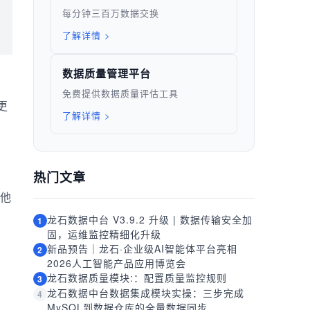
每分钟三百万数据交换
了解详情 >
数据质量管理平台
免费提供数据质量评估工具
更
了解详情 >
热门文章
他
龙石数据中台 V3.9.2 升级 | 数据传输安全加
1
固，运维监控精细化升级
新品预告｜龙石·企业级AI智能体平台亮相
2
2026人工智能产品应用博览会
龙石数据质量模块:：配置质量监控规则
3
龙石数据中台数据集成模块实操：三步完成
4
MySQL到数据仓库的全量数据同步