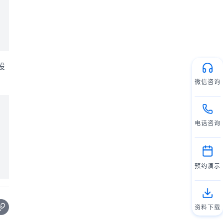
设
微信咨询
电话咨询
预约演示
资料下载