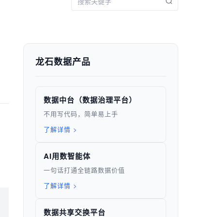
龙石数据产品
数据中台（数据治理平台）
不用写代码，简单易上手
了解详情 >
AI用数智能体
一句话打通全链路数据价值
了解详情 >
数据共享交换平台