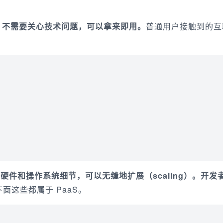
方，不需要关心技术问题，可以拿来即用。
普通用户接触到的互
掉了硬件和操作系统细节，可以无缝地扩展（scaling）。开发
下面这些都属于 PaaS。