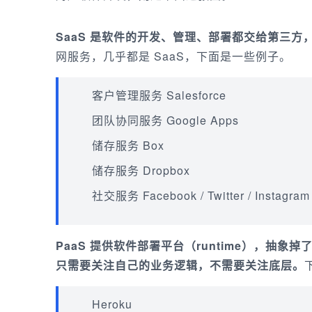
SaaS 是软件的开发、管理、部署都交给第三
网服务，几乎都是 SaaS，下面是一些例子。
客户管理服务 Salesforce
团队协同服务 Google Apps
储存服务 Box
储存服务 Dropbox
社交服务 Facebook / Twitter / Instagram
PaaS 提供软件部署平台（runtime），抽象
只需要关注自己的业务逻辑，不需要关注底层。
Heroku