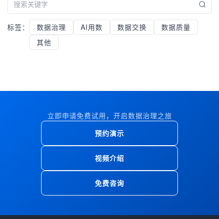
标签：
数据治理
AI用数
数据交换
数据质量
其他
立即申请免费试用，开启数据治理之旅
预约演示
视频介绍
免费咨询