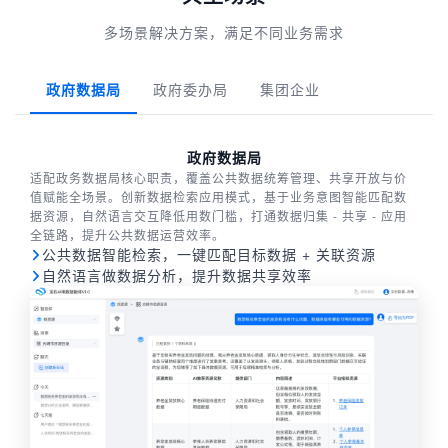
多场景解决方案，满足不同业务需求
政府数据局
政府委办局
集团企业
政府数据局
适配政务数据局核心职责，覆盖公共数据统筹管理、共享开放与价
值赋能全场景。创新数据检索应用模式，基于业务意图智能匹配数
据资源，自然语言交互降低用数门槛，打通数据归集 - 共享 - 应用
全链路，提升公共数据运营效率。
公共数据智能检索，一键匹配目标数据 + 关联资源
自然语言做数据分析，提升数据共享效率