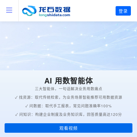
登录
AI 用数智能体
三大智能体，一句话解决业务用数痛点
✓ 找资源：取代传统检索，为业务场景智能推荐可用数据资源
✓ 问数据：取代手工报表，常见问题准确率100%
✓ 问知识：构建企业制度及业务知识库，回答质量高达120分
观看视频