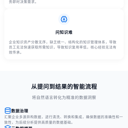
务即时决策需求。
问知识难
企业知识资产分散无序，缺乏统一、结构化的知识管理体系，导致
员工无法快速获取所需知识，导致知识复用率低，核心经验无法有
效传承。
从提问到结果的智能流程
将自然语言转化为精准的数据洞察
数据治理
汇聚企业多源异构数据，进行清洗、转换和集成，确保数据的准确性和一
致性，为后续分析提供高质量的数据基础。