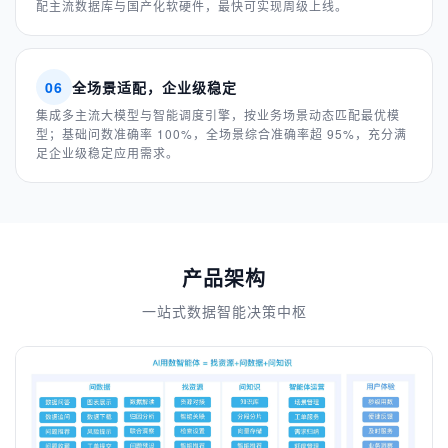
配主流数据库与国产化软硬件，最快可实现周级上线。
06
全场景适配，企业级稳定
集成多主流大模型与智能调度引擎，按业务场景动态匹配最优模
型；基础问数准确率 100%，全场景综合准确率超 95%，充分满
足企业级稳定应用需求。
产品架构
一站式数据智能决策中枢