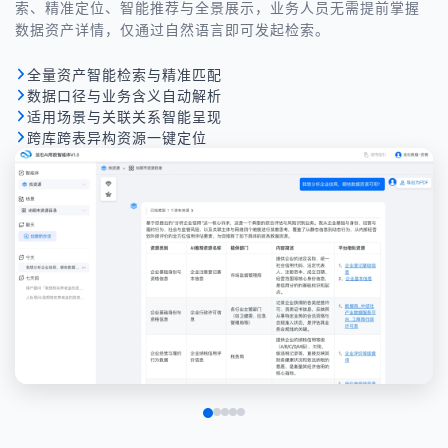
索、精准定位、智能推荐与全景展示，业务人员无需提前掌握
数据资产详情，仅通过自然语言即可发起检索。
全量资产智能检索与精准匹配
数据口径与业务含义自动解析
适用场景与关联关系智能呈现
跨库跨表异构资源一键定位