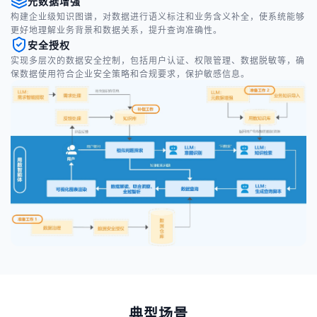
元数据增强
构建企业级知识图谱，对数据进行语义标注和业务含义补全，使系统能够
更好地理解业务背景和数据关系，提升查询准确性。
安全授权
实现多层次的数据安全控制，包括用户认证、权限管理、数据脱敏等，确
保数据使用符合企业安全策略和合规要求，保护敏感信息。
典型场景