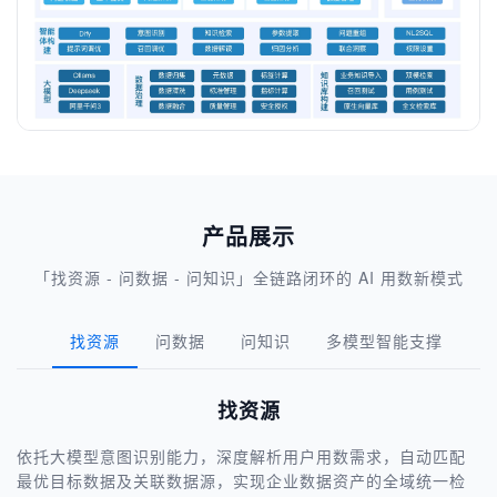
产品展示
「找资源 - 问数据 - 问知识」全链路闭环的 AI 用数新模式
找资源
问数据
问知识
多模型智能支撑
1
找资源
依托大模型意图识别能力，深度解析用户用数需求，自动匹配
最优目标数据及关联数据源，实现企业数据资产的全域统一检