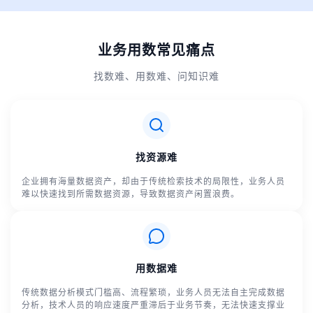
业务用数常见痛点
找数难、用数难、问知识难
找资源难
企业拥有海量数据资产，却由于传统检索技术的局限性，业务人员
难以快速找到所需数据资源，导致数据资产闲置浪费。
用数据难
传统数据分析模式门槛高、流程繁琐，业务人员无法自主完成数据
分析，技术人员的响应速度严重滞后于业务节奏，无法快速支撑业