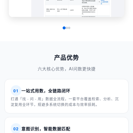
产品优势
六大核心优势，AI问数更快捷
01
一站式用数，全链路闭环
打通「找 - 问 - 用」数据全流程，一套平台覆盖检索、分析、沉
淀复用全环节，规避多系统切换的成本与效率损耗。
02
意图识别，智能数据匹配