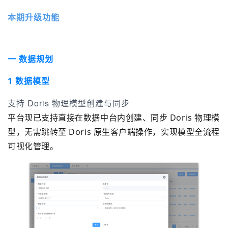
本期升级功能
一 数据规划
1 数据模型
支持 Doris 物理模型创建与同步
平台现已支持直接在数据中台内创建、同步 Doris 物理模
型，无需跳转至 Doris 原生客户端操作，实现模型全流程
可视化管理。