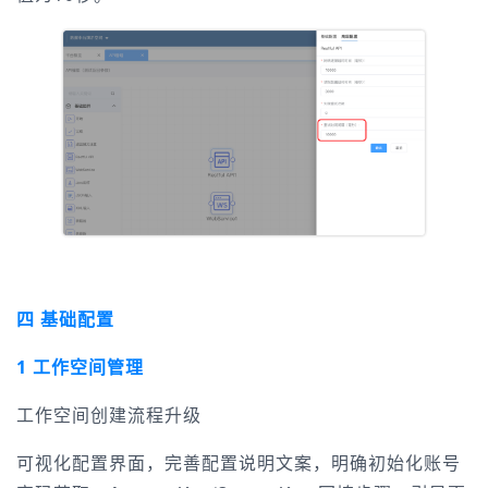
四 基础配置
1 工作空间管理
工作空间创建流程升级
可视化配置界面，完善配置说明文案，明确初始化账号