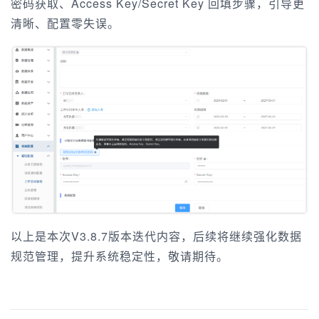
密码获取、Access Key/Secret Key 回填步骤，引导更
清晰、配置零失误。
以上是本次V3.8.7版本迭代内容，后续将继续强化数据
规范管理，提升系统稳定性，敬请期待。