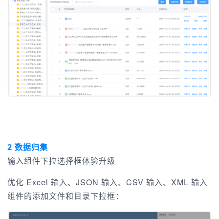
2 数据归集
输入组件下拉选择框体验升级
优化 Excel 输入、JSON 输入、CSV 输入、XML 输入
组件的添加文件和目录下拉框：