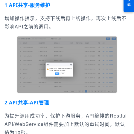
1 API共享-服务维护
增加操作提示，支持下线后再上线操作，再次上线后不
影响API之前的调用。
2 API共享-API管理
为提升调用成功率、保护下游服务，API编排的Restful
API/WebService组件需要加上默认的重试时间，默认
值为10秒。