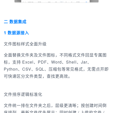
二 数据集成
1 数据源接入
文件图标样式全面升级
全面替换文件夹及文件图标，不同格式文件回显专属图
标，支持 Excel、PDF、Word、Shell、Jar、
Python、CSV、SQL、压缩包等常见格式，无需点开即
可快速区分文件类型，查找更高效。
文件排序逻辑标准化
文件统一排在文件夹之后，层级更清晰；按创建时间倒
序排列，最新文件优先展示；同时创建 / 上传的文件 /