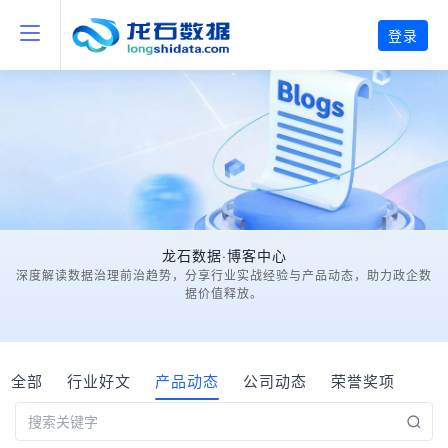
登录
龙石数据·博客中心
深度解读数据治理前治趋势，分享行业实战经验与产品动态，助力政企数
据价值释放。
全部
行业好文
产品动态
公司动态
荣誉奖项