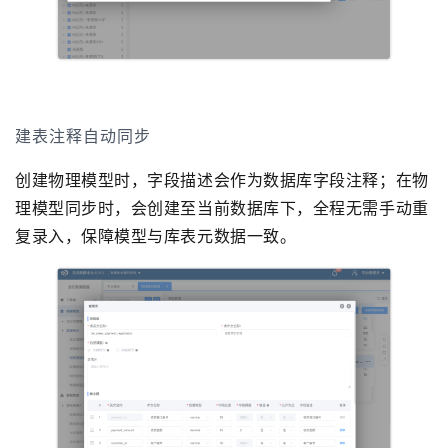
建表注释自动同步
创建物理模型时，字段描述会作为数据库字段注释；在物
理模型同步时，会创建至当前数据库下，全程无需手动重
复录入，保障模型与库表元数据一致。