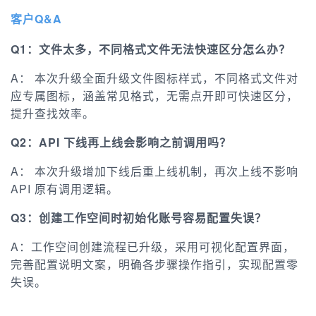
客户Q&A
Q1：文件太多，不同格式文件
无法快速区分怎么办
？
A： 本次升级全面升级文件图标样式，不同格式文件对
应专属图标，涵盖常见格式，无需点开即可快速区分，
提升查找效率。
Q2：API 下线再上线会影响之前调用吗？
A： 本次升级增加下线后重上线机制，再次上线不影响
API 原有调用逻辑。
Q3：创建工作空间时初始化账号容易配置失误？
A：工作空间创建流程已升级，采用可视化配置界面，
完善配置说明文案，明确各步骤操作指引，实现配置零
失误。