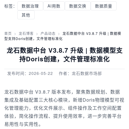
标签：
数据治理
AI用数
数据交换
数据质量
其他
首页
>
龙石博客
>
产品动态
>
龙石数据中台 V3.8.7 升级 | 数据模
型支持Doris创建，文件管理标准化
龙石数据中台 V3.8.7 升级 | 数据模型支
持Doris创建，文件管理标准化
发布时间：2026-05-22
作者：龙石数据市场部
龙石数据中台 V3.8.7 版本发布，聚焦数据规划、数据
集成及基础配置三大核心模块，新增Doris物理模型可视
化管理能力，优化文件展示、组件操作及工作空间配置
体验，简化操作流程、提升使用效率，进一步完善平台
易用性与实用性。