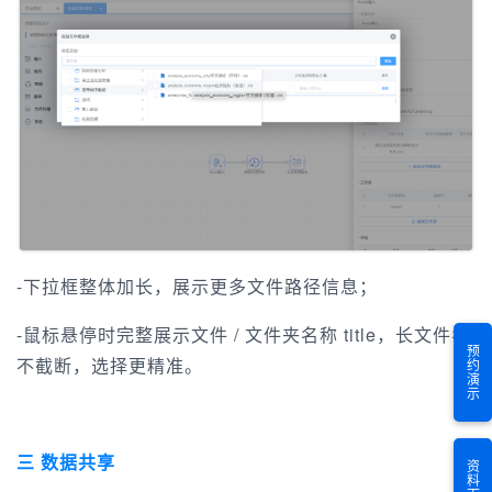
-下拉框整体加长，展示更多文件路径信息；
-鼠标悬停时完整展示文件 / 文件夹名称 title，长文件名
预约演示
不截断，选择更精准。
三 数据共享
资料下载