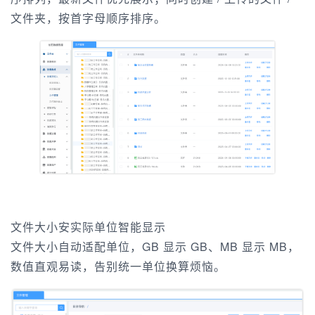
文件夹，按首字母顺序排序。
文件大小安实际单位智能显示
文件大小自动适配单位，GB 显示 GB、MB 显示 MB，
数值直观易读，告别统一单位换算烦恼。