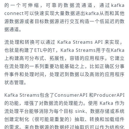
的一个可伸缩，可靠的数据流通道，通过kafka
connect可以快速实现大量数据进出kafka从而和其他
源数据源或者目标数据源进行交互构造一个低延迟的数
据通道。
流处理和转换可以通过 Kafka Streams API 来实现，
也就是构建了ETL中的T，Kafka Streams用于在Kafka
上构建高可分布式、拓展性，容错的应用程序。它建立
在流处理的一系列重要功能基础之上，比如正确区分事
件事件和处理时间，处理迟到数据以及高效的应用程序
状态管理。
Kafka Streams包含了ConsumerAPI 和ProducerAPI
的功能，增强了对数据流的处理能力。使用 Kafka 作为
流处理平台能够消除为每个目标 sink、数据存储或系统
创建定制化（很可能是重复的）抽取、转换和加载组件
的需求。来自数据源的数据经过抽取后可以作为结构化