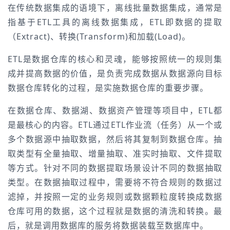
在传统数据集成的语境下，离线批量数据集成，通常是
指基于ETL工具的离线数据集成，ETL即数据的提取
（Extract)、转换(Transform)和加载(Load)。
ETL是数据仓库的核心和灵魂，能够按照统一的规则集
成并提高数据的价值，是负责完成数据从数据源向目标
数据仓库转化的过程，是实施数据仓库的重要步骤。
在数据仓库、数据湖、数据资产管理等项目中，ETL都
是最核心的内容。ETL通过ETL作业流（任务）从一个或
多个数据源中抽取数据，然后将其复制到数据仓库。抽
取类型有全量抽取、增量抽取、准实时抽取、文件提取
等方式。针对不同的数据提取场景设计不同的数据抽取
类型。在数据抽取过程中，需要将不符合规则的数据过
滤掉，并按照一定的业务规则或数据颗粒度转换成数据
仓库可用的数据，这个过程就是数据的清洗和转换。最
后，就是调用数据库的服务将数据装载至数据库中。