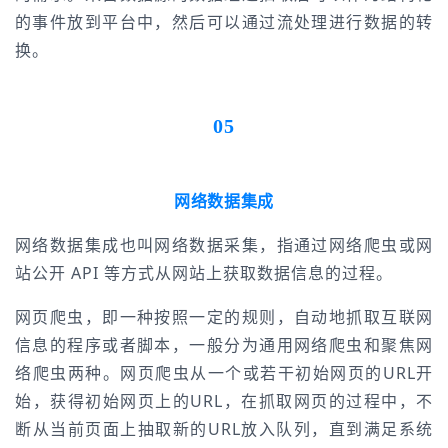
的事件放到平台中，然后可以通过流处理进行数据的转
换。
05
网络数据集成
网络数据集成也叫网络数据采集，指通过网络爬虫或网
站公开 API 等方式从网站上获取数据信息的过程。
网页爬虫，即一种按照一定的规则，自动地抓取互联网
信息的程序或者脚本，一般分为通用网络爬虫和聚焦网
络爬虫两种。网页爬虫从一个或若干初始网页的URL开
始，获得初始网页上的URL，在抓取网页的过程中，不
断从当前页面上抽取新的URL放入队列，直到满足系统