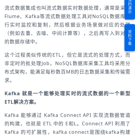
预约演示
流式数据集成也叫流式数据实时数据处理，通常是采用
Flume、Kafka等流式数据处理工具对NoSQL数据库进
行实时监控和复制，然后根据业务场景做对应的处理
（例如去重、去噪、中间计算等），之后再写入到对应
资料下载
的数据存储中。
这个过程类似传统的ETL，但它是流式的处理方式，而
非定时的批处理Job，NoSQL数据库采集工具均采用分
布式架构，能满足每秒数百MB的日志数据采集和传输需
求。
Kafka 就是一个能够处理实时的流式数据的一个新型
ETL解决方案。
Kafka 能够通过 Kafka Connect API 实现流数据管道
的构建，也就是 ETL 中的 E和L。Connect API 利用了
Kafka 的可扩展性，kafka connect是围绕kafka构建