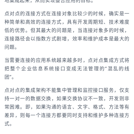
地集成起来，从而实现整合应用的目标。
点对点的连接方式在连接对象比较少的时候，确实是一
种简单和高效的连接方式，具有开发周期短、技术难度
低的优势。但其最大的问题是，当连接对象多的时候，
连接路径会以指数方式剧增，效率和维护成本是最大的
问题。
当需要连接的应用系统越来越多时，点对点集成方式将
把整个企业信息系统接口变成无法管理的“混乱的线
团”。
点对点的集成架构不能集中管理和监控接口服务，仅支
持一对一的数据交换，如果交换协议不一致，开发则非
常困难。即，如果沟通的语言、文字、格式、方法等有
差异，则每一个连接方都要同时支持和维护多种连接方
式。