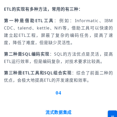
ETL的实现有多种方法，常用的有三种：
第一种是借助ETL工具
：例如：Informatic、IBM
CDC、talend、kettle、Nifi等，借助工具可以快速的
建立起ETL工程，屏蔽了复杂的编码任务，提高了速
度，降低了难度，但是缺少灵活性。
第二种是SQL编码实现
：SQL的方法优点是灵活，提高
ETL运行效率，但是编码复杂，对技术要求比较高。
第三种是ETL工具和SQL组合实现
：综合了前面二种的
优点，会极大地提高ETL的开发速度和效率。
04
流式数据集成