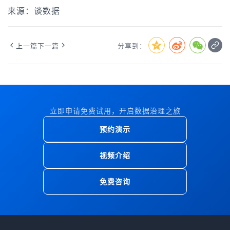
来源：谈数据
上一篇
下一篇
分享到：
立即申请免费试用，开启数据治理之旅
预约演示
视频介绍
免费咨询