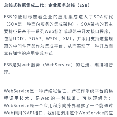
总线式数据集成二代：企业服务总线（ESB）
ESB的使用标志着企业的应用集成进入了SOA时代
（SOA是一种面向服务的集成架构）。SOA架构的其主
要特征是基于一系列Web标准或规范来开发接口程序，
包括UDDI、SOAP、WSDL、XML，并采用支持这些规
范的中间件产品作为集成平台，从而实现了一种开放而
富有弹性的应用集成方式。
ESB是对web服务（WebService）的注册、编排和管
理。
WebService是一种跨编程语言、跨操作系统平台的远
程调用技术，是web的一种标准。可以理解为：
WebService是一个应用程序向外界暴露了一个能通过
Web调用的API接口，我们把调用这个WebService的应