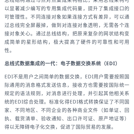
总线结构通过与点对点集成架构相比，采用总线架构可
以显著减少编写的专用集成代码量，提升了集成接口的
可管理性。不同连接对象如果连接方式有差异，可以通
过总线完全屏蔽掉，做到对连接对象透明，无需各个连
接对象关心。通过总线结构，把原来复杂的网状结构变
成简单的星形结构，极大提高了硬件的可靠性和可用
性。
总线式数据集成的一代：电子数据交换系统（EDI）
EDI不是用户之间简单的数据交换，EDI用户需要按照国
际通用的消息格式发送信息，接收方也需要按国际统一
规定的语法规则，对消息进行处理，并引起其他相关系
统的EDI综合处理。标准化得EDI格式转换保证了不同国
家、不同地区、不同企业的各种商业文件（如单证、回
执、载货清单、验收通知、出口许可证、原产地证等）
得以无障碍电子化交换，促进了国际贸易的发展。