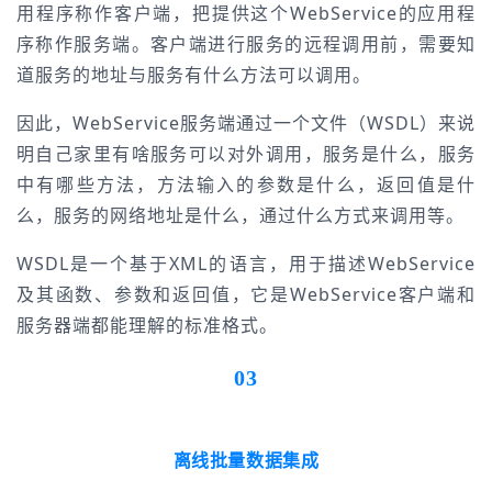
用程序称作客户端，把提供这个WebService的应用程
序称作服务端。客户端进行服务的远程调用前，需要知
道服务的地址与服务有什么方法可以调用。
因此，WebService服务端通过一个文件（WSDL）来说
明自己家里有啥服务可以对外调用，服务是什么，服务
中有哪些方法，方法输入的参数是什么，返回值是什
么，服务的网络地址是什么，通过什么方式来调用等。
WSDL是一个基于XML的语言，用于描述WebService
及其函数、参数和返回值，它是WebService客户端和
服务器端都能理解的标准格式。
03
离线批量数据集成