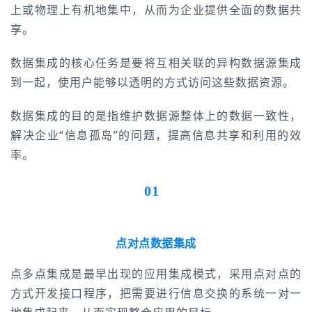
上或物理上有机地集中，从而为企业提供全面的数据共
享。
数据集成的核心任务是要将互相关联的异构数据源集成
到一起，使用户能够以透明的方式访问这些数据资源。
数据集成的目的是指维护数据源整体上的数据一致性，
解决企业“信息孤岛”的问题，提高信息共享和利用的效
率。
01
点对点数据集成
点多点集成是最早出现的应用集成模式，采用点对点的
方式开发接口程序，把需要进行信息交换的系统一对一