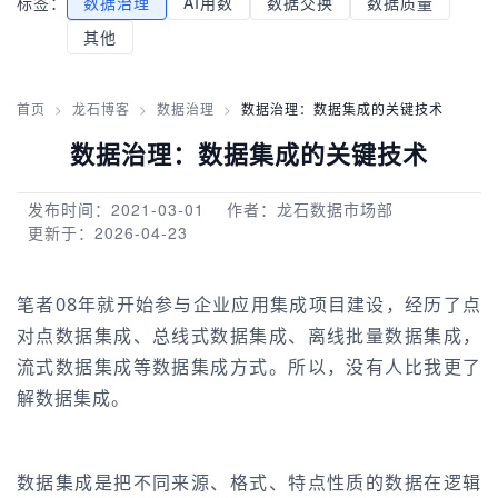
标签：
数据治理
AI用数
数据交换
数据质量
其他
首页
>
龙石博客
>
数据治理
>
数据治理：数据集成的关键技术
数据治理：数据集成的关键技术
发布时间：2021-03-01
作者：龙石数据市场部
更新于：2026-04-23
笔者08年就开始参与企业应用集成项目建设，经历了点
对点数据集成、总线式数据集成、离线批量数据集成，
流式数据集成等数据集成方式。所以，没有人比我更了
解数据集成。
数据集成是把不同来源、格式、特点性质的数据在逻辑