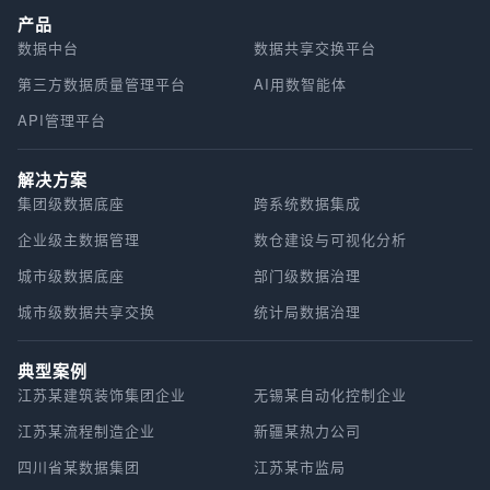
产品
数据中台
数据共享交换平台
第三方数据质量管理平台
AI用数智能体
API管理平台
解决方案
集团级数据底座
跨系统数据集成
企业级主数据管理
数仓建设与可视化分析
城市级数据底座
部门级数据治理
城市级数据共享交换
统计局数据治理
典型案例
江苏某建筑装饰集团企业
无锡某自动化控制企业
江苏某流程制造企业
新疆某热力公司
四川省某数据集团
江苏某市监局