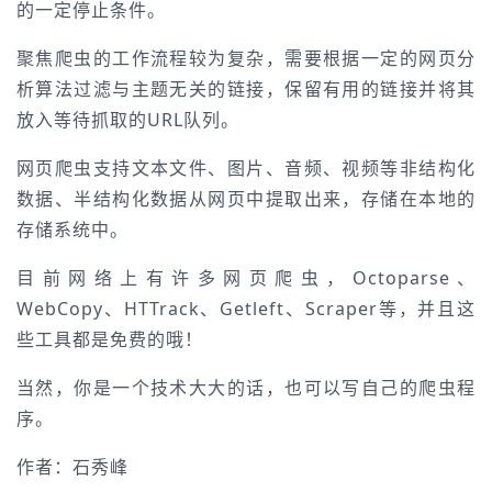
的一定停止条件。
聚焦爬虫的工作流程较为复杂，需要根据一定的网页分
析算法过滤与主题无关的链接，保留有用的链接并将其
放入等待抓取的URL队列。
网页爬虫支持文本文件、图片、音频、视频等非结构化
数据、半结构化数据从网页中提取出来，存储在本地的
存储系统中。
目前网络上有许多网页爬虫，Octoparse、
WebCopy、HTTrack、Getleft、Scraper等，并且这
些工具都是免费的哦！
当然，你是一个技术大大的话，也可以写自己的爬虫程
序。
作者：石秀峰