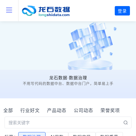
登录
龙石数据·数据治理
不用写代码的数据中台、数据中台门户，简单易上手
全部
行业好文
产品动态
公司动态
荣誉奖项