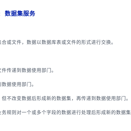
2 数据集服务
集合或文件，数据以数据库表或文件的形式进行交换。
文件传递到数据使用部门。
到数据使用部门。
，但不改变数据后形成新的数据集，再传递到数据使用部门。
业务规则对一个或多个字段的数据进行处理后形成新的数据集