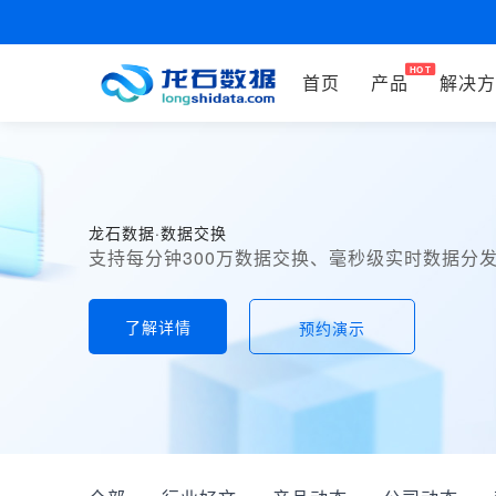
首页
产品
解决方
龙石数据·数据交换
支持每分钟300万数据交换、毫秒级实时数据分发
了解详情
预约演示