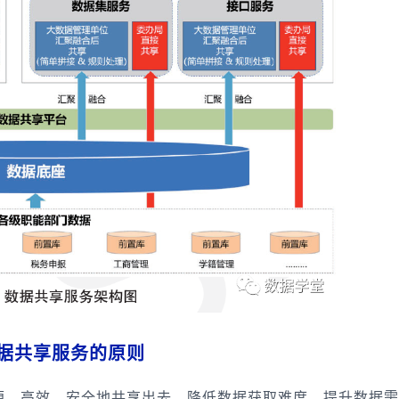
数据共享服务的原则
便、高效、安全地共享出去，降低数据获取难度，提升数据需