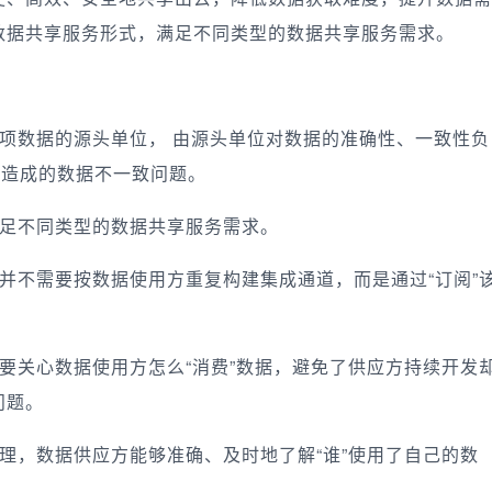
数据共享服务形式，满足不同类型的数据共享服务需求。
项数据的源头单位， 由源头单位对数据的准确性、一致性负
所造成的数据不一致问题。
足不同类型的数据共享服务需求。
并不需要按数据使用方重复构建集成通道，而是通过“订阅”
要关心数据使用方怎么“消费”数据，避免了供应方持续开发
问题。
理，数据供应方能够准确、及时地了解“谁”使用了自己的数