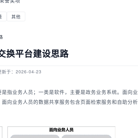
荣誉奖项
量
其他
路
交换平台建设思路
更新于：2026-04-23
要是指业务人员；一类是软件，主要是政务业务系统。面向业
。面向业务人员的数据共享服务包含页面检索服务和自助分析