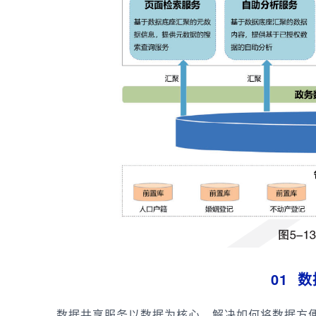
01 
数据共享服务以数据为核心，解决如何将数据方