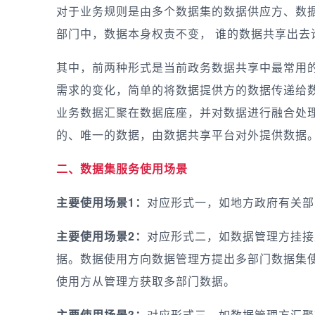
对于业务规则是由多个数据集的数据供应方、数
部门中，数据本身权责不变， 谁的数据共享出去
其中，前两种形式是当前政务数据共享中最常用
需求的变化，简单的将数据提供方的数据传递给
业务数据汇聚在数据底座，并对数据进行融合处
的、唯一的数据，由数据共享平台对外提供数据
二、数据集服务使用场景
主要使用场景1：
对应形式一，如地方政府有关部
主要使用场景2：
对应形式二，如数据管理方挂接
据。数据使用方向数据管理方提出多部门数据集
使用方从管理方获取多部门数据。
主要使用场景3：
对应形式三，如数据管理方汇聚