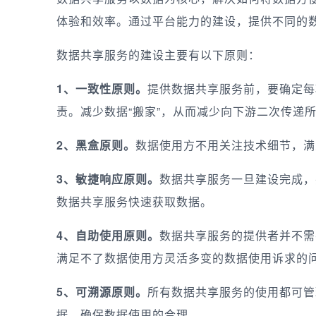
体验和效率。通过平台能力的建设，提供不同的
数据共享服务的建设主要有以下原则：
1、一致性原则。
提供数据共享服务前，要确定每
责。减少数据“搬家”，从而减少向下游二次传递
2、黑盒原则。
数据使用方不用关注技术细节，满
3、敏捷响应原则。
数据共享服务一旦建设完成，
数据共享服务快速获取数据。
4、自助使用原则。
数据共享服务的提供者并不需
满足不了数据使用方灵活多变的数据使用诉求的
5、可溯源原则。
所有数据共享服务的使用都可管
据，确保数据使用的合理。