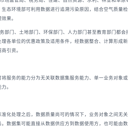
，生态环境部可利用数据进行追溯污染原因，结合空气质量检
理效果。
务部门、土地部门、环保部门、人力部门甚至教育部门都会
处理各单位的优惠政策及适用条件，经数据整合、计算形成新
招商引资。
可将服务的能力分为无关联数据集服务能力、单一业务对象或
能力。
标准化处理之后，数据质量尚可的情况下，业务对象之间无关
务。数据集可能直接从数据供应方到数据使用方，也可能由数