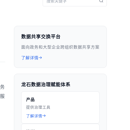
数据共享交换平台
面向政务和大型企业跨组织数据共享方案
了解详情
龙石数据治理赋能体系
务
服
产品
提供治理工具
了解详情