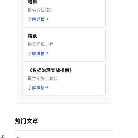
培训
提供方法培训
了解详情
陪跑
指导样板工程
了解详情
《数据治理实战指南》
提供实施工具包
了解详情
热门文章
求