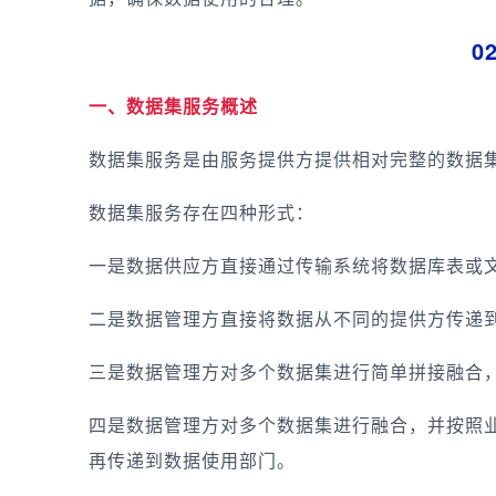
0
一、数据集服务概述
数据集服务是由服务提供方提供相对完整的数据
数据集服务存在四种形式：
一是数据供应方直接通过传输系统将数据库表或
二是数据管理方直接将数据从不同的提供方传递
三是数据管理方对多个数据集进行简单拼接融合
四是数据管理方对多个数据集进行融合，并按照
再传递到数据使用部门。