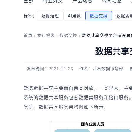
全部
行业好文
产品动态
公司动态
标签：
数据治理
AI用数
数据交换
数据质
首页
龙石博客
数据交换
数据共享交换平台建设思
>
>
>
数据共享
发布时间：2021-11-23
作者：龙石数据市场部
政务数据共享主要面向两类对象，一类是人，主
系统的数据共享服务包含数据集服务和接口服务
务等。数据共享服务架构图如下所示：