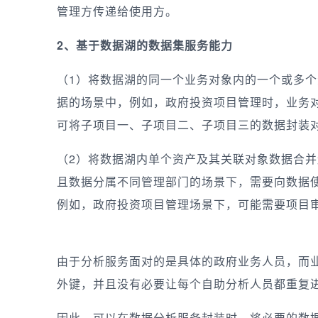
管理方传递给使用方。
2、基于数据湖的数据集服务能力
（1）将数据湖的同一个业务对象内的一个或多
据的场景中，例如，政府投资项目管理时，业务
可将子项目一、子项目二、子项目三的数据封装
（2）将数据湖内单个资产及其关联对象数据合
且数据分属不同管理部门的场景下，需要向数据
例如，政府投资项目管理场景下，可能需要项目
由于分析服务面对的是具体的政府业务人员，而业
外键，并且没有必要让每个自助分析人员都重复
因此，可以在数据分析服务封装时，将必要的数