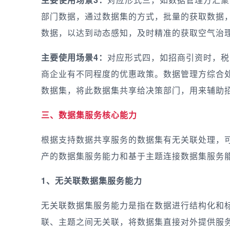
部门数据，通过数据集的方式，批量的获取数据
数据，以达到动态感知，及时精准的获取空气治
主要使用场景4：
对应形式四，如招商引资时，税
商企业有不同程度的优惠政策。数据管理方综合
数据集，将此数据集共享给决策部门，用来辅助
三、数据集服务核心能力
根据支持数据共享服务的数据集有无关联处理，
产的数据集服务能力和基于主题连接数据集服务
1、无关联数据集服务能力
无关联数据集服务能力是指在数据进行结构化和
联、主题之间无关联，将数据集直接对外提供服