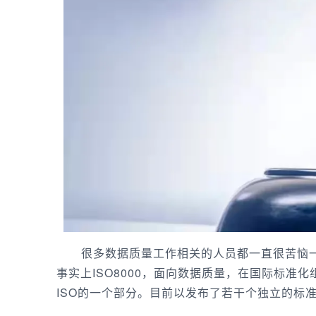
很多数据质量工作相关的人员都一直很苦恼一
事实上ISO8000，面向数据质量，在国际标准化
ISO的一个部分。目前以发布了若干个独立的标准。