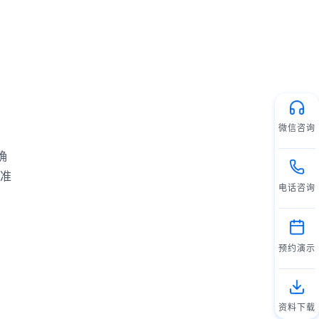
微信咨询
确
准
电话咨询
预约演示
资料下载