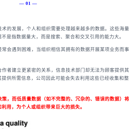
 —
术的发展，个人和组织需要处理越来越多的数据。这些海
据不是指数据量大，而是搜索、聚合和交叉引用的能力大。
常会遇到困难，当组织相信其拥有的数据开展某项业务而
作者建立更紧密的关系，信息技术部门却无法为顾客提供
其提供所需信息，公司因此可能会失去利用这些已经收集和整
策，而低质量数据（如不完整的、冗杂的、错误的数据）
和利用，为个人或组织带来巨大的损失。