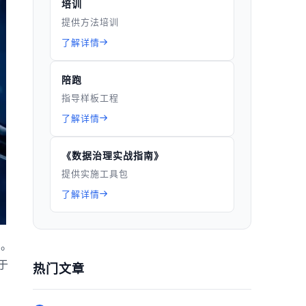
培训
提供方法培训
了解详情
陪跑
指导样板工程
了解详情
《数据治理实战指南》
提供实施工具包
了解详情
的。
于
热门文章