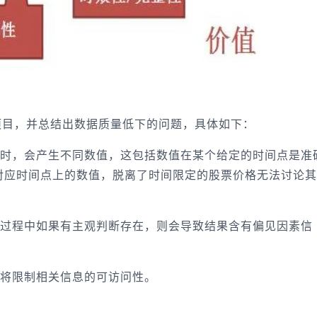
项目，并总结出数据质量低下的问题，具体如下：
时，会产生不同数值，这包括数值在某个给定的时间点是准
对应时间点上的数值，脱离了时间限定的股票价格无法讨论其
过程中如果有主观判断存在，则会导致结果含有偏见因素信
将限制相关信息的可访问性。