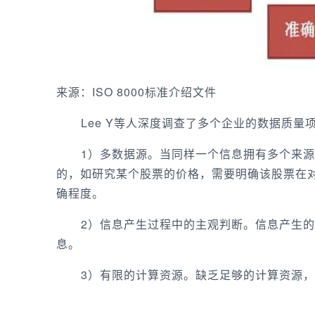
来源：ISO 8000标准介绍文件
Lee Y等人深度调查了多个企业的数据质量
1）多数据源。当同样一个信息拥有多个来源
的，如研究某个股票的价格，需要明确该股票在
确程度。
2）信息产生过程中的主观判断。信息产生的
息。
3）有限的计算资源。缺乏足够的计算资源，