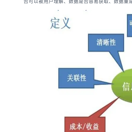
否可以被用户理解、数据是否容易获取、数据量