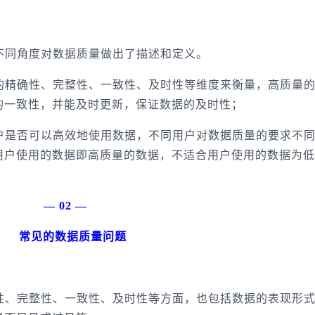
同角度对数据质量做出了描述和定义。
精确性、完整性、一致性、及时性等维度来衡量，高质量
的一致性，并能及时更新，保证数据的及时性；
是否可以高效地使用数据，不同用户对数据质量的要求不
用户使用的数据即高质量的数据，不适合用户使用的数据为低
 —
常见的数据质量问题
、完整性、一致性、及时性等方面，也包括数据的表现形