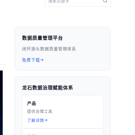
数据质量管理平台
闭环源头数据质量管理体系
免费下载
龙石数据治理赋能体系
产品
提供治理工具
了解详情