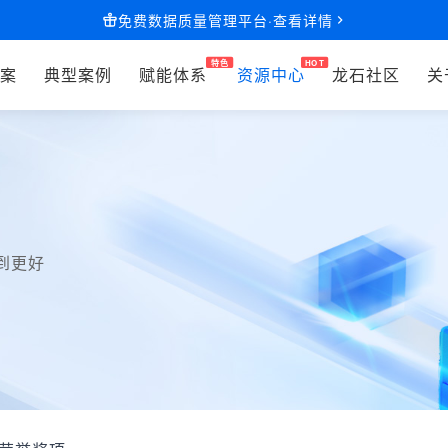
免费数据质量管理平台·查看详情
案
典型案例
赋能体系
资源中心
龙石社区
关
到更好