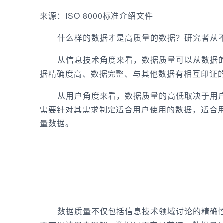
来源：ISO 8000标准介绍文件
什么样的数据才是高质量的数据？研究者从不
从信息技术角度来看，数据质量可以从数据的
据精确度高、数据完整、与其他数据有相互印证
从用户角度来看，数据质量的高低取决于用户
需要针对其需求制定适合用户使用的数据，适合
量数据。
— 02
数据质量不仅包括信息技术领域讨论的精确性