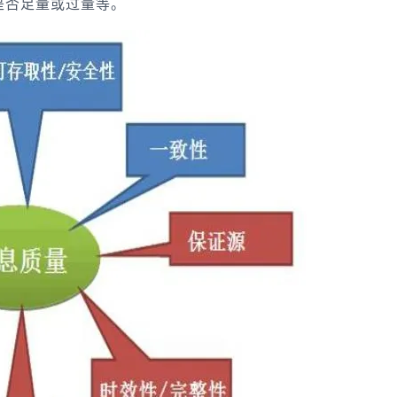
是否足量或过量等。