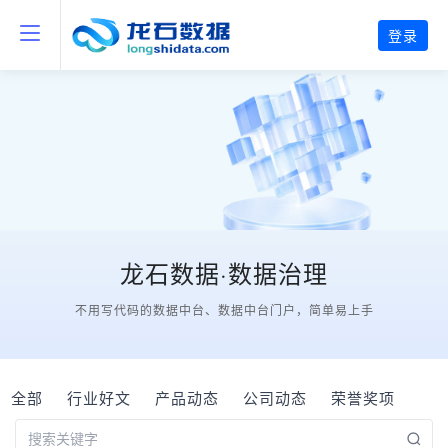
登录
龙石数据·数据治理
不用写代码的数据中台、数据中台门户，简单易上手
全部
行业好文
产品动态
公司动态
荣誉奖项