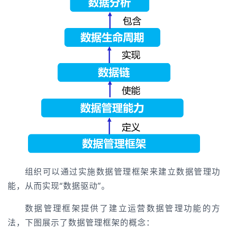
组织可以通过实施数据管理框架来建立数据管理功
能，从而实现“数据驱动”。
数据管理框架提供了建立运营数据管理功能的方
法，下图展示了数据管理框架的概念：