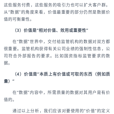
这些服务付费，这些服务的吸引力也可以扩大客户群。
从“数据”的角度来看，价值最重要的部分仍然是数据价
值的可衡量性。
（3）价值是“相对价值、效用或重要性”
在“数据”世界中，交付给监管机构的数据对双方都
很重要。监管机构获得有关公司业绩的强制性信息，公
司符合外部报告的要求。比如国资指标监管要求的数
据。
（4）价值是“本质上有价值或可取的东西（例如质
量）”
在“数据”内容中，所需质量的数据对其用户是有价
值的。
通过以上分析，我们应该对要使用的“价值”的定义