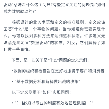
驱动”意味着什么这个问题?有些定义关注的问题是:“如何
成为数据驱动的?”
根据设计的业务术语和定义的标准规则，定义应该
回答“什么”是一个事物的问题。当你知道你需要实现什
么，你可以找到多种方法来达到这种状态。许多定义无
法清楚地定义“数据驱动”的状态。相反，它们解释了如
何做一些事情。
下面，是一些关于是“什么”问题的定义示例：
•数据的组织和检查旨在更好地服务于客户和消费者
• “基于数据分析和解释做出战略决策”
以下定义侧重于“如何”实现问题：
• “[...]必须以专业的制度有效地管理数据[...]”