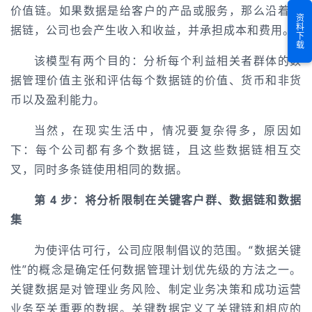
价值链。如果数据是给客户的产品或服务，那么沿着数
资料下载
据链，公司也会产生收入和收益，并承担成本和费用。
该模型有两个目的：分析每个利益相关者群体的数
据管理价值主张和评估每个数据链的价值、货币和非货
币以及盈利能力。
当然，在现实生活中，情况要复杂得多，原因如
下：每个公司都有多个数据链，且这些数据链相互交
叉，同时多条链使用相同的数据。
第 4 步：将分析限制在关键客户群、数据链和数据
集
为使评估可行，公司应限制倡议的范围。“数据关键
性”的概念是确定任何数据管理计划优先级的方法之一。
关键数据是对管理业务风险、制定业务决策和成功运营
业务至关重要的数据。关键数据定义了关键链和相应的