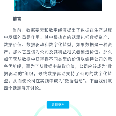
前言
当前，数据要素和数字经济提出了数据在生产过程
中发挥的重要作用。其中最热点的话题包括数据资产、
数据价值、数据驱动和数字化转型。如果数据是一种资
产，那么它应该为公司及其利益相关者创造价值。那么
如何获从数据中获得得不同类型的价值以维持公司的竞
争优势呢，而为了从数据中获取价值，公司应该成为“数
据驱动的”组织，最终数据驱动支持了公司的数字化转
型，从而使公司在实践中成为“数据驱动”。下面我们就
四个话题展开讨论。