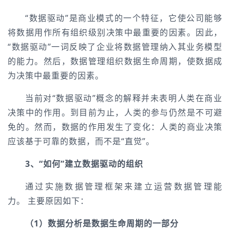
“数据驱动”是商业模式的一个特征，它使公司能够
将数据用作所有组织级别决策中最重要的因素。因此，
“数据驱动”一词反映了企业将数据管理纳入其业务模型
的能力。然后，数据管理组织数据生命周期，使数据成
为决策中最重要的因素。
当前对“数据驱动”概念的解释并未表明人类在商业
决策中的作用。到目前为止，人类的参与仍然是不可避
免的。然而，数据的作用发生了变化：人类的商业决策
应该基于可靠的数据，而不是“直觉”。
3、“如何”建立数据驱动的组织
通过实施数据管理框架来建立运营数据管理能
力。 主要原因如下：
（1）数据分析是数据生命周期的一部分