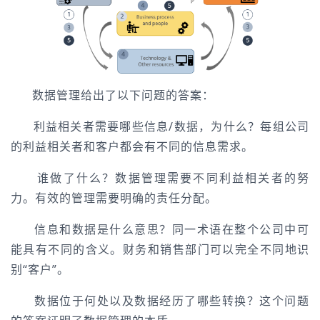
数据管理给出了以下问题的答案：
利益相关者需要哪些信息/数据，为什么？每组公司
的利益相关者和客户都会有不同的信息需求。
谁做了什么？数据管理需要不同利益相关者的努
力。有效的管理需要明确的责任分配。
信息和数据是什么意思？同一术语在整个公司中可
能具有不同的含义。财务和销售部门可以完全不同地识
别“客户”。
数据位于何处以及数据经历了哪些转换？这个问题