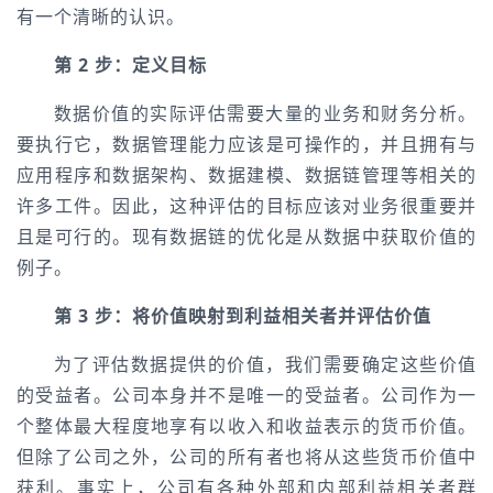
有一个清晰的认识。
第 2 步：定义目标
数据价值的实际评估需要大量的业务和财务分析。
要执行它，数据管理能力应该是可操作的，并且拥有与
应用程序和数据架构、数据建模、数据链管理等相关的
许多工件。因此，这种评估的目标应该对业务很重要并
且是可行的。现有数据链的优化是从数据中获取价值的
例子。
第 3 步：将价值映射到利益相关者并评估价值
为了评估数据提供的价值，我们需要确定这些价值
的受益者。公司本身并不是唯一的受益者。公司作为一
个整体最大程度地享有以收入和收益表示的货币价值。
但除了公司之外，公司的所有者也将从这些货币价值中
获利。事实上，公司有各种外部和内部利益相关者群