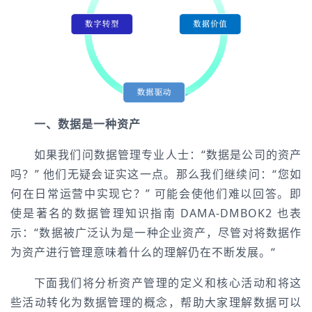
一、数据是一种资产
如果我们问数据管理专业人士：“数据是公司的资产
吗？” 他们无疑会证实这一点。那么我们继续问：“您如
何在日常运营中实现它？” 可能会使他们难以回答。即
使是著名的数据管理知识指南 DAMA-DMBOK2 也表
示：“数据被广泛认为是一种企业资产，尽管对将数据作
为资产进行管理意味着什么的理解仍在不断发展。“
下面我们将分析资产管理的定义和核心活动和将这
些活动转化为数据管理的概念，帮助大家理解数据可以