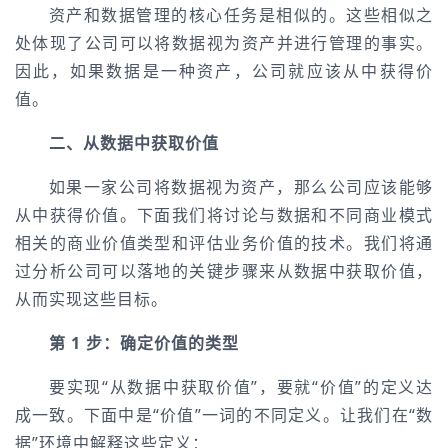
资产和数据管理的核心任务是相似的。这些相似之
处体现了公司可以将数据视为资产并进行管理的事实。
因此，如果数据是一种资产，公司就应该从中获得价
值。
二、从数据中获取价值
如果一家公司将数据视为资产，那么公司应该能够
从中获得价值。下面我们将讨论与数据和不同商业模式
相关的商业价值类型和评估业务价值的技术。我们将通
过分析公司可以落地的关键步骤来从数据中获取价值，
从而实现这些目标。
第 1 步：确定价值的类型
要实现“从数据中获取价值”，要就“价值”的定义达
成一致。下面中是“价值”一词的不同定义。让我们在“数
据”环境中解释这些定义：