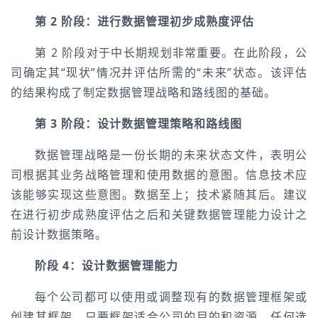
第 2 阶段：进行数据管理初步成熟度评估
第 2 阶段对于中长期规划非常重要。在此阶段，公
司确定其“现状”情况并评估所需的“未来”状态。该评估
的结果构成了制定数据管理战略和路线图的基础。
第 3 阶段：设计数据管理策略和路线图
数据管理战略是一份长期的未来状态文件，表明公
司根据其业务战略管理和使用数据的意图。信息技术应
该能够实现这些意图。数据至上；技术紧随其后。建议
在进行初步成熟度评估之后和关键数据管理能力设计之
前设计数据策略。
阶段 4：设计数据管理能力
每个公司都可以使用或调整现有的数据管理框架或
创建其框架。只要框架适合公司的目的和资源，任何选