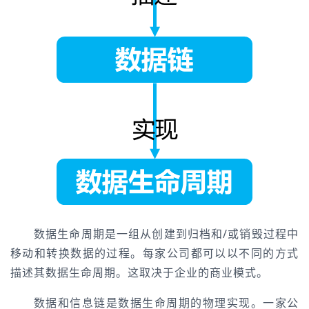
数据生命周期是一组从创建到归档和/或销毁过程中
移动和转换数据的过程。每家公司都可以以不同的方式
描述其数据生命周期。这取决于企业的商业模式。
数据和信息链是数据生命周期的物理实现。一家公