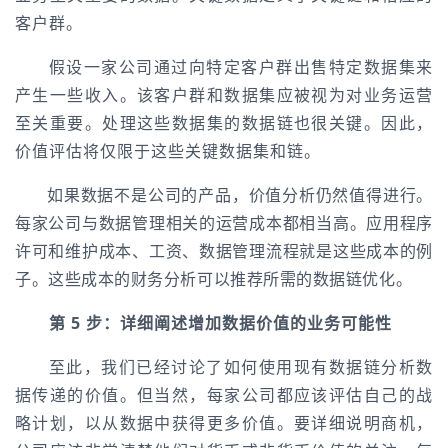
客户群。
假设一家公司通过向特定客户群出售特定数据集来
产生一些收入。该客户群和数据集应被视为对业务运营
至关重要。处理这些数据集的数据链也很关键。因此，
价值评估将仅限于这些关键数据集和链。
如果数据不是公司的产品，价值分析仍然值得进行。
每家公司与数据管理相关的运营成本都相当高。应用程序
许可和维护成本、工资、数据管理流程就是这些成本的例
子。这些成本的财务分析可以推荐所需的数据链优化。
第 5 步：详细阐述增加数据价值的业务可能性
至此，我们已经讨论了如何使用现有数据链分析数
据传递的价值。但当然，每家公司都应该评估自己的战
略计划，以从数据中获得更多价值。要详细说明商机，