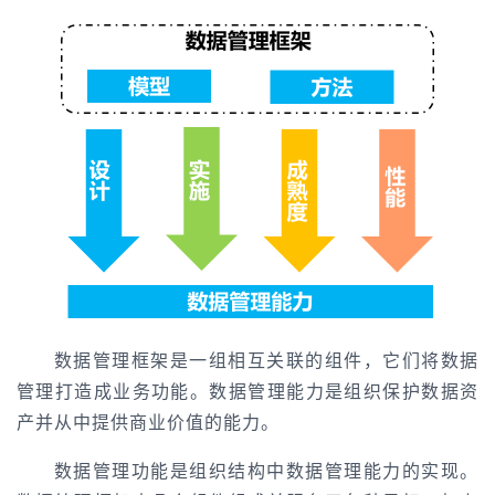
数据管理框架是一组相互关联的组件，它们将数据
管理打造成业务功能。数据管理能力是组织保护数据资
产并从中提供商业价值的能力。
数据管理功能是组织结构中数据管理能力的实现。