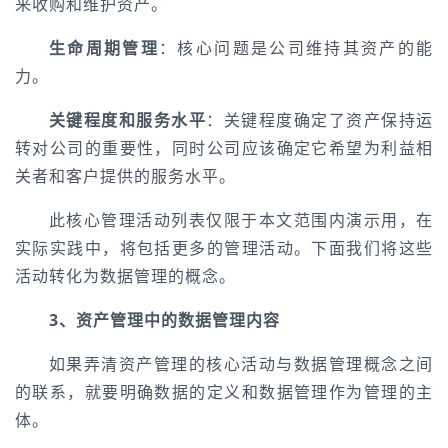
来收购和维护资产。
生命周期管理
：核心问题是公司维持其资产的能
力。
关键程度和服务水平
：关键程度确定了资产保持运
转对公司的重要性，同时公司应该确定它希望为利益相
关者和客户提供的服务水平。
此核心管理活动列表仅限于本文范围内演示用，在
实际实践中，将包括更多的管理活动。下面我们将这些
活动转化为数据管理的概念。
3、资产管理中的数据管理内容
如果弄清资产管理的核心活动与数据管理概念之间
的联系，就要明确数据的定义和数据管理作为管理的主
体。