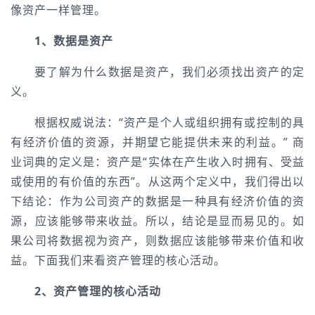
像资产一样管理。
1、数据是资产
要了解为什么数据是资产，我们必须找出资产的定
义。
根据权威说法：“资产是个人或组织拥有或控制的具
有经济价值的资源，并期望它能提供未来的利益。” 商
业词典的定义是：资产是“实体在产生收入时拥有、受益
或使用的有价值的东西”。从这两个定义中，我们得出以
下结论：作为公司资产的数据是一种具有经济价值的资
源，应该能够带来收益。所以，结论是显而易见的。如
果公司将数据视为资产，则数据应该能够带来价值和收
益。下面我们来看资产管理的核心活动。
2、资产管理的核心活动