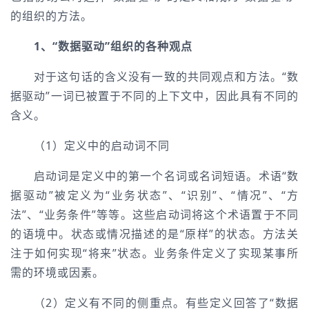
的组织的方法。
1、“数据驱动”组织的各种观点
对于这句话的含义没有一致的共同观点和方法。“数
据驱动”一词已被置于不同的上下文中，因此具有不同的
含义。
（1）定义中的启动词不同
启动词是定义中的第一个名词或名词短语。术语“数
据驱动”被定义为“业务状态”、“识别”、“情况”、“方
法”、“业务条件”等等。这些启动词将这个术语置于不同
的语境中。状态或情况描述的是“原样”的状态。方法关
注于如何实现“将来”状态。业务条件定义了实现某事所
需的环境或因素。
（2）定义有不同的侧重点。有些定义回答了“数据