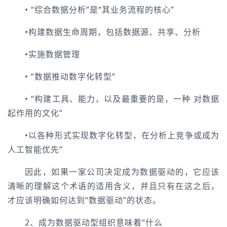
• “综合数据分析”是“其业务流程的核心”
•构建数据生命周期，包括数据源、共享、分析
•实施数据管理
• “数据推动数字化转型”
• “构建工具、能力，以及最重要的是，一种 对数据
起作用的文化”
•以各种形式实现数字化转型，在分析上竞争或成为
人工智能优先”
因此，如果一家公司决定成为数据驱动的，它应该
清晰的理解这个术语的适用含义，并且只有在这之后，
才应该明确如何达到“数据驱动”的状态。
2、成为数据驱动型组织意味着“什么