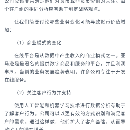
公司应该非常清楚他们对货币或非货币价值的关注。每
个客户组的相同分析应有助于制定战略观点。
让我们简要讨论哪些业务变化可能导致货币价值增
加：
（1）商业模式的变化
在线平台是从数据中产生收入的商业模式之一。亚
马逊是最著名的提供数字商品和服务的平台，并且利润
丰厚。当前的业务发展趋势表明，许多公司专注于开发
在线服务。
（2）关注客户行为并支持
使用人工智能和机器学习技术进行数据分析有助于
了解客户行为。公司可以以更有效的方式识别和满足客
户的需求。通过这样做，他们扩大了客户基础，从而导
致收入的潜在增长。