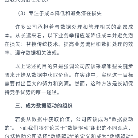
（3）专注于成本降低和避免潜在损失
许多公司承担着与数据处理和管理相关的高昂成
本。从长远来看，以下业务举措应能降低成本并避免潜
在损失：替换传统技术、提高业务流程和数据处理的效
率、遵守数据相关法规。
以上论述的目的只是强调公司应该采取哪些关键步
骤来开始从数据中获取价值。在实践中，实现这一目标
需要付出巨大的努力和资源。然而，这种方法是长期保
持竞争优势的唯一途径。
三、成为数据驱动的组织
若要从数据中获取价值，公司应该成为“数据驱动
的”。下面我们将讨论关于“数据驱动”组织的不同观点，
包括协助公司选择“数据驱动”的定义和成为“数据驱动”