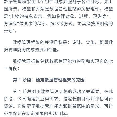
数据管理框架由几个组件组成并服务于各种目标。如上
图所示，模型和方法是数据管理框架的关键组件。模型
是“事物的抽象表示，例如物理对象、过程、现象等”。
方法是“做某事的程序、技术或方式，尤其是按照明确的
计划”。
数据管理框架的关键目标是：设计、实施、衡量数
据管理能力的成熟度和性能。
数据管理框架包括数据管理能力模型和实现它的七
个阶段：
第 1 阶段：确定数据管理框架的范围
第 1 阶段对于数据管理计划的成功至关重要。在此
阶段，公司确定其业务需求、设定长期目标并评估可行
资源。它制定了数据管理能力和框架范围的定义，可行
范围保证在规定期限内实现目标。