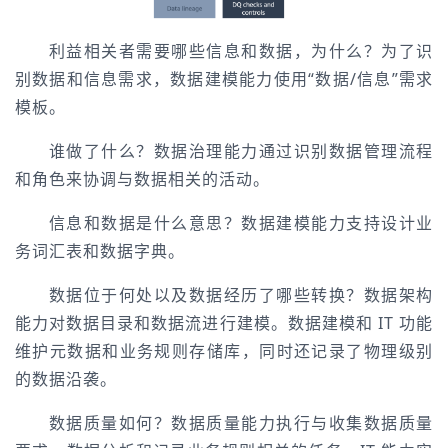
利益相关者需要哪些信息和数据，为什么？为了识
别数据和信息需求，数据建模能力使用“数据/信息”需求
模板。
谁做了什么？数据治理能力通过识别数据管理流程
和角色来协调与数据相关的活动。
信息和数据是什么意思？数据建模能力支持设计业
务词汇表和数据字典。
数据位于何处以及数据经历了哪些转换？数据架构
能力对数据目录和数据流进行建模。数据建模和 IT 功能
维护元数据和业务规则存储库，同时还记录了物理级别
的数据沿袭。
数据质量如何？数据质量能力执行与收集数据质量