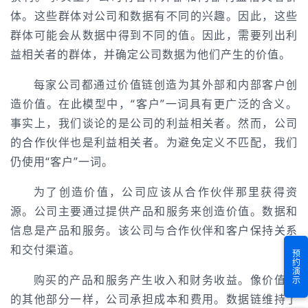
体。这些群体对公司和数据有不同的兴趣。因此，这些
群体可能会从数据中得到不同的值。因此，需要列出利
益相关者的群体，并确定公司数据为他们产生的价值。
每家公司都通过价值链创造为其外部和内部客户创
造价值。在此模型中，“客户”一词具有更广泛的含义。
事实上，我们谈论的是公司的利益相关者。然而，公司
的合作伙伴也是利益相关者。为避免定义不匹配，我们
仍使用“客户”一词。
为了创造价值，公司应该从合作伙伴那里获得资
源。公司主要通过提供产品和服务来创造价值。数据和
信息是产品和服务。该公司与合作伙伴和客户保持关系
和交付渠道。
预约演示
购买的产品和服务产生收入和财务收益。像价值链
的其他部分一样，公司承担成本和费用。数据链维持了