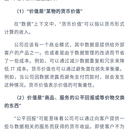
（1）“价值是“某物的货币价值”
在“数据”上下文中，“货币价值”可以指以货币形式
计算的收入。
公司应该有一个商业模式，其中数据是提供给外部
客户的产品之一。也或者是由于数据管理的改进而节省
了一些成本。例如，可以通过减少数据重复和冗余来降
低 IT 成本。货币价值也可以通过避免潜在损失来衡量。
例如，当公司因数据泄露而避免支付罚款时，就会发生
这种情况。货币价值表示价值的可衡量性。
（2）价值是“商品、服务的公平回报或等价物交换
的东西”
“公平回报”可能意味着公司可以通过向客户提供一
些与数据相关的服务而获得的货币收益。即使客户不为