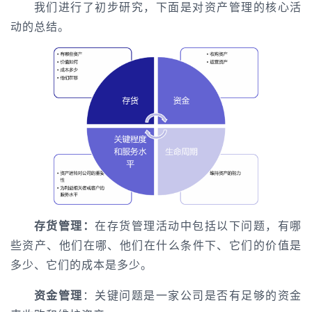
我们进行了初步研究，下面是对资产管理的核心活
动的总结。
存货管理：
在存货管理活动中包括以下问题，有哪
些资产、他们在哪、他们在什么条件下、它们的价值是
多少、它们的成本是多少。
资金管理
：关键问题是一家公司是否有足够的资金