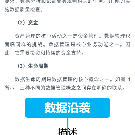
要求、数据分析和记录业务规则相关的任务。IT 能力实
施数据质量检查。
（2）资金
资产管理的核心活动之一是资金管理。数据管理也
面临同样的挑战。数据管理是核心业务功能之一。因
此，它需要投资和持续的资金支持。
（3）生命周期
数据生命周期是数据管理的核心概念之一。如图 4
所示，三种不同的数据管理概念之间存在明确的联系。