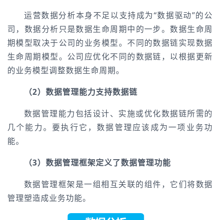
运营数据分析本身不足以支持成为“数据驱动”的公
司，数据分析只是数据生命周期中的一步。数据生命周
期模型取决于公司的业务模型。不同的数据链实现数据
生命周期模型。公司应优化不同的数据链，以根据更新
的业务模型调整数据生命周期。
（2）数据管理能力支持数据链
数据管理能力包括设计、实施或优化数据链所需的
几个能力。要执行它，数据管理应该成为一项业务功
能。
（3）数据管理框架定义了数据管理功能
数据管理框架是一组相互关联的组件，它们将数据
管理塑造成业务功能。