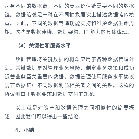
司有不同的数据链，不同的商业价值链需要不同的数据
链。
数据沿袭是一种在不同抽象层次上描述数据链的模
型。因此，不同的数据管理功能支持和维护数据生命周
期。这些是数据建模、数据架构、IT 能力的具体体现。
（4）关键性和服务水平
数据管理将关键数据的概念应用于各种数据管理计
划。关键数据是对管理业务风险、制定业务决策和成功
运营业务至关重要的数据。数据管理使用服务水平协议
调节数据链中不同数据利益相关者之间的关系。这样的
协议侧重于数据要求和数据交付的规范。
以上就是对资产和数据管理之间相似性的简要概
述，因此我们可以得出一些结论。
4、小结