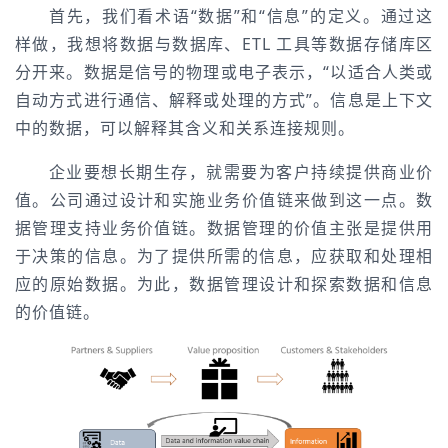
首先，我们看术语“数据”和“信息”的定义。通过这
样做，我想将数据与数据库、ETL 工具等数据存储库区
分开来。数据是信号的物理或电子表示，“以适合人类或
自动方式进行通信、解释或处理的方式”。信息是上下文
中的数据，可以解释其含义和关系连接规则。
企业要想长期生存，就需要为客户持续提供商业价
值。公司通过设计和实施业务价值链来做到这一点。数
据管理支持业务价值链。数据管理的价值主张是提供用
于决策的信息。为了提供所需的信息，应获取和处理相
应的原始数据。为此，数据管理设计和探索数据和信息
的价值链。