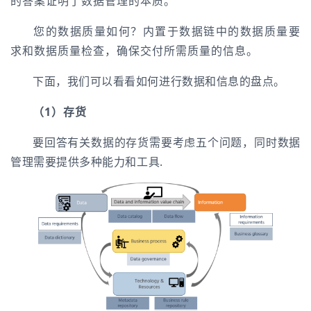
的答案证明了数据管理的本质。
您的数据质量如何？内置于数据链中的数据质量要
求和数据质量检查，确保交付所需质量的信息。
下面，我们可以看看如何进行数据和信息的盘点。
（1）存货
要回答有关数据的存货需要考虑五个问题，同时数据
管理需要提供多种能力和工具.