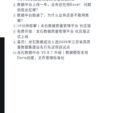
数据中台上线一年，业务还在用Excel：问题
5
到底出在哪？
数据中台跑通了，为什么业务还是不敢用数
6
据？
10分钟部署 | 龙石数据质量管理平台·社区版
7
免费开放｜龙石数据质量管理平台·社区版正
8
式上线
喜讯！龙石数据成功入选2026年江苏省高质
9
量数据集建设先行先试项目试点
龙石数据中台 V3.8.7 升级 | 数据模型支持
10
Doris创建，文件管理标准化