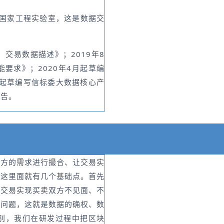
术国家工程实验室，这是数据交
 交易数据描述》；2019年8
要求》；2020年4月起草编
，起草编写信标委大数据核心产
报告。
卖方的需求进行撮合、让交易实
，这里面就有几个基础点。首先
化交易实现买卖双方不见面、不
全问题，这就是数据的确权、数
别，我们在研发过程中把区块