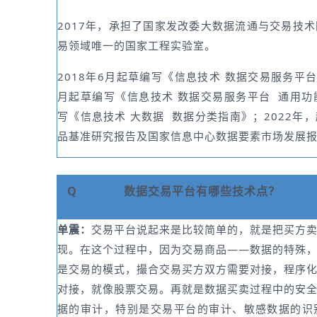
2017年，承担了国家发改委大数据流通与交易技
易领域唯一的国家工程实验室。
2018年6月起草编写《信息技术 数据交易服务平台
月起草编写《信息技术 数据交易服务平台 通用功能
写《信息技术 大数据 数据分类指南》；2022年
品基准研究报告及国家信息中心数据要素市场发展
Q
数据交易平台有哪些技术点？
单震：
交易平台说起来是比较简单的，就是把买方
现。在这个过程中，因为交易商品——数据的特殊
是交易的模式，撮合交易买方双方需要对接，程序
对接，就像股票交易。再就是数据买卖过程中的安
据的审计，特别是交易平台的审计、敏感数据的识