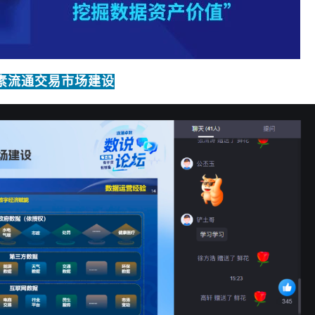
素流通交易市场建设