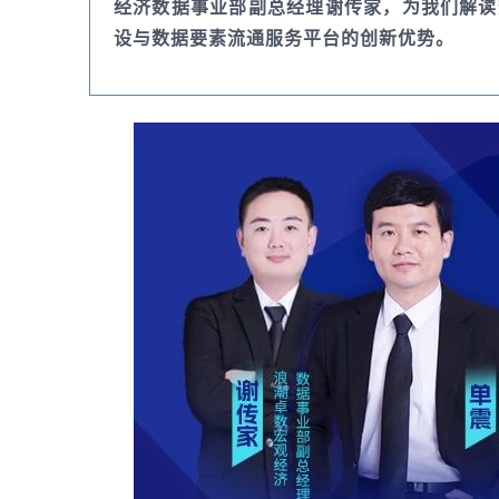
经济数据事业部副总经理谢传家，为我们解读
设与数据要素流通服务平台的创新优势。