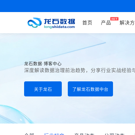
首页
产品
解决方
龙石数据·博客中心
深度解读数据治理前治趋势，分享行业实战经验
关于龙石
了解龙石数据中台