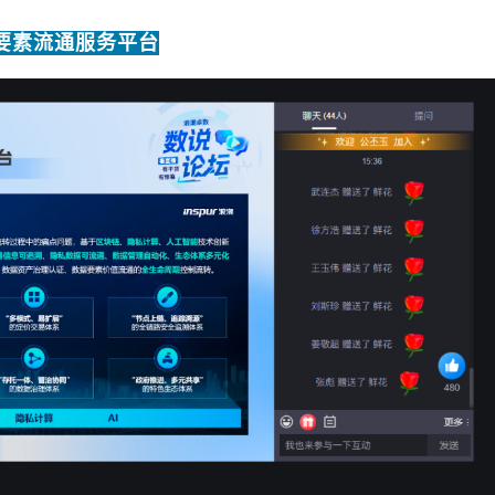
要素流通服务平台