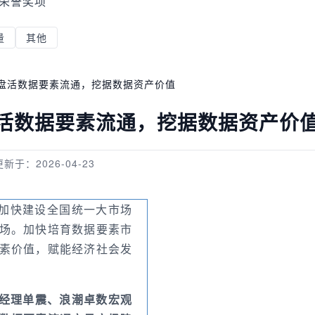
荣誉奖项
量
其他
盘活数据要素流通，挖据数据资产价值
活数据要素流通，挖据数据资产价
更新于：2026-04-23
于加快建设全国统一大市场
场。加快培育数据要素市
素价值，赋能经济社会发
经理单震、浪潮卓数宏观