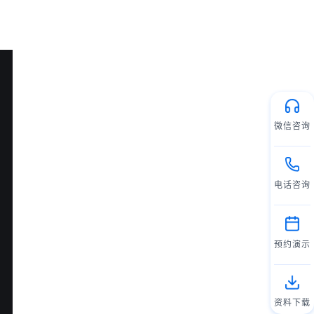
微信咨询
电话咨询
预约演示
资料下载