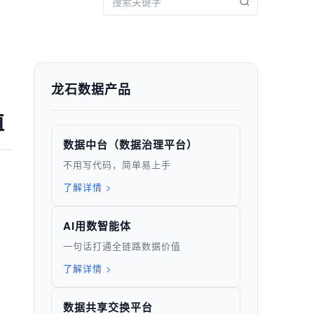
龙石数据产品
值
数据中台（数据治理平台）
不用写代码，简单易上手
了解详情 >
AI用数智能体
一句话打通全链路数据价值
了解详情 >
数据共享交换平台