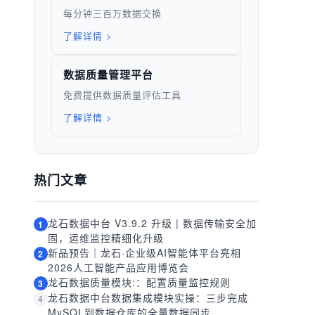
每分钟三百万数据交换
了解详情 >
数据质量管理平台
免费提供数据质量评估工具
了解详情 >
热门文章
龙石数据中台 V3.9.2 升级 | 数据传输安全加
1
固，运维监控精细化升级
新品预告｜龙石·企业级AI智能体平台亮相
2
2026人工智能产品应用博览会
龙石数据质量模块:：配置质量监控规则
3
龙石数据中台数据集成模块实操：三步完成
4
MySQL到数据仓库的全量数据同步