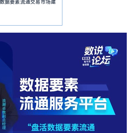
数据要素流通交易市场建