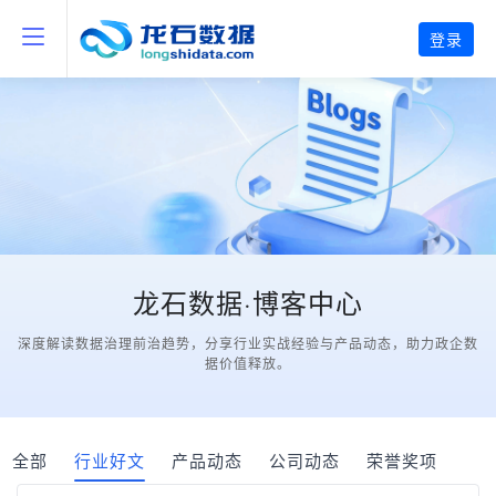
登录
龙石数据·博客中心
深度解读数据治理前治趋势，分享行业实战经验与产品动态，助力政企数
据价值释放。
全部
行业好文
产品动态
公司动态
荣誉奖项