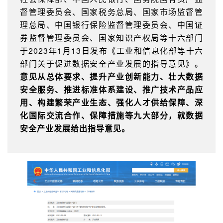
督管理委员会、国家税务总局、国家市场监督管
理总局、中国银行保险监督管理委员会、中国证
券监督管理委员会、国家知识产权局等十六部门
于2023年1月13日发布《工业和信息化部等十六
部门关于促进数据安全产业发展的指导意见》。
意见从总体要求、提升产业创新能力、壮大数据
安全服务、推进标准体系建设、推广技术产品应
用、构建繁荣产业生态、强化人才供给保障、深
化国际交流合作、保障措施等九大部分，就数据
安全产业发展给出指导意见。