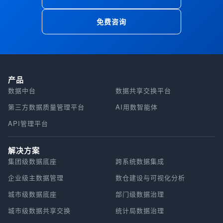
免费咨询
产品
数据中台
数据共享交换平台
第三方数据质量管理平台
AI用数智能体
API管理平台
解决方案
集团级数据底座
跨系统数据集成
企业级主数据管理
数仓建设与可视化分析
城市级数据底座
部门级数据治理
城市级数据共享交换
统计局数据治理