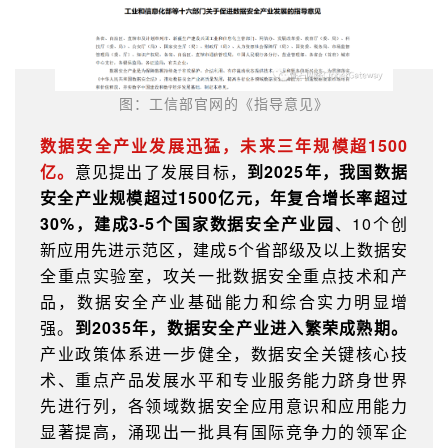
图：
工信部官网的《
指导意见
》
数据安全产业发展迅猛，未来三年规模超1500
亿。
意见提出了发展目标，
到2025年，我国数据
安全产业规模超过1500亿元，年复合增长率超过
30%，建成3-5个国家数据安全产业园
、10个创
新应用先进示范区，建成5个省部级及以上数据安
全重点实验室，攻关一批数据安全重点技术和产
品，数据安全产业基础能力和综合实力明显增
强。
到2035年，数据安全产业进入繁荣成熟期。
产业政策体系进一步健全，数据安全关键核心技
术、重点产品发展水平和专业服务能力跻身世界
先进行列，各领域数据安全应用意识和应用能力
显著提高，涌现出一批具有国际竞争力的领军企