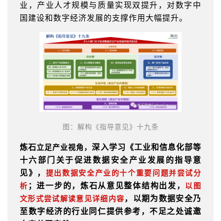
业，产业人才规模与质量实现双提升，对数字中
国建设和数字经济发展的支撑作用大幅提升。
图：解构《指导意见》十九条
炼石
深入学习《工业和信息化部等
立足产业视角，
十六部门关于促进数据安全产业发展的指导意
见》，
提出数据安全产业的十个重要问题并尝试分
；进一步的，炼石从意见整体结构出发，
析
以图
，以期为数据安全乃
文形式尝试解读意见详细内容
至数字经济的行业同仁提供参考，不足之处诚邀