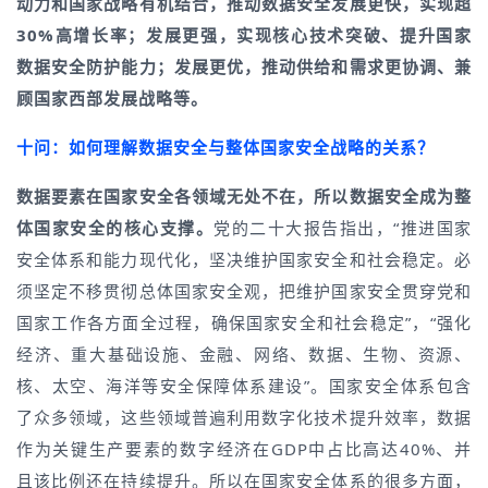
动力和国家战略有机结合，推动数据安全发展更快，实现超
30%高增长率；发展更强，实现核心技术突破、提升国家
数据安全防护能力；发展更优，推动供给和需求更协调、兼
顾国家西部发展战略等。
十问：如何理解数据安全与整体国家安全战略的关系？
数据要素在国家安全各领域无处不在，所以数据安全成为整
体国家安全的核心支撑。
党的二十大报告指出，“推进国家
安全体系和能力现代化，坚决维护国家安全和社会稳定。必
须坚定不移贯彻总体国家安全观，把维护国家安全贯穿党和
国家工作各方面全过程，确保国家安全和社会稳定”，“强化
经济、重大基础设施、金融、网络、数据、生物、资源、
核、太空、海洋等安全保障体系建设”。国家安全体系包含
了众多领域，这些领域普遍利用数字化技术提升效率，数据
作为关键生产要素的数字经济在GDP中占比高达40%、并
且该比例还在持续提升。所以在国家安全体系的很多方面，