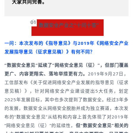
大家共同完善。
01
数据安全产业之“十问十答”
一问：本次发布的《指导意见》与2019年《网络安全产业
发展指导意见（征求意见稿）》有何不同？
“数据安全意见
”延续了“网络安全意见（征）”，但部门覆盖
更广、内容更翔实、落地举措更有力
。
2019年9月27日，
工信部发布《关于促进网络安全产业发展的指导意见（征求
意见稿）》，针对网络安全产业建设提出5大任务，划定
2025年发展目标，其中也多次提到了数据安全。经过3年多
的发展，数据安全从网络安全脱胎并成为独立赛道，本次发
布的“数据安全意见”从结构和内容上首先体现了对2019年
“网络安全意见（征）”的延续性，
但“数据安全意见”相关的