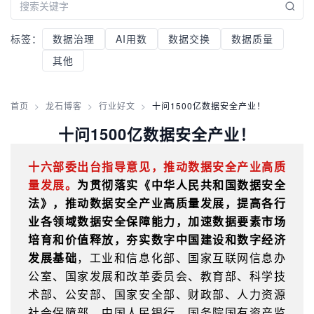
标签：
数据治理
AI用数
数据交换
数据质量
其他
首页
>
龙石博客
>
行业好文
>
十问1500亿数据安全产业！
十问1500亿数据安全产业！
十六部委出台指导意见，推动数据安全产业高质
量发展。
为贯彻落实《中华人民共和国数据安全
法》，推动数据安全产业高质量发展，提高各行
业各领域数据安全保障能力，加速数据要素市场
培育和价值释放，夯实数字中国建设和数字经济
发展基础
，工业和信息化部、国家互联网信息办
公室、国家发展和改革委员会、教育部、科学技
术部、公安部、国家安全部、财政部、人力资源
社会保障部、中国人民银行、国务院国有资产监