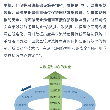
主机、存储等网络基础设施是“器”，数据是“物”，网络承载
数据，网络安全是侧重通过保护网络基础设施、间接实现数
据的安全，而数据安全是侧重直接保护数据本身。
所有网络
安全手段最终还是防止“偷数据、改数据”，但是今天网络漏
洞在所难免，同时数据高度共享流转使得传统网络边界防护
手段难以奏效，因此直接对数据本身的保护是更有效率的机
制，所以安全技术也正在从“以网络为中心的安全”转向“侧重
以数据为中心的安全”。