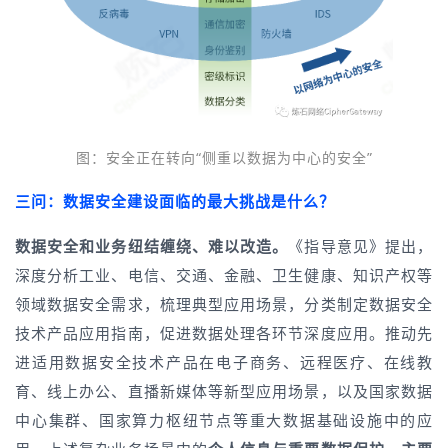
图：安全正在转向“侧重以数据为中心的安全
”
三问：数据安全建设面临的最大挑战是什么？
数据安全和业务纽结缠绕、难以改造。
《指导意见》提出，
深度分析工业、电信、交通、金融、卫生健康、知识产权等
领域数据安全需求，梳理典型应用场景，分类制定数据安全
技术产品应用指南，促进数据处理各环节深度应用。推动先
进适用数据安全技术产品在电子商务、远程医疗、在线教
育、线上办公、直播新媒体等新型应用场景，以及国家数据
中心集群、国家算力枢纽节点等重大数据基础设施中的应