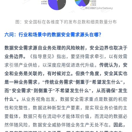
图：安全国标在各维度下的发布总数和细类数量分布
六问：行业和场景中的数据安全需求源头在哪？
数据安全需求源自业务处理的风险映射，安全边界也取决于
业务边界。
《指导意见》指出，要坚持需求牵引，以有效需
求引领产业供给，以深度应用促进迭代升级。
传统认为，安
全和业务是关联的，有时候对立。但换个角度，安全其实也
是一种业务需求，“传统业务需求”侧重于“希望发生什么”，
而“安全需求”则侧重于“不希望发生什么”，从而确保“发生
什么”。
从业务视角出发，数据安全需求重点是数据的机密
性和完整性，数据这种新型生产要素，是实现业务价值的主
要载体，数据只有在流动中才能体现价值，而流动的数据必
然伴随风险，数据安全威胁伴随业务生产无处不在。
因此，