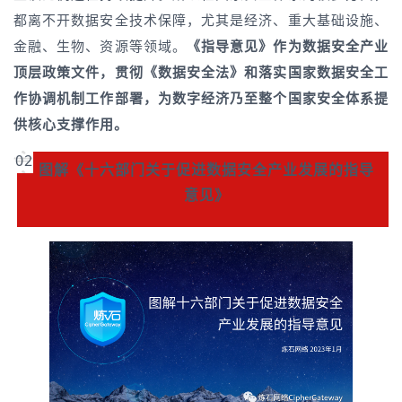
都离不开数据安全技术保障，尤其是经济、重大基础设施、
金融、生物、资源等领域。
《指导意见》作为数据安全产业
顶层政策文件，贯彻《数据安全法》和落实国家数据安全工
作协调机制工作部署，为数字经济乃至整个国家安全体系提
供核心支撑作用。
02
图解《十六部门关于促进数据安全产业发展的指导
意见》