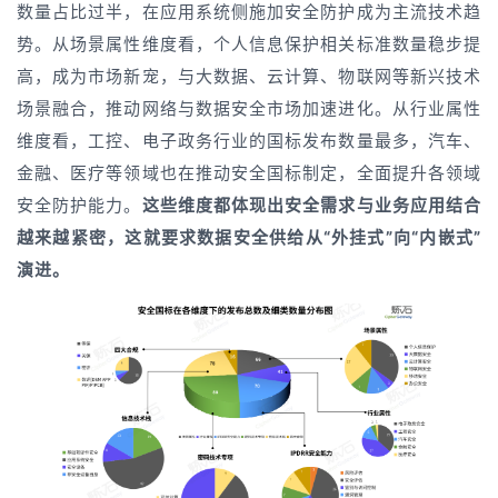
数量占比过半，在应用系统侧施加安全防护成为主流技术趋
势。从场景属性维度看，个人信息保护相关标准数量稳步提
高，成为市场新宠，与大数据、云计算、物联网等新兴技术
场景融合，推动网络与数据安全市场加速进化。从行业属性
维度看，工控、电子政务行业的国标发布数量最多，汽车、
金融、医疗等领域也在推动安全国标制定，全面提升各领域
安全防护能力。
这些维度都体现出安全需求与业务应用结合
越来越紧密，这就要求数据安全供给从“外挂式”向“内嵌式”
演进。