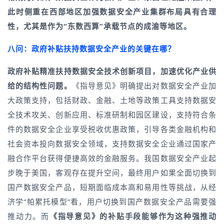
此时侧重在西部地区加强数据安全产业集群布局具有合理
性，尤其是作为“东数西算”承载节点的成渝等地区
。
八问：政府补贴扶持数据安全产业的关键在哪？
政府补贴精准扶持数据安全技术创新项目，加速优化产业供
给的结构性问题。
《指导意见》明确提出对数据安全产业加
大政策支持，包括财政、金融、土地等政策工具支持数据安
全技术攻关、创新应用、标准研制和园区建设，支持符合条
件的数据安全企业享受税收优惠政策，引导各类金融机构和
社会资本投向数据安全领域，支持数据安全企业通过国家产
融合作平台获得便捷高效的金融服务。我国数据安全产业起
步晚于美国，客观存在提升空间，最终用户如果全面切换到
国产数据安全产品，短期面临成本高和易用性等挑战，从经
济学“帕累托模型”看，用户切换到国产数据安全产品需要强
推动力。而
《指导意见》的补贴手段能够作为这种强推动