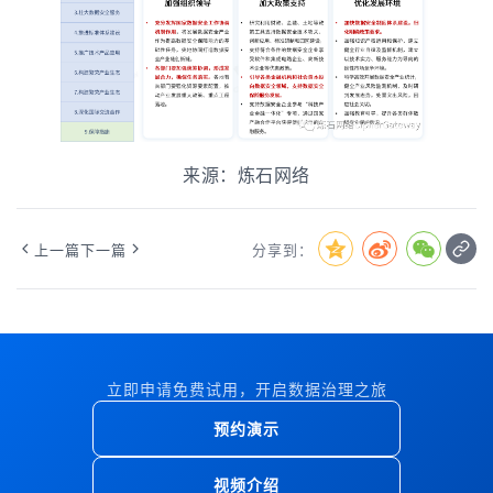
来源：炼石网络
上一篇
下一篇
分享到：
立即申请免费试用，开启数据治理之旅
预约演示
视频介绍