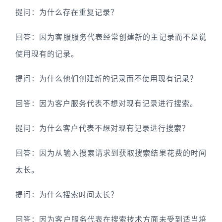
提问：为什么存在重复记录？
回答：因为客服服务代表经常创建新的主记录而不是说
使用现有的记录。
提问：为什么他们创建新的记录而不使用现有记录？
回答：因为客户服务代表不想对现有记录进行搜索。
提问：为什么客户代表不想对现有记录进行搜索？
回答：因为从输入搜索请求到获取搜索结果花费的时间
太长。
提问：为什么搜索时间太长？
回答：因为客户服务代表在搜索技术方面未受到适当培