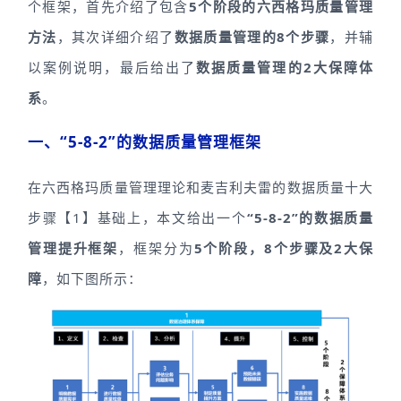
个框架，首先介绍了包含
5个阶段的六西格玛质量管理
方法
，其次详细介绍了
数据质量管理的8个步骤
，并辅
以案例说明，最后给出了
数据质量管理的2大保障体
系
。
一、“5-8-2”的数据质量管理框架
在六西格玛质量管理理论和麦吉利夫雷的数据质量十大
步骤【1】基础上，本文给出一个
“5-8-2”的数据质量
管理提升框架
，框架分为
5个阶段，8个步骤及2大保
障
，如下图所示：