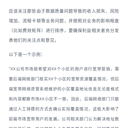
应该关注那些由于数据质量问题导致的收入损失、风险
增加、流程卡顿等业务问题，并按照对业务的影响程度
（比如费效矩阵）进行排序，要确保利益相关者充分发
表他们的关注点和意见。
以下是一个示例：
“XX公司市场部希望对XX个小区的用户进行宽带营销，需
要后端网络部门核实XX个小区的宽带资源覆盖情况，但后
端宽带网络资管系统维护的小区覆盖地址信息无论是格式
和内容都跟市场XX小区不一致，因此，后端网络部门只能
通过人工排摸的方式去确认实际覆盖情况，这极大影响了
前端市场宽带用户的发展。公司相关部门认为解决地址数