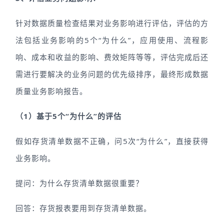
针对数据质量检查结果对业务影响进行评估，评估的方
法包括业务影响的5个“为什么”，应用使用、流程影
响、成本和收益的影响、费效矩阵等等，评估完成后还
需进行要解决的业务问题的优先级排序，最终形成数据
质量业务影响报告。
（1）基于5个“为什么”的评估
假如存货清单数据不正确，问5次“为什么”，直接获得
业务影响。
提问：为什么存货清单数据很重要？
回答：存货报表要用到存货清单数据。