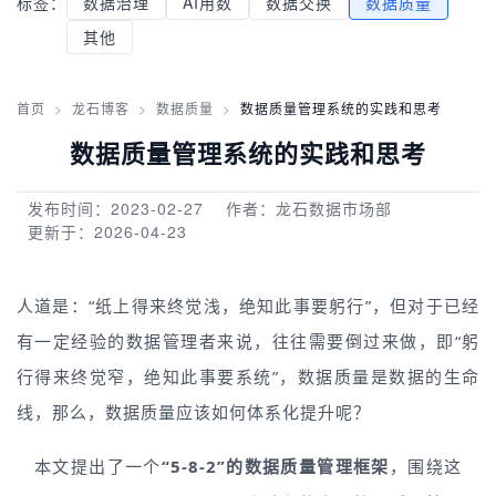
标签：
数据治理
AI用数
数据交换
数据质量
其他
首页
>
龙石博客
>
数据质量
>
数据质量管理系统的实践和思考
数据质量管理系统的实践和思考
发布时间：2023-02-27
作者：龙石数据市场部
更新于：2026-04-23
人道是：“纸上得来终觉浅，绝知此事要躬行”，但对于已经
有一定经验的数据管理者来说，往往需要倒过来做，即“躬
行得来终觉窄，绝知此事要系统”，数据质量是数据的生命
线，那么，数据质量应该如何体系化提升呢？
本文提出了一个
“5-8-2”的数据质量管理框架
，围绕这