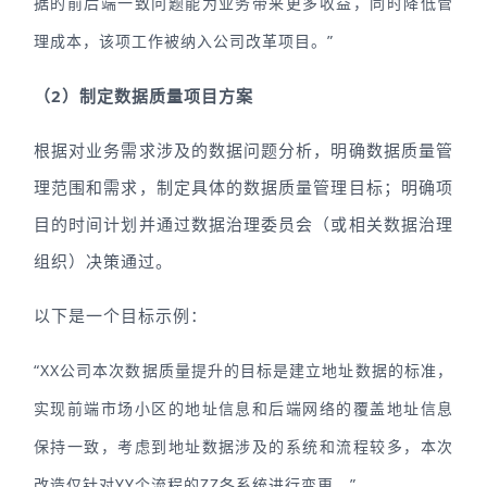
据的前后端一致问题能为业务带来更多收益，同时降低管
理成本，该项工作被纳入公司改革项目。”
（2）制定数据质量项目方案
根据对业务需求涉及的数据问题分析，明确数据质量管
理范围和需求，制定具体的数据质量管理目标；明确项
目的时间计划并通过数据治理委员会（或相关数据治理
组织）决策通过。
以下是一个目标示例：
“XX公司本次数据质量提升的目标是建立地址数据的标准，
实现前端市场小区的地址信息和后端网络的覆盖地址信息
保持一致，考虑到地址数据涉及的系统和流程较多，本次
改造仅针对YY个流程的ZZ各系统进行变更。”