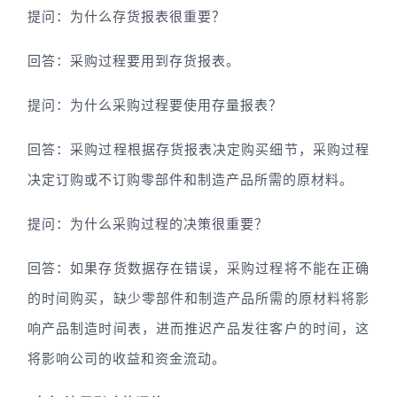
提问：为什么存货报表很重要？
回答：采购过程要用到存货报表。
提问：为什么采购过程要使用存量报表？
回答：采购过程根据存货报表决定购买细节，采购过程
决定订购或不订购零部件和制造产品所需的原材料。
提问：为什么采购过程的决策很重要？
回答：如果存货数据存在错误，采购过程将不能在正确
的时间购买，缺少零部件和制造产品所需的原材料将影
响产品制造时间表，进而推迟产品发往客户的时间，这
将影响公司的收益和资金流动。