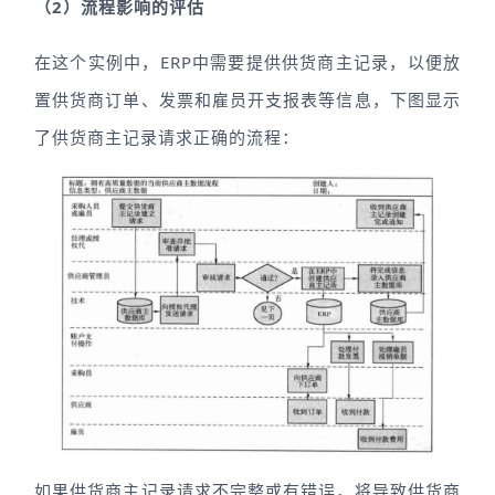
（2）流程影响的评估
在这个实例中，ERP中需要提供供货商主记录，以便放
置供货商订单、发票和雇员开支报表等信息，下图显示
了供货商主记录请求正确的流程：
如果供货商主记录请求不完整或有错误，将导致供货商