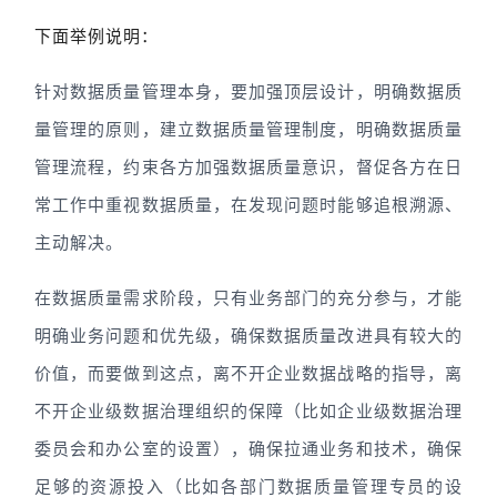
下面举例说明：
针对数据质量管理本身，要加强顶层设计，明确数据质
量管理的原则，建立数据质量管理制度，明确数据质量
管理流程，约束各方加强数据质量意识，督促各方在日
常工作中重视数据质量，在发现问题时能够追根溯源、
主动解决。
在数据质量需求阶段，只有业务部门的充分参与，才能
明确业务问题和优先级，确保数据质量改进具有较大的
价值，而要做到这点，离不开企业数据战略的指导，离
不开企业级数据治理组织的保障（比如企业级数据治理
委员会和办公室的设置），确保拉通业务和技术，确保
足够的资源投入（比如各部门数据质量管理专员的设