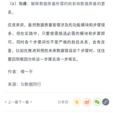
（3）沟通
：解释数据质量所需的和影响数据质量的要
素。
应该来讲，虽然数据质量管理涉及的功能模块和步骤很
多，但在实践中，只要按需挑选必需的模块和步骤即
可，同时各个步骤间也不是严格的前后关系，会有反
复，比如在推进到预防未来数据错误这个步骤时，往往
要回到根因分析这一步骤去进一步核实。
作者：傅一平
来源：与数据同行
上一篇
下一篇
分享到：