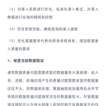
（3）对录入系统进行优化，标准化录入格式，对录入
数据进行在线的稽核和控制
（4）优化系统性能，确保查询和录入速度
（5）优化客服服务代表的绩效考核体系，增加数据录
入质量的要求
7、修复当前数据错误
通常数据质量问题需要修复的数据量有大致规律，如人
员、流程、前端应用产生的质量问题需要修复的数据量
往往不大，而数据库处理、数据抽取和加载等后台环节
导致的数据质量问题通常涉及的数据量较大，尽管数据
错误预防可以在很大程度上起到控制不良数据发生的作