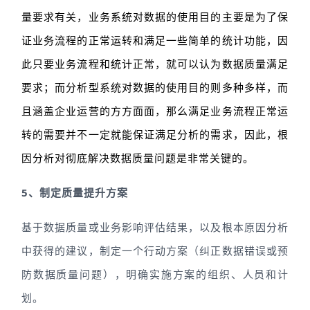
量要求有关，业务系统对数据的使用目的主要是为了保
证业务流程的正常运转和满足一些简单的统计功能，因
此只要业务流程和统计正常，就可以认为数据质量满足
要求；而分析型系统对数据的使用目的则多种多样，而
且涵盖企业运营的方方面面，那么满足业务流程正常运
转的需要并不一定就能保证满足分析的需求，因此，根
因分析对彻底解决数据质量问题是非常关键的。
5、制定质量提升方案
基于数据质量或业务影响评估结果，以及根本原因分析
中获得的建议，制定一个行动方案（纠正数据错误或预
防数据质量问题），明确实施方案的组织、人员和计
划。