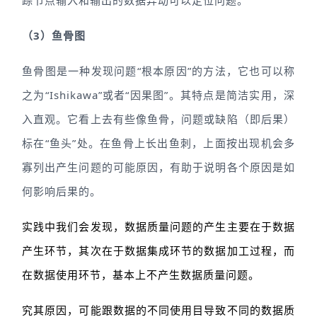
（3）鱼骨图
鱼骨图是一种发现问题“根本原因”的方法，它也可以称
之为“Ishikawa”或者“因果图”。其特点是简洁实用，深
入直观。它看上去有些像鱼骨，问题或缺陷（即后果）
标在“鱼头”处。在鱼骨上长出鱼刺，上面按出现机会多
寡列出产生问题的可能原因，有助于说明各个原因是如
何影响后果的。
实践中我们会发现，数据质量问题的产生主要在于数据
产生环节，其次在于数据集成环节的数据加工过程，而
在数据使用环节，基本上不产生数据质量问题。
究其原因，可能跟数据的不同使用目导致不同的数据质