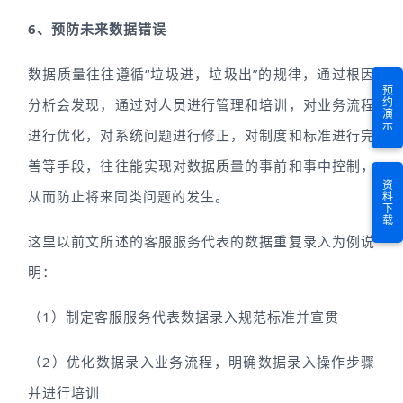
6、预防未来数据错误
数据质量往往遵循“垃圾进，垃圾出”的规律，通过根因
预约演示
分析会发现，通过对人员进行管理和培训，对业务流程
进行优化，对系统问题进行修正，对制度和标准进行完
善等手段，往往能实现对数据质量的事前和事中控制，
资料下载
从而防止将来同类问题的发生。
这里以前文所述的客服服务代表的数据重复录入为例说
明：
（1）制定客服服务代表数据录入规范标准并宣贯
（2）优化数据录入业务流程，明确数据录入操作步骤
并进行培训