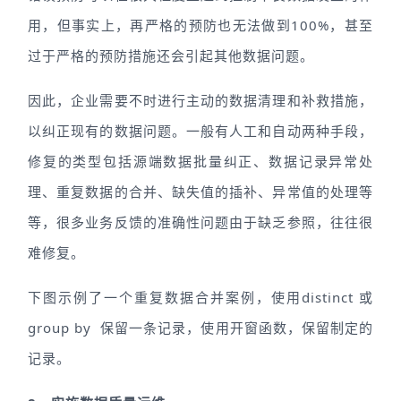
用，但事实上，再严格的预防也无法做到100%，甚至
过于严格的预防措施还会引起其他数据问题。
因此，企业需要不时进行主动的数据清理和补救措施，
以纠正现有的数据问题。一般有人工和自动两种手段，
修复的类型包括源端数据批量纠正、数据记录异常处
理、重复数据的合并、缺失值的插补、异常值的处理等
等，很多业务反馈的准确性问题由于缺乏参照，往往很
难修复。
下图示例了一个重复数据合并案例，使用distinct 或
group by 保留一条记录，使用开窗函数，保留制定的
记录。