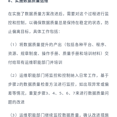
8、实施数据质量运维
在实施了数据质量方案改进后，需要对这个过程进行监
控和控制，以确保数据质量总是保持在稳定的状态，防
止偏离目标，具体工作包括：
（1）将数据质量提升的产出（包括各种平台、程序、
资源、规章制度、操作手册、质量手册和培训材料）交
付给现有运维职能部门并培训
（2）运维职能部门将监控和控制纳入日常工作，基于
步骤2的数据质量检查方法进行监控，如出现异常或偏
差等情况，重复步骤3、4、5、6、7来进行数据质量问
题的改进
（3）运维职能部门继续监控数据质量，确认改进措施