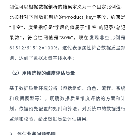
阈值可以根据数据剖析的结果定义为一个固定比例值，
比如针对下图数据剖析的“Product_key”字段，约束是
“非空”，度量指标是“字段的值属于“非空”的记录/总记
录数”，符合性阈值是“80%”，现在
发现非空比例是
61512/61512=100%，这代表该属性符合数据质量规
则，达到了数据质量基线水平：
（2）用所选择的维度评估质量
基于数据质量环境分析（包括组织、角色、流程、系统
和数据模型等），明确数据质量维度评估的方案和计
划，依据预先配置的规则和算法，对系统中的数据进行
监测和校验，给出数据质量评估结果。
3、评估业务问题影响：