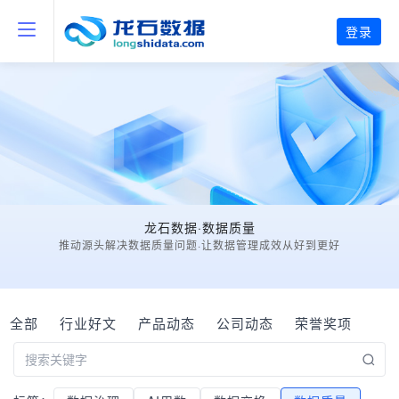
登录
龙石数据·数据质量
推动源头解决数据质量问题·让数据管理成效从好到更好
全部
行业好文
产品动态
公司动态
荣誉奖项