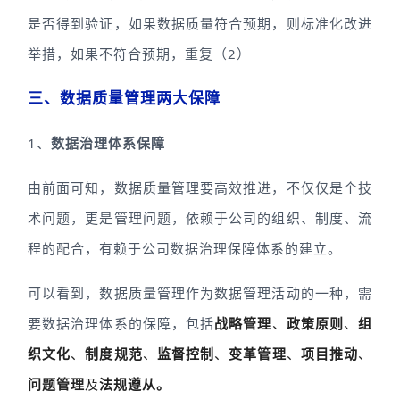
是否得到验证，如果数据质量符合预期，则标准化改进
举措，如果不符合预期，重复（2）
三、数据质量管理两大保障
1、
数据治理体系保障
由前面可知，数据质量管理要高效推进，不仅仅是个技
术问题，更是管理问题，依赖于公司的组织、制度、流
程的配合，有赖于公司数据治理保障体系的建立。
可以看到，数据质量管理作为数据管理活动的一种，需
要数据治理体系的保障，包括
战略管理
、
政策原则
、
组
织文化
、
制度规范
、
监督控制
、
变革管理
、
项目推动
、
问题管理
及
法规遵从。