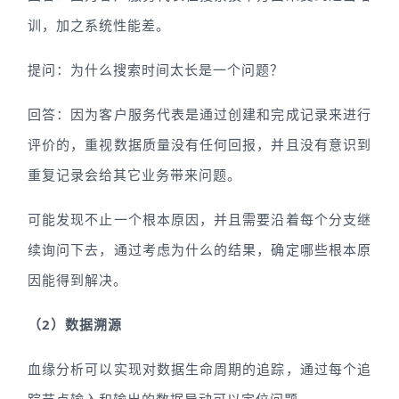
训，加之系统性能差。
提问：为什么搜索时间太长是一个问题？
回答：因为客户服务代表是通过创建和完成记录来进行
评价的，重视数据质量没有任何回报，并且没有意识到
重复记录会给其它业务带来问题。
可能发现不止一个根本原因，并且需要沿着每个分支继
续询问下去，通过考虑为什么的结果，确定哪些根本原
因能得到解决。
（2）数据溯源
血缘分析可以实现对数据生命周期的追踪，通过每个追
踪节点输入和输出的数据异动可以定位问题。