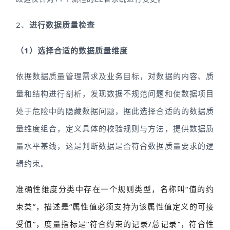
2、
进行数据质量检查
（1）选择合适的数据质量维度
依据数据质量管理需求及业务目标，对数据的内容、质
量和结构进行剖析，发现数据不规范问题和使数据项目
处于危险中的隐藏数据问题，据此选择合适的的数据质
量维度组合，定义具体的校验规则与方法，提供数据质
量水平基线，这是判断数据是否符合数据质量要求的逻
辑约束。
准确性维度分类中存在一个规则类型，名称叫“值的约
束类”，描述是“属性值必须支持为该属性值定义的可接
受值”，度量指标是“符合约束的记录/总记录”，符合性