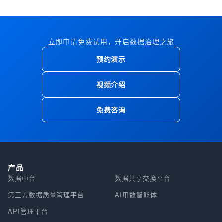
立即申请免费试用，开启数据治理之旅
预约演示
视频介绍
免费咨询
产品
数据中台
数据共享交换平台
第三方数据质量管理平台
AI用数智能体
API管理平台