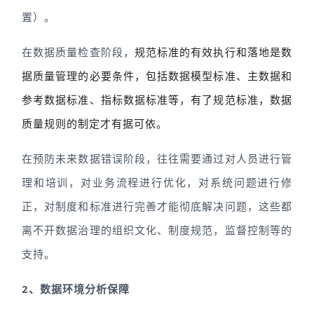
置）。
在数据质量检查阶段，
规范标准的有效执行和落地是数
据质量管理的必要条件，包括数据模型标准、主数据和
参考数据标准、指标数据标准等，有了规范标准，数据
质量规则的制定才有据可依。
在预防未来数据错误阶段，往往需要通过对人员进行管
理和培训，对业务流程进行优化，对系统问题进行修
正，对制度和标准进行完善才能彻底解决问题，这些都
离不开数据治理的组织文化、制度规范，监督控制等的
支持。
2、数据环境分析保障