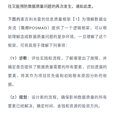
往又能预防数据质量问题的再次发生，诸如此类。
下图的
麦吉利夫雷的信息质量框架【1】为理解数据业
务流
（简称POSMAD）
提供了一个逻辑框架，可以帮
助理解造成数据质量问题的复杂环境，一旦理解了这个
框架，可将其用于理解下列事项：
（1）诊断
：评估实践和流程，了解哪里出了故障，并
确定是否提供了数据质量需要的所有要素，识别遗漏的
要素，将其作为项目优先级和初始根本原因分析的依
据。
（2）规划
：设计新的流程，确保影响数据质量的所有
要素已经解决，确定时间、金钱和资源的投资方向。