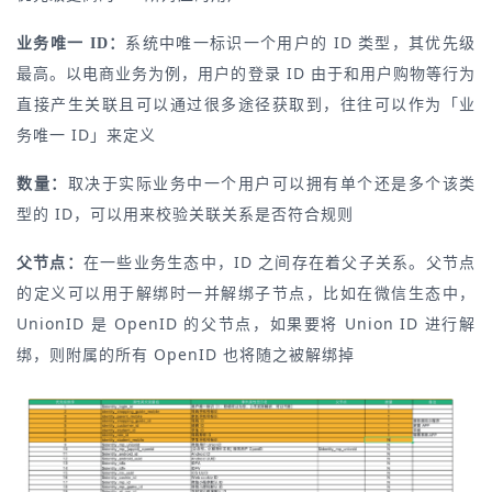
系统中唯一标识一个用户的 ID 类型，其优先级
业务唯一 ID：
最高。以电商业务为例，用户的登录 ID 由于和用户购物等行为
直接产生关联且可以通过很多途径获取到，往往可以作为「业
务唯一 ID」来定义
取决于实际业务中一个用户可以拥有单个还是多个该类
数量：
型的 ID，可以用来校验关联关系是否符合规则
在一些业务生态中，ID 之间存在着父子关系。父节点
父节点：
的定义可以用于解绑时一并解绑子节点，比如在微信生态中，
UnionID 是 OpenID 的父节点，如果要将 Union ID 进行解
绑，则附属的所有 OpenID 也将随之被解绑掉