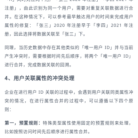
注册」，由此识别为同一个用户，需要对重复关联数据进行合
并。在这种情况下，可以参考最早触达用户的时间来完成用户
属性的修复：「张三」2020 年注册早于「李四」2021 年注
册，因此选择将数据关联至「张三」下。
同理，当历史数据中存在其他类似的「唯一用户 ID」并与当前
产生冲突时，需要根据时间先后顺序，将两个「唯一用户 ID」
进行合并，完成数据关联的回溯。
4、用户关联属性的冲突处理
企业在进行用户 ID 关联的过程中，会遇到用户关联同类属性冲
突的情况，在进行属性合并的过程中，可以遵循以下四个原
则：
第一，预置规则：
特殊类型属性使用固定的预置规则来处理，
比如按照访问时间先后顺序进行属性合并。