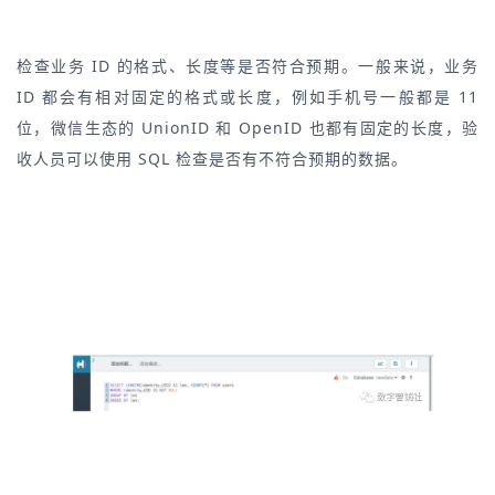
检查业务 ID 的格式、长度等是否符合预期。一般来说，业务
ID 都会有相对固定的格式或长度，例如手机号一般都是 11
位，微信生态的 UnionID 和 OpenID 也都有固定的长度，验
收人员可以使用 SQL 检查是否有不符合预期的数据。