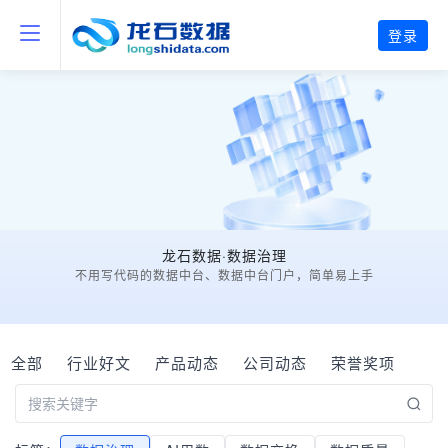
登录
龙石数据·数据治理
不用写代码的数据中台、数据中台门户，简单易上手
全部
行业好文
产品动态
公司动态
荣誉奖项