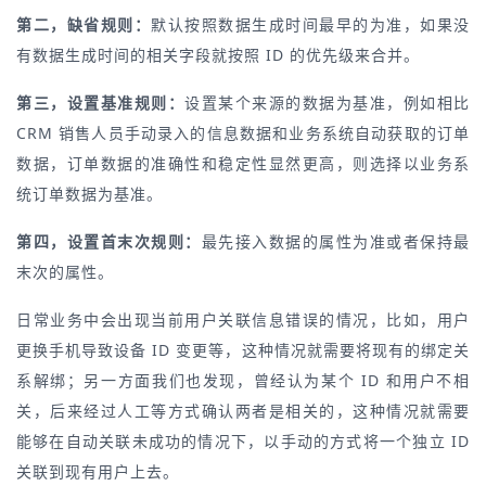
第二，缺省规则：
默认按照数据生成时间最早的为准，如果没
有数据生成时间的相关字段就按照 ID 的优先级来合并。
第三，设置基准规则：
设置某个来源的数据为基准，例如相比
CRM 销售人员手动录入的信息数据和业务系统自动获取的订单
数据，订单数据的准确性和稳定性显然更高，则选择以业务系
统订单数据为基准。
第四，设置首末次规则：
最先接入数据的属性为准或者保持最
末次的属性。
日常业务中会出现当前用户关联信息错误的情况，比如，用户
更换手机导致设备 ID 变更等，这种情况就需要将现有的绑定关
系解绑；另一方面我们也发现，曾经认为某个 ID 和用户不相
关，后来经过人工等方式确认两者是相关的，这种情况就需要
能够在自动关联未成功的情况下，以手动的方式将一个独立 ID
关联到现有用户上去。