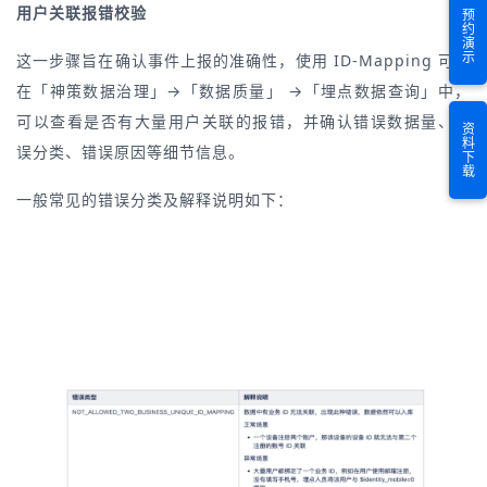
用户关联报错校验
预约演示
这一步骤旨在确认事件上报的准确性，使用 ID-Mapping 可以
在「神策数据治理」→「数据质量」 →「埋点数据查询」中，
可以查看是否有大量用户关联的报错，并确认错误数据量、错
资料下载
误分类、错误原因等细节信息。
一般常见的错误分类及解释说明如下：