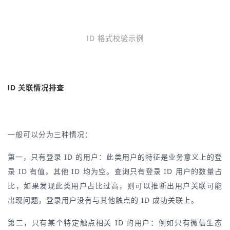
ID 格式校验示例
ID 关联情况排查
一般可以分为三种情况：
第一，只有登录 ID 的用户：此类用户的特征是业务意义上的登
录 ID 有值，其他 ID 均为空。查询只有登录 ID 用户的数量占
比，如果发现此类用户占比过高，则可以推断出用户关联可能
出现问题，登录用户没有与其他触点的 ID 成功关联上。
第二，只有某个特定触点相关 ID 的用户：例如只有微信生态