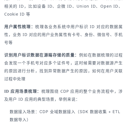
相关的 ID，比如设备 ID、企微 ID、Union ID、Open ID、
Cookie ID 等
梳理各业务系统中用户标识 ID 对应的数据属
用户属性梳理：
性，业务 ID 对应的用户业务属性有卡号、身份、微信号、手机
号等
例如在数据梳理的过程
识别用户标识数据在源端存储的质量：
会发现一个手机号对应多个证件号，这时候需要对数据源产生
的原因进行分析，找到异常数据产生的原因，如何在用户关联
过程中处理
梳理围绕 CDP 应用的整个业务流程中，涉
ID 应用场景梳理：
及用户 ID 应用的典型场景，举例来说：
数据接入场景：CDP 全域数据接入（SDK 数据收集 + ETL 
数据导入）