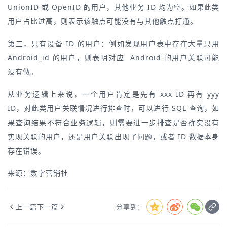
UnionID 或 OpenID 的用户，其他业务 ID 均为空。如果此类
用户占比过高，则表示该触点可能没有与其他触点打通。
第三，只有设备 ID 的用户：例如发现用户表中存在大量只用
Android_id 的用户，则表明对应 Android 的用户关联可能
没有做。
从业务逻辑上来说，一个用户肯定是先有 xxx ID 再有 yyy
ID，对此类用户关联情况进行排查时，可以进行 SQL 查询，如
果查询结果不符合业务逻辑，则需要进一步排查是否确实没有
实现关联的用户，还是用户关联出现了问题，或者 ID 数据本身
存在错误。
来源：数字营销社
上一篇
下一篇
分享到：