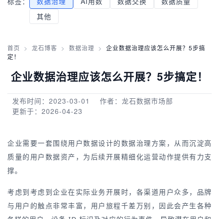
标签：
数据治理
AI用数
数据交换
数据质量
其他
首页
>
龙石博客
>
数据治理
>
企业数据治理应该怎么开展？5步搞
定！
企业数据治理应该怎么开展？5步搞定！
发布时间：2023-03-01
作者：龙石数据市场部
更新于：2026-04-23
企业需要一套围绕用户数据设计的数据治理方案，从而沉淀高
质量的用户数据资产，为后续开展精细化运营动作提供有力支
撑。
考虑到考虑到企业在实际业务开展时，各渠道用户众多，品牌
与用户的触点非常丰富，用户旅程千差万别，因此会产生各种