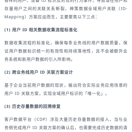
各样的用户、设备 ID 标识及对应的行为事件，导致潜在用户和
存量用户之间的关联关系断裂，神策数据全域用户关联（ID-
Mapping）方案应运而生，主要聚焦以下三点：
(1) 用户 ID 相关数据收集流程标准化
数据收集流程的标准化，确保每条业务线的用户数据质量，保
证用户数据标识统一的有效性和持续落地性，且不会被额外业
务系统和新用户数据的引入所影响。
(2) 跨业务线用户 ID 关联方案设计
基于企业当前用户数据的现状，输出符合实际业务应用场景的
用户 ID 关联方案，实现全域用户标识的「唯一化」。
(3) 历史存量数据的回溯修复
客户数据平台（CDP）涉及大量历史存量数据的接入，当与业
务侧完成用户 ID 关联方案的确认后，也需要完成历史数据的清