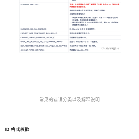
常见的错误分类以及解释说明
ID 格式校验