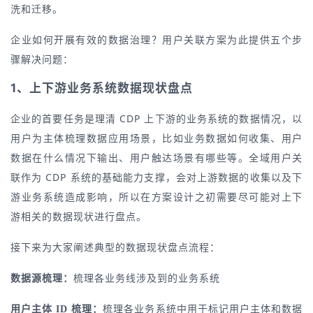
洗和迁移。
企业如何开展有效的数据治理？用户关联方案为此提供五个步
骤解决问题：
1、上下游业务系统数据现状盘点
企业的首要任务是理清 CDP 上下游的业务系统的数据情况，以
用户为主体梳理数据应用场景，比如业务数据如何收集、用户
数据在什么情况下输出、用户触达场景有哪些等。全域用户关
联作为 CDP 系统的基础能力支撑，会对上游数据的收集以及下
游业务系统造成影响，所以在方案设计之初需要尽可能对上下
游相关的数据现状进行盘点。
接下来为大家阐述典型的数据现状盘点流程：
梳理各业务线涉及到的业务系统
数据源梳理：
梳理各业务系统中用于标记用户主体和数据
用户主体 ID 梳理：