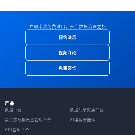
立即申请免费试用，开启数据治理之旅
预约演示
视频介绍
免费咨询
产品
数据中台
数据共享交换平台
第三方数据质量管理平台
AI用数智能体
API管理平台