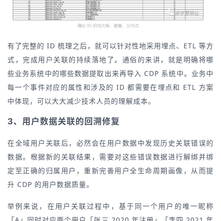
有了完整的 ID 梳理之后，就可以针对性地采用埋点、ETL 等方
式，完成用户关联的持续落地了。通俗的来讲，就是明确将哪
些业务系统中的哪些数据提取出来再导入 CDP 系统中。业务中
每一个事件对应的属性和涉及的 ID 都需要在埋点和 ETL 方案
中体现，可以大大减少技术人员的理解成本。
3、用户数据关联的回溯修复
在全域用户关联后，必然会在用户数据中发现历史关联错误的
数据。根据新的关联结果，需要对这些错误数据进行解绑并绑
定至正确的归属用户，重新完善用户全生命周期画像，从而提
升 CDP 的用户数据质量。
举例来说，在用户关联过程中，基于同一个用户的唯一昵称
「A」同时对应两个用户「张三 2020 年注册」「李四 2021 年