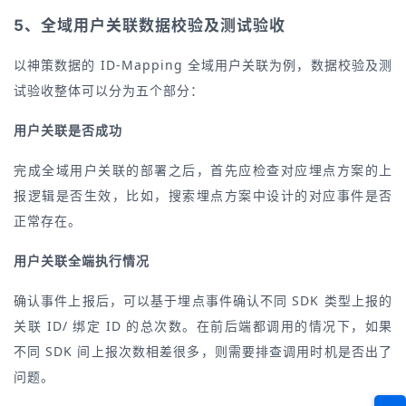
5、全域用户关联数据校验及测试验收
以神策数据的 ID-Mapping 全域用户关联为例，数据校验及测
试验收整体可以分为五个部分：
用户关联是否成功
完成全域用户关联的部署之后，首先应检查对应埋点方案的上
报逻辑是否生效，比如，搜索埋点方案中设计的对应事件是否
正常存在。
用户关联全端执行情况
确认事件上报后，可以基于埋点事件确认不同 SDK 类型上报的
关联 ID/ 绑定 ID 的总次数。在前后端都调用的情况下，如果
不同 SDK 间上报次数相差很多，则需要排查调用时机是否出了
问题。