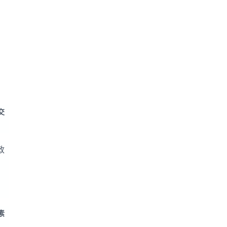
交
政
素