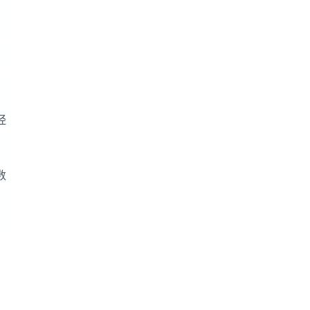
经
数
、