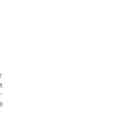
了
数
”
规