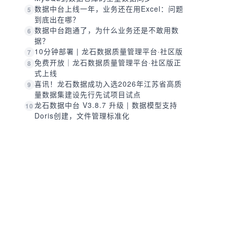
数据中台上线一年，业务还在用Excel：问题
5
到底出在哪？
数据中台跑通了，为什么业务还是不敢用数
6
据？
10分钟部署 | 龙石数据质量管理平台·社区版
7
免费开放｜龙石数据质量管理平台·社区版正
8
式上线
喜讯！龙石数据成功入选2026年江苏省高质
9
量数据集建设先行先试项目试点
龙石数据中台 V3.8.7 升级 | 数据模型支持
10
Doris创建，文件管理标准化