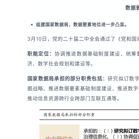
数据
组建国家数据局，数据要素地位进一步凸显。
3月10日，党的二十届二中全会通过了《党和
职能定位：
协调推进数据基础制度建设，统筹
济、数字社会规划和建设等。
国家数据局承担的部分职责包括：
研究拟订数
据战略、推进数据要素基础制度建设、推进数字
推动信息资源跨行业跨部门互联互通等。