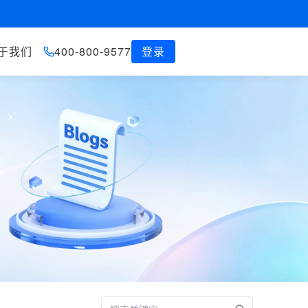
于我们
400-800-9577
登录