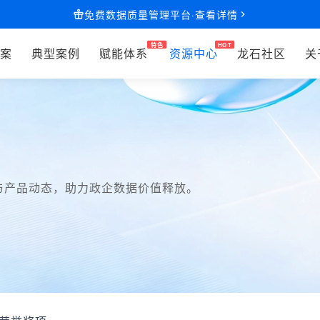
免费数据质量管理平台·查看详情
案
典型案例
赋能体系
资源中心
龙石社区
关
与产品动态，助力政企数据价值释放。