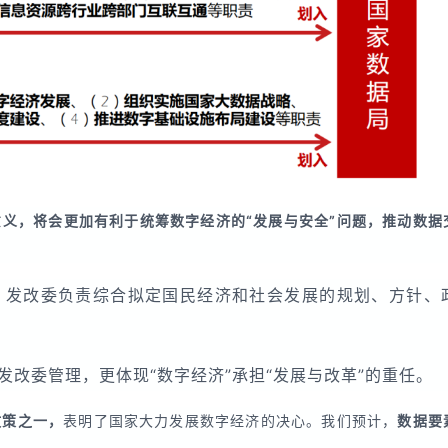
义，将会更加有利于统筹数字经济的“发展与安全”问题，推动数据
；发改委负责综合拟定国民经济和社会发展的规划、方针、
改委管理，更体现“数字经济”承担“发展与改革”的重任。
政策之一，
表明了国家大力发展数字经济的决心。我们预计，
数据要