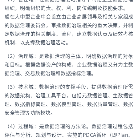
组织，明确组织的责、权、利、岗位编制及技能要求。一
般在大中型企业中会设立由企业高层领导及相关专家组成
的数据治理委员会，审批数据治理相关的重大决策，并制
定数据治理的相关制度、流程，建立数据认责及绩效考核
机制，以支撑数据治理活动。
（2）治理域：是数据治理的主体，明确数据治理的对象
和目标。根据数据资产的构成，企业数据治理又分为主数
据治理、交易数据治理和数据指标治理。
（3）技术域：数据治理的支撑手段，提供数据治理所需
的数据架构、治理工具平台，包括元数据管理、主数据管
理、数据指标管理、数据模型管理、数据质量管理、数据
安全管理等功能模块。
（4）过程域：是数据治理的方法论。数据治理过程包括
评估与分析、规划与设计、实施的PDCA循环（即Plan、