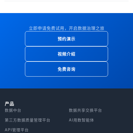
立即申请免费试用，开启数据治理之旅
预约演示
视频介绍
免费咨询
产品
数据中台
数据共享交换平台
第三方数据质量管理平台
AI用数智能体
API管理平台