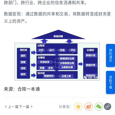
跨部门、跨行业、跨企业的信息流通和共享。
数据变现：通过数据的共享和交易，将数据转变成财务意
义上的资产。
预约演示
资料下载
来源：合规一本通
上一篇
下一篇
分享到：