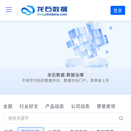
登录
龙石数据·数据治理
不用写代码的数据中台、数据中台门户，简单易上手
全部
行业好文
产品动态
公司动态
荣誉奖项