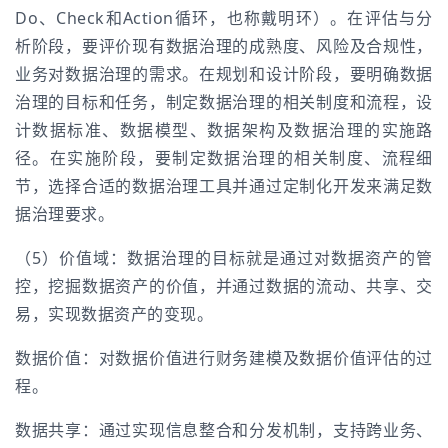
Do、Check和Action循环，也称戴明环）。在评估与分
析阶段，要评价现有数据治理的成熟度、风险及合规性，
业务对数据治理的需求。在规划和设计阶段，要明确数据
治理的目标和任务，制定数据治理的相关制度和流程，设
计数据标准、数据模型、数据架构及数据治理的实施路
径。在实施阶段，要制定数据治理的相关制度、流程细
节，选择合适的数据治理工具并通过定制化开发来满足数
据治理要求。
（5）价值域：数据治理的目标就是通过对数据资产的管
控，挖掘数据资产的价值，并通过数据的流动、共享、交
易，实现数据资产的变现。
数据价值：对数据价值进行财务建模及数据价值评估的过
程。
数据共享：通过实现信息整合和分发机制，支持跨业务、