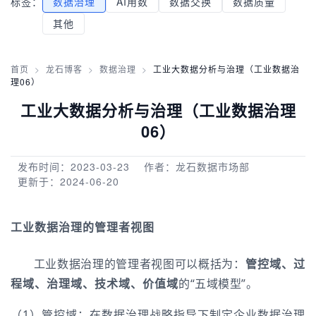
标签：
数据治理
AI用数
数据交换
数据质量
其他
首页
>
龙石博客
>
数据治理
>
工业大数据分析与治理（工业数据治
理06）
工业大数据分析与治理（工业数据治理
06）
发布时间：2023-03-23
作者：龙石数据市场部
更新于：2024-06-20
工业数据治理的管理者视图
工业数据治理的管理者视图可以概括为：
管控域、过
程域、治理域、技术域、价值域
的“五域模型”。
（1）管控域：在数据治理战略指导下制定企业数据治理