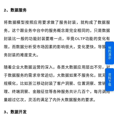
2、数据服务
将数据模型按照应用要求做了服务封装，就构成了数据服
务，这个跟业务中台中的服务概念是完全相同的，只是数据
封装比一般的功能封装要难一点，毕竟OLTP功能的变化有
限，而数据分析受市场因素的影响很大，变化更快，导致服
预约演示
务封装的难度变大。
随着企业大数据运营的深入，各类大数据应用层出不穷，对
于数据服务的需求非常迫切，大数据如果不服务化，就无法
资料下载
规模化，比如浙江移动封装了客户洞察、位置洞察、营销管
理、终端洞察、金融征信等各种服务共计几百个，每月调用
量超过亿次，灵活的满足了内外大数据服务的要求。
3、数据开发