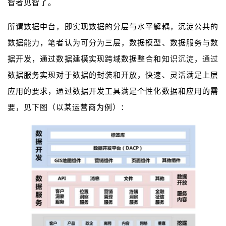
智者见智了。
所谓数据中台，即实现数据的分层与水平解耦，沉淀公共的
数据能力，笔者认为可分为三层，数据模型、数据服务与数
据开发，通过数据建模实现跨域数据整合和知识沉淀，通过
数据服务实现对于数据的封装和开放，快速、灵活满足上层
应用的要求，通过数据开发工具满足个性化数据和应用的需
要，见下图（以某运营商为例）：