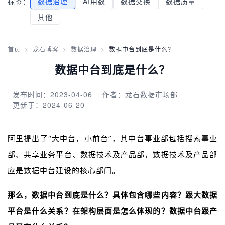
标签：
数据治理
AI用数
数据交换
数据质量
其他
首页
>
龙石博客
>
数据治理
>
数据中台到底是什么？
数据中台到底是什么？
发布时间：2023-04-06
作者：龙石数据市场部
更新于：2024-06-20
阿里提出了“大中台，小前台”，其中台事业部包括搜索事业
部、共享业务平台、数据技术及产品部，数据技术及产品部
应是数据中台建设的核心部门。
那么，数据中台到底是什么？具体包含哪些内容？跟大数据
平台是什么关系？在架构层面是怎么体现的？数据中台跟产