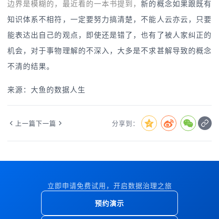
边界是模糊的，最近看的一本书提到，
新的概念如果跟既有
知识体系不相符，一定要努力搞清楚，不能人云亦云，只要
能表达出自己的观点，即使还是错了，也有了被人家纠正的
机会，对于事物理解的不深入，大多是不求甚解导致的概念
不清的结果。
来源：大鱼的数据人生
上一篇
下一篇
分享到：
立即申请免费试用，开启数据治理之旅
预约演示