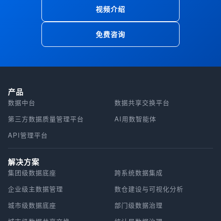
视频介绍
免费咨询
产品
数据中台
数据共享交换平台
第三方数据质量管理平台
AI用数智能体
API管理平台
解决方案
集团级数据底座
跨系统数据集成
企业级主数据管理
数仓建设与可视化分析
城市级数据底座
部门级数据治理