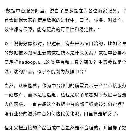
“数据中台服务阿里，说白了更多是在为各位商家服务。平
台会确保大家在使用数据的过程中，口径、标准、时效性、
效率都有保障，能有更高的可靠性和稳定性。”
以上说得好像都对，但逻辑上有些是无法自洽的，比如这里
的数据技术跟阿里云的数据技术是什么关系？数据中台要不
要承担hadoop/ETL这类平台和工具的研发？生意参谋是个
端到端的产品，似乎不能划为数据中台？
当然，从职能看，作为中台部门的确需要基于产品直接服务
一线客户，而不是往后退，这也是以前笔者对于数据中台最
大的困惑，一直在想这个数据中台的部门绩效该如何定呢？
没有业务的滋养中台如何迭代优化呢，阿里算是解惑了。
但如果把直接的产品当成中台显然是不合理的，阿里提了数