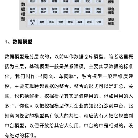
1、数据模型
数据模型是分层次的，以前叫作数据仓库模型，笔者这里概
括为三层，基础模型一般是关系建模，主要实现数据的标准
化，我们叫作“书同文、车同轨”，融合模型一般是维度建
模，主要实现跨越数据的整合，整合的形式可以是汇总、关
联，也包括解析，挖掘模型其实是偏应用的，但如果用的人
多了，你也可以把挖掘模型作为企业的知识沉淀到中台，比
如离网挽留的模型具有很大的共性，就应该有人把它规整到
中台模型，以便开放给其它人使用，中台的中是相对的，没
有绝对的标准。