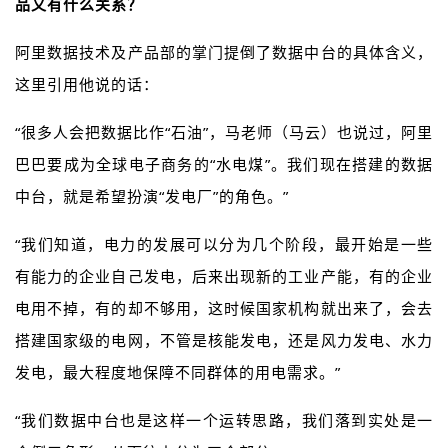
品又有什么关系？
阿里数据技术及产品部的掌门提倒了数据中台的具体含义，
这里引用他说的话：
“很多人会把数据比作“石油”，马老师（马云）也说过，阿里
巴巴要成为全球电子商务的“水电煤”。我们现在搭建的数据
中台，就是希望扮演“发电厂”的角色。”
“我们知道，电力的发展可以分为几个阶段，最开始是一些
有能力的企业自己发电，后来出现新的工业产能，有的企业
电用不掉，有的却不够用，这时候国家机构就出来了，会去
搭建国家级的电网，不管是核能发电，还是风力发电、水力
发电，最大程度地保障不同群体的用电需求。”
“我们数据中台也是这样一个运转思路，我们落到实处是一