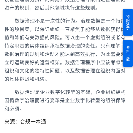
资产的规则，然后其他领域执行这些规则。
预约演示
数据治理不是一次性的行为。治理数据是一个持续
性的项目集，以保证组织一直聚焦于能够从数据获得价
值和降低有关数据的风险。可以由一个虚拟组织或者有
特定职责的实体组织承担数据治理的责任。只有理解了
资料下载
数据治理的规则和活动才能达到高效执行，为此需要建
立可运转良好的运营框架。数据治理程序中应该考虑到
组织和文化的独特性问题，以及数据管理在组织内面对
的具体挑战和机遇。
数据治理是企业数字化转型的基础，企业组织结构
因循数字治理而进行变革是企业数字化转型的组织保障
和必须。
来源：合规一本通