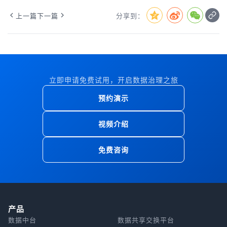
上一篇
下一篇
分享到：
立即申请免费试用，开启数据治理之旅
预约演示
视频介绍
免费咨询
产品
数据中台
数据共享交换平台