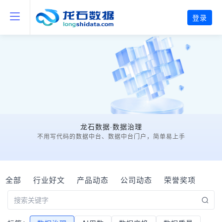
登录
龙石数据·数据治理
不用写代码的数据中台、数据中台门户，简单易上手
全部
行业好文
产品动态
公司动态
荣誉奖项