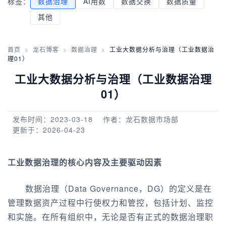
标签：
数据治理
AI用数
数据交换
数据质量
其他
首页
>
龙石博客
>
数据治理
>
工业大数据分析与治理（工业数据治
理01）
工业大数据分析与治理（工业数据治理
01）
发布时间：2023-03-18
作者：龙石数据市场部
更新于：2026-04-23
工业数据治理的核心内容及主要驱动因素
数据治理（Data Governance，DG）的定义是在
管理数据资产过程中行使权力和管控，包括计划、监控
和实施。在所有组织中，无论是否有正式的数据治理职