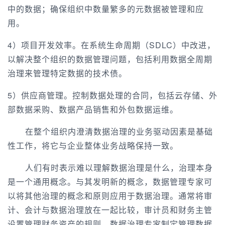
中的数据；确保组织中数量繁多的元数据被管理和应
用。
4）项目开发效率。在系统生命周期（SDLC）中改进，
以解决整个组织的数据管理问题，包括利用数据全周期
治理来管理特定数据的技术债。
5）供应商管理。控制数据处理的合同，包括云存储、外
部数据采购、数据产品销售和外包数据运维。
在整个组织内澄清数据治理的业务驱动因素是基础
性工作，将它与企业整体业务战略保持一致。
人们有时表示难以理解数据治理是什么，治理本身
是一个通用概念。与其发明新的概念，数据管理专家可
以将其他治理的概念和原则应用于数据治理。通常将审
计、会计与数据治理放在一起比较，审计员和财务主管
设置管理财务资产的规则，数据治理专家制定管理数据