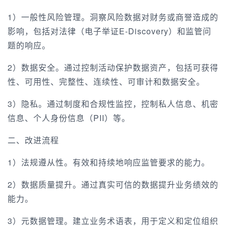
1）一般性风险管理。洞察风险数据对财务或商誉造成的
影响，包括对法律（电子举证E-Discovery）和监管问
题的响应。
2）数据安全。通过控制活动保护数据资产，包括可获得
性、可用性、完整性、连续性、可审计和数据安全。
3）隐私。通过制度和合规性监控，控制私人信息、机密
信息、个人身份信息（PII）等。
二、改进流程
1）法规遵从性。有效和持续地响应监管要求的能力。
2）数据质量提升。通过真实可信的数据提升业务绩效的
能力。
3）元数据管理。建立业务术语表，用于定义和定位组织