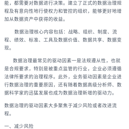
能，都需要对数据进行决策。建立了正式的数据治理规
程及有意向性地行使权力和管控的组织，能够更好地增
加从数据资产中获得的收益。
数据治理核心内容包括：战略、组织、制度、流
程、绩效、标准、工具及数据价值、数据共享、数据变
现。
数据治理最常见的驱动因素一是法规遵从性，也就
是合规要求，特别是被重点监管的行业，企业必须遵循
法律所要求的治理程序。此外，业务驱动因素是企业进
行数据治理的重要原因，还有随着数据高级分析师、数
据科学家的迅猛发展也成为数据治理新增的驱动力。
数据治理的驱动因素大多聚焦于减少风险或者改进流
程。
一、减少风险