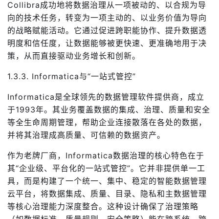
Collibra成功地将数据治理从一项被动的、以合规为导
向的技术任务，转变为一项主动的、以业务价值为导向
的战略赋能活动。它通过促进跨职能协作、提升数据透
明度和信任度，让数据能够被更快速、更准确地用于决
策，从而直接驱动业务增长和创新。
1.3.3. Informatica与“一站式管控”
Informatica是全球领先的数据管理软件提供商，成立
于1993年。其业务覆盖数据的集成、治理、质量和安全
等全生命周期管理，帮助企业连接散落在各处的数据，
并将其治理成高质量、可信赖的数据资产。
作为老牌厂商，Informatica数据治理的核心特色在于
其“企业级、平台化的一站式管控”。它并非提供单一工
具，而是构建了一个统一、集中、稳定的智能数据管理
云平台，将数据集成、质量、目录、隐私和主数据管理
等核心治理能力深度整合。这种设计确保了治理策略