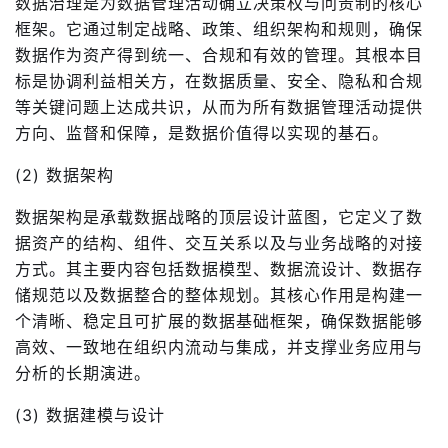
数据治理是为数据管理活动确立决策权与问责制的核心
框架。它通过制定战略、政策、组织架构和规则，确保
数据作为资产得到统一、合规和有效的管理。其根本目
标是协调利益相关方，在数据质量、安全、隐私和合规
等关键问题上达成共识，从而为所有数据管理活动提供
方向、监督和保障，是数据价值得以实现的基石。
(2) 数据架构
数据架构是承载数据战略的顶层设计蓝图，它定义了数
据资产的结构、组件、交互关系以及与业务战略的对接
方式。其主要内容包括数据模型、数据流设计、数据存
储规范以及数据整合的整体规划。其核心作用是构建一
个清晰、稳定且可扩展的数据基础框架，确保数据能够
高效、一致地在组织内流动与集成，并支撑业务应用与
分析的长期演进。
(3) 数据建模与设计