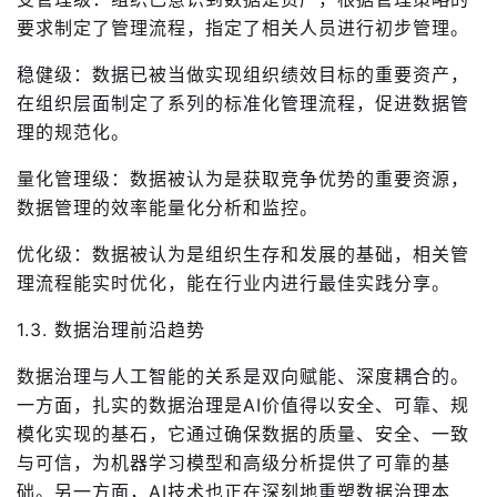
要求制定了管理流程，指定了相关人员进行初步管理。
稳健级：数据已被当做实现组织绩效目标的重要资产，
在组织层面制定了系列的标准化管理流程，促进数据管
理的规范化。
量化管理级：数据被认为是获取竞争优势的重要资源，
数据管理的效率能量化分析和监控。
优化级：数据被认为是组织生存和发展的基础，相关管
理流程能实时优化，能在行业内进行最佳实践分享。
1.3. 数据治理前沿趋势
数据治理与人工智能的关系是双向赋能、深度耦合的。
一方面，扎实的数据治理是AI价值得以安全、可靠、规
模化实现的基石，它通过确保数据的质量、安全、一致
与可信，为机器学习模型和高级分析提供了可靠的基
础。另一方面，AI技术也正在深刻地重塑数据治理本