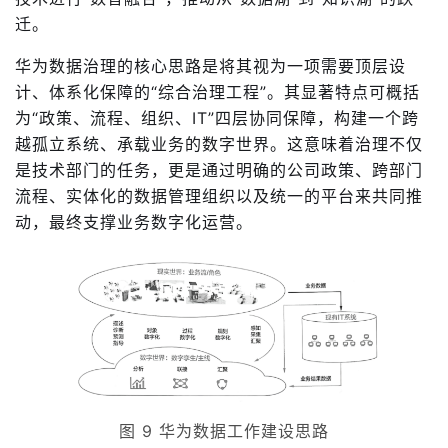
迁。
华为数据治理的核心思路是将其视为一项需要顶层设
计、体系化保障的“综合治理工程”。其显著特点可概括
为“政策、流程、组织、IT”四层协同保障，构建一个跨
越孤立系统、承载业务的数字世界。这意味着治理不仅
是技术部门的任务，更是通过明确的公司政策、跨部门
流程、实体化的数据管理组织以及统一的平台来共同推
动，最终支撑业务数字化运营。
图 9 华为数据工作建设思路