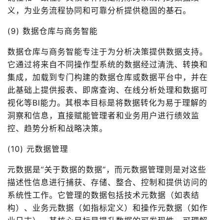
义，为业务流程协同和可靠分析提供稳固的基石。
(9) 数据仓库与商务智能
数据仓库与商务智能专注于为分析决策提供数据支持。
它通过将来自不同操作型系统的数据经过清洗、转换和
集成，加载到专门构建的数据仓库或数据平台中，并在
此基础上提供报表、即席查询、在线分析处理和数据可
视化等BI能力。其根本目标是将数据转化为易于理解的
洞察和信息，直接赋能管理者和业务用户进行绩效监
控、趋势分析和战略决策。
(10) 元数据管理
元数据是“关于数据的数据”，而元数据管理则是对这些
描述性信息进行捕获、存储、整合、控制和提供访问的
系统性工作。它管理的数据包括技术元数据（如表结
构）、业务元数据（如指标定义）和操作元数据（如作