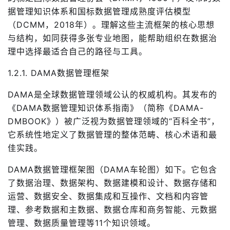
据管理知识体系和国标数据管理成熟度评估模型
（DCMM，2018年）。理解这些主流框架的核心思想
与结构，如同获得多张专业地图，能帮助组织在数据治
理中选择最适合自己的路径与工具。
1.2.1. DAMA数据管理框架
DAMA是全球数据管理领域公认的权威机构。其发布的
《DAMA数据管理知识体系指南》（简称《DAMA-
DMBOOK》）被广泛视为数据管理领域的“百科全书”，
它系统性地定义了数据管理的整体范畴、核心术语和最
佳实践。
DAMA数据管理框架图（DAMA车轮图）如下。它包含
了数据治理、数据架构、数据建模和设计、数据存储和
运营、数据安全、数据集成和互操作、文档和内容管
理、参考数据和主数据、数据仓库和商务智能、元数据
管理、数据质量管理等11个知识领域。