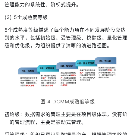
管理能力的系统性、阶梯式提升。
(3) 5个成熟度等级
5个成熟度等级描述了每个能力项在不同发展阶段应达
到的水平，包括初始级、受管理级、稳健级、量化管理
级和优化级，为组织提供了清晰的演进路径图。
图 4 DCMM成熟度等级
初始级：数据需求的管理主要是在项目级体现，没有统
一的管理流程，主要是被动式管理。
受管理级：组织已意识到数据是资产，根据管理策略的