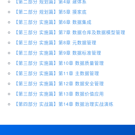
【第二部分 规划篇】第4章 建体系
【第二部分 规划篇】第5章 摸家底
【第三部分 实施篇】第6章 数据集成
【
第三部分 实施篇】第7章 数据仓库及数据模型管理
【第三部分 实施篇】第8章 元数据管理
【第三部分 实施篇】第9章 数据标准管理
【第三部分 实施篇】第10章 数据质量管理
【第三部分 实施篇】第11章 主数据管理
【第三部分 实施篇】第12章 数据安全管理
【第三部分 实施篇】第13章 数据价值
应用
【第四部分 实战篇】第14章 数据治理实战演练