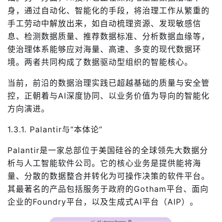
身，通过自动化、智能化的手段，将治理工作从繁重的
手工劳动中解放出来，如自动梳理资源、发现敏感信
息、检测数据质量、推荐数据标准、分析数据血缘等，
使治理体系能够应对海量、高速、多变的现代数据环
境。两者共同构成了数据驱动型组织的智能核心。
当前，前沿的数据治理实践已超越基础的质量与安全管
控，正朝着与AI深度协同、以业务价值为导向的智能化
方向演进。
1.3.1. Palantir与“本体论”
Palantir是一家总部位于美国硅谷的全球领先大数据分
析与人工智能软件公司。它的核心业务是提供能将海
量、分散的数据整合并转化为可操作决策的软件平台。
其最著名的产品包括服务于政府的Gotham平台、面向
企业的Foundry平台，以及生成式AI平台（AIP）。