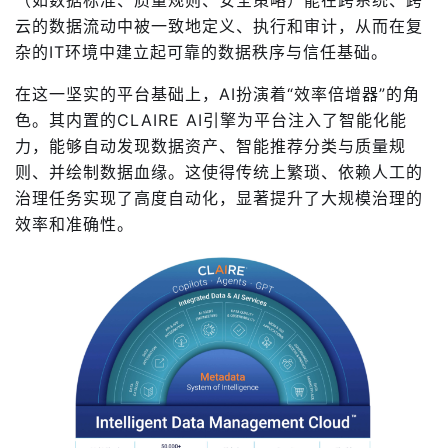
（如数据标准、质量规则、安全策略）能在跨系统、跨
云的数据流动中被一致地定义、执行和审计，从而在复
杂的IT环境中建立起可靠的数据秩序与信任基础。
在这一坚实的平台基础上，AI扮演着“效率倍增器”的角
色。其内置的CLAIRE AI引擎为平台注入了智能化能
力，能够自动发现数据资产、智能推荐分类与质量规
则、并绘制数据血缘。这使得传统上繁琐、依赖人工的
治理任务实现了高度自动化，显著提升了大规模治理的
效率和准确性。