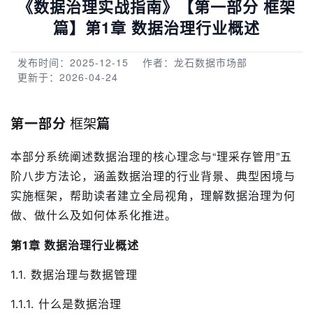
《数据治理实战指南》【第一部分 框架
篇】第1章 数据治理行业概述
发布时间：2025-12-15
作者：龙石数据市场部
更新于：2026-04-24
第一部分
 框架
篇
本部分系统阐述数据治理的核心理念与“理采存管用”五
阶八步方法论，涵盖数据治理的行业背景、典型困境与
实施框架，帮助读者建立全局视角，理解数据治理为何
做、做什么及如何体系化推进。
第1章 数据治理行业概述
1.1. 数据治理与数据管理
1.1.1. 什么是数据治理