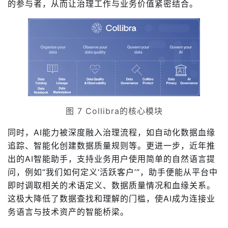
的参与者，从而让治理工作与业务价值紧密结合。
图 7 Collibra的核心模块
同时，AI能力被深度融入治理流程，如自动化数据血缘
追踪、智能化创建数据质量规则等。更进一步，近年推
出的AI智能助手，支持业务用户使用简单的自然语言提
问，例如“我们如何定义‘活跃客户’”，助手便能从平台中
即时调取相关的术语定义、数据质量情况和血缘关系。
这极大降低了数据查找和理解的门槛，使AI成为连接业
务语言与技术资产的智能桥梁。