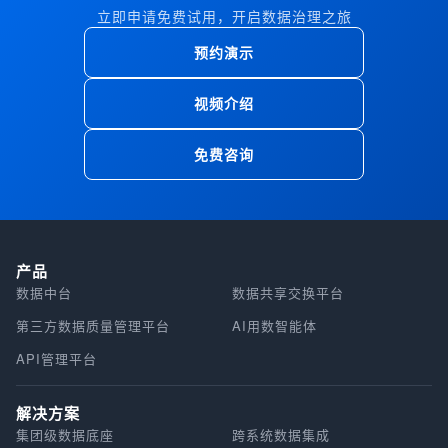
立即申请免费试用，开启数据治理之旅
预约演示
视频介绍
免费咨询
产品
数据中台
数据共享交换平台
第三方数据质量管理平台
AI用数智能体
API管理平台
解决方案
集团级数据底座
跨系统数据集成