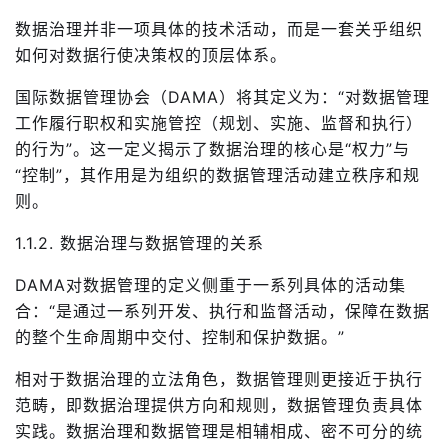
数据治理并非一项具体的技术活动，而是一套关乎组织
如何对数据行使决策权的顶层体系。
国际数据管理协会（DAMA）将其定义为：“对数据管理
工作履行职权和实施管控（规划、实施、监督和执行）
的行为”。这一定义揭示了数据治理的核心是“权力”与
“控制”，其作用是为组织的数据管理活动建立秩序和规
则。
1.1.2. 数据治理与数据管理的关系
DAMA对数据管理的定义侧重于一系列具体的活动集
合：“是通过一系列开发、执行和监督活动，保障在数据
的整个生命周期中交付、控制和保护数据。”
相对于数据治理的立法角色，数据管理则更接近于执行
范畴，即数据治理提供方向和规则，数据管理负责具体
实践。数据治理和数据管理是相辅相成、密不可分的统