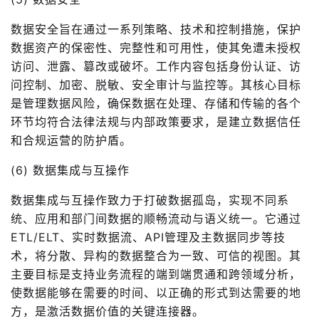
数据安全旨在通过一系列策略、技术和控制措施，保护
数据资产的保密性、完整性和可用性，使其免遭未授权
访问、泄露、篡改或破坏。工作内容包括身份认证、访
问控制、加密、脱敏、安全审计与监控等。其核心目标
是管理数据风险，确保数据在处理、存储和传输的各个
环节均符合法律法规与内部政策要求，是建立数据信任
和合规运营的防护盾。
(6) 数据集成与互操作
数据集成与互操作致力于打破数据孤岛，实现不同系
统、应用和部门间数据的顺畅流动与语义统一。它通过
ETL/ELT、实时数据流、API管理及主数据同步等技
术，将分散、异构的数据整合为一致、可信的视图。其
主要目标是支持业务流程的端到端贯通和跨领域分析，
使数据能够在需要的时间、以正确的形式到达需要的地
方，是激活数据价值的关键连接器。