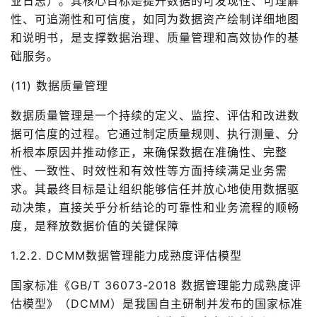
业日志）。其核心目标是提升数据的可发现性、可理解
性、可追溯性和可信度，如同为数据资产绘制详细地图
和说明书，是支撑数据治理、质量管理和高效协作的基
础服务。
(11) 数据质量管理
数据质量管理是一个持续的定义、监控、评估和改进数
据可信度的过程。它通过制定质量规则、执行测量、分
析根本原因并推动修正，来确保数据在准确性、完整
性、一致性、时效性和有效性等方面持续满足业务需
求。其最终目标是让组织能够信任并放心地使用数据驱
动决策，直接关乎分析结论的可靠性和业务流程的顺畅
度，是释放数据价值的关键保障
1.2.2. DCMM数据管理能力成熟度评估模型
国家标准《GB/T 36073-2018 数据管理能力成熟度评
估模型》（DCMM）是我国自主研制并发布的国家标准