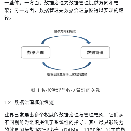
一整体。一方面，数据治理为数据管理提供方向和框
架；另一方面，数据管理是数据治理意图得以实现的路
径。
图 1 数据治理与数据管理的关系
1.2. 数据治理框架纵览
业界已发展出多个权威的数据治理与管理框架，它们从
不同视角为组织提供了系统性的指导，其中最具影响力
的就是国际数据管理协会（DAMA，1980年）发布的数