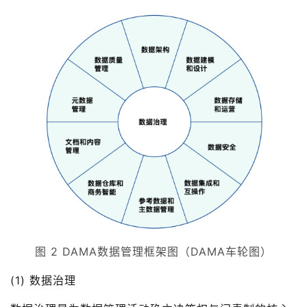
图 2 DAMA数据管理框架图（DAMA车轮图）
(1) 数据治理