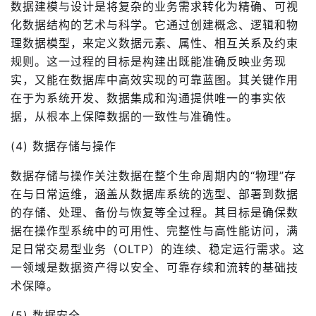
数据建模与设计是将复杂的业务需求转化为精确、可视
化数据结构的艺术与科学。它通过创建概念、逻辑和物
理数据模型，来定义数据元素、属性、相互关系及约束
规则。这一过程的目标是构建出既能准确反映业务现
实，又能在数据库中高效实现的可靠蓝图。其关键作用
在于为系统开发、数据集成和沟通提供唯一的事实依
据，从根本上保障数据的一致性与准确性。
(4) 数据存储与操作
数据存储与操作关注数据在整个生命周期内的“物理”存
在与日常运维，涵盖从数据库系统的选型、部署到数据
的存储、处理、备份与恢复等全过程。其目标是确保数
据在操作型系统中的可用性、完整性与高性能访问，满
足日常交易型业务（OLTP）的连续、稳定运行需求。这
一领域是数据资产得以安全、可靠存续和流转的基础技
术保障。
(5) 数据安全