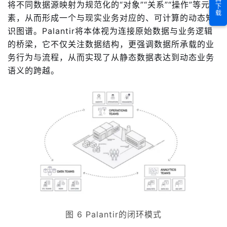
资料下载
将不同数据源映射为规范化的“对象”“关系”“操作”等元
素，从而形成一个与现实业务对应的、可计算的动态知
识图谱。Palantir将本体视为连接原始数据与业务逻辑
的桥梁，它不仅关注数据结构，更强调数据所承载的业
务行为与流程，从而实现了从静态数据表达到动态业务
语义的跨越。
图 6 Palantir的闭环模式