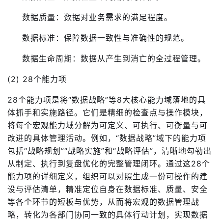
数据质量：数据对业务需求的满足程度。
数据标准：保障数据一致性与准确性的规范。
数据生命周期：数据从产生到消亡的全过程管理。
(2) 28个能力项
28个能力项是将“数据战略”等8大核心能力域落地的具
体抓手和实施路径。它们是精细的检查点与操作模块，
将每个宏观能力域分解为可定义、可执行、可衡量与可
改进的具体管理活动。例如，“数据战略”域下的能力项
包括“战略规划”“战略实施”和“战略评估”，清晰地勾勒出
从制定、执行到复盘优化的完整管理闭环。通过这28个
能力项的详细定义，组织可以对照生成一份可操作的建
设与评估清单，精准定位自身在数据标准、质量、安全
等各个环节的短板与优势，从而将宏观的数据管理战
略，转化为各部门协同一致的具体行动计划，实现数据