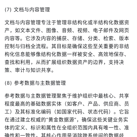
(7) 文档与内容管理
文档与内容管理专注于管理非结构化或半结构化数据资
产，如文本文件、图像、音频、视频、电子邮件及网页
内容等。它涉及内容的捕获、存储、分类、检索、版本
控制与归档全流程。其目标是确保这些至关重要的非结
构化信息能够像结构化数据一样被安全、高效地保存、
查找和利用，从而扩展组织数据资产的边界，支持决
策、审计与知识共享。
(8) 参考数据与主数据管理
参考数据与主数据管理聚焦于维护组织中最核心、共享
程度最高的基础数据实体（如客户、产品、供应商、员
工）及其标准化编码（如国家代码、状态代码）。它旨
在通过建立权威的“黄金数据源”，确保这些关键业务实
体的定义、标识和属性在全组织范围内具有唯一性、准
确性和一致性。其核心作用是消除跨系统间的数据歧