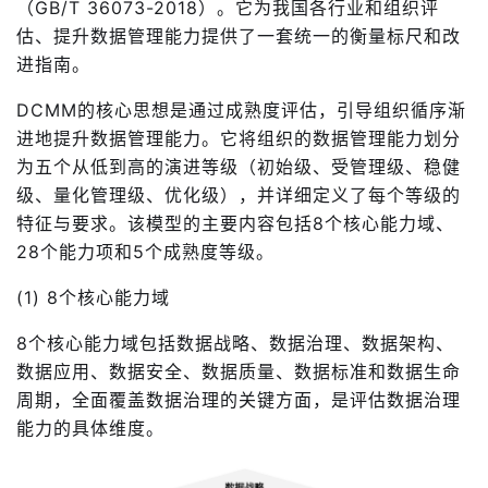
（GB/T 36073-2018）。它为我国各行业和组织评
估、提升数据管理能力提供了一套统一的衡量标尺和改
进指南。
DCMM的核心思想是通过成熟度评估，引导组织循序渐
进地提升数据管理能力。它将组织的数据管理能力划分
为五个从低到高的演进等级（初始级、受管理级、稳健
级、量化管理级、优化级），并详细定义了每个等级的
特征与要求。该模型的主要内容包括8个核心能力域、
28个能力项和5个成熟度等级。
(1) 8个核心能力域
8个核心能力域包括数据战略、数据治理、数据架构、
数据应用、数据安全、数据质量、数据标准和数据生命
周期，全面覆盖数据治理的关键方面，是评估数据治理
能力的具体维度。