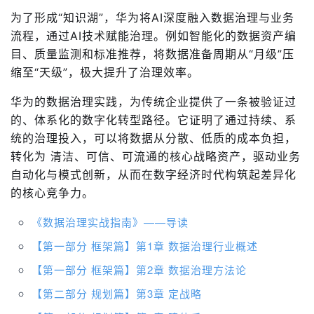
为了形成“知识湖”，华为将AI深度融入数据治理与业务
流程，通过AI技术赋能治理。例如智能化的数据资产编
目、质量监测和标准推荐，将数据准备周期从“月级”压
缩至“天级”，极大提升了治理效率。
华为的数据治理实践，为传统企业提供了一条被验证过
的、体系化的数字化转型路径。它证明了通过持续、系
统的治理投入，可以将数据从分散、低质的成本负担，
转化为 清洁、可信、可流通的核心战略资产，驱动业务
自动化与模式创新，从而在数字经济时代构筑起差异化
的核心竞争力。
《数据治理实战指南》——导读
【第一部分 框架篇】第1章 数据治理行业概述
【第一部分 框架篇】第2章 数据治理方法论
【第二部分 规划篇】第3章 定战略