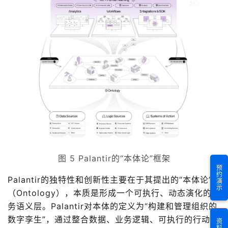
图 5 Palantir的“本体论”框架
预约演示
Palantir的独特性和创新性主要在于其提出的“本体论”
（Ontology），本质是形成一个可执行、动态演化的业
务语义层。Palantir对本体的定义为“构建和管理组织的
数字孪生”，通过整合数据、业务逻辑、可执行的行动，