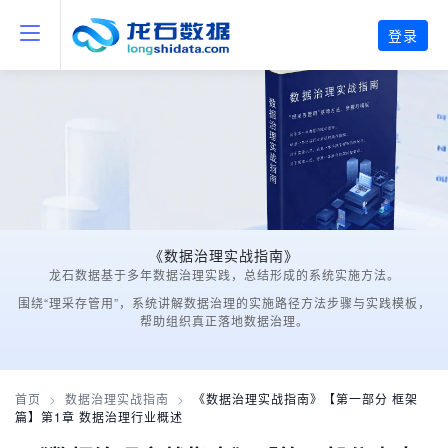
登录
《数据治理实战指南》
龙石数据基于多年数据治理实践，总结形成的系统实施方法。
围绕“理采存管用”，系统讲解数据治理的实施路径方法步骤与实践模板，
帮助组织真正落地数据治理。
首页
>
数据治理实战指南
>
《数据治理实战指南》【第一部分 框架
篇】第1章 数据治理行业概述