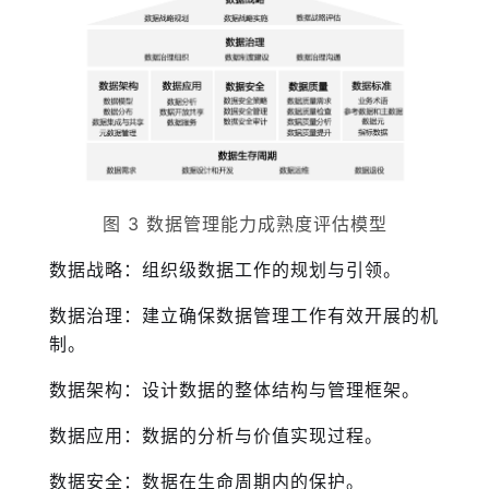
图 3 数据管理能力成熟度评估模型
数据战略：组织级数据工作的规划与引领。
数据治理：建立确保数据管理工作有效开展的机
制。
数据架构：设计数据的整体结构与管理框架。
数据应用：数据的分析与价值实现过程。
数据安全：数据在生命周期内的保护。