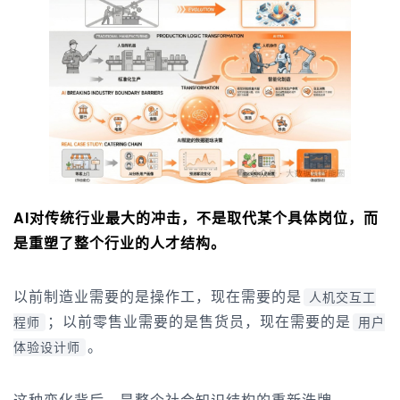
AI对传统行业最大的冲击，不是取代某个具体岗位，而
是重塑了整个行业的人才结构。
以前制造业需要的是操作工，现在需要的是
人机交互工
；以前零售业需要的是售货员，现在需要的是
程师
用户
。
体验设计师
这种变化背后，是整个社会知识结构的重新洗牌。