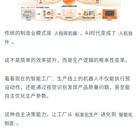
传统的制造业模式是
，AI时代变成了
人指挥机器
人机协
。
作
这不是简单的效率提升，而是生产逻辑的根本性变革。
看看现在的智能工厂：生产线上的机器人不仅能执行预
设动作，还能通过视觉识别发现产品质量问题，甚至能
自主优化生产参数。
这种自主决策能力，让工厂从
进化到
标准化生产
智能化
。
制造