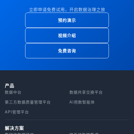
立即申请免费试用，开启数据治理之旅
预约演示
视频介绍
免费咨询
产品
数据中台
数据共享交换平台
第三方数据质量管理平台
AI用数智能体
API管理平台
解决方案