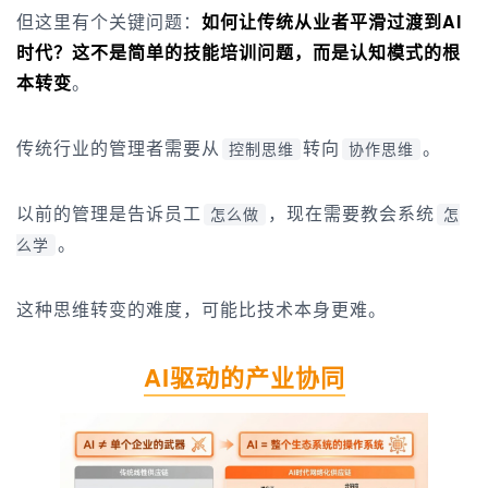
但这里有个关键问题：
如何让传统从业者平滑过渡到AI
时代？这不是简单的技能培训问题，而是认知模式的根
本转变
。
传统行业的管理者需要从
转向
。
控制思维
协作思维
以前的管理是告诉员工
，现在需要教会系统
怎么做
怎
。
么学
这种思维转变的难度，可能比技术本身更难。
AI驱动的产业协同