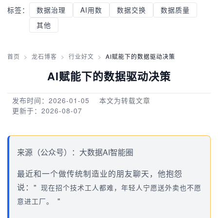
标签：
数据治理
AI用数
数据交换
数据质量
其他
首页
>
龙石博客
>
行业好文
>
AI赋能下的数据驱动决策
AI赋能下的数据驱动决策
发布时间：2026-01-05
本文为转载文章
更新于：2026-08-07
来源（公众号）：大数据AI智能圈
最近和一个做传统制造业的朋友聊天，他抱怨
说："
现在招个技术工人都难，年轻人宁愿送外卖也不愿
"
意进工厂。