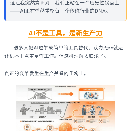
这让我突然意识到，我们正站在一个历史性拐点上
——AI正在悄然重塑每一个传统行业的DNA。
AI不是工具，是新生产力
很多人把AI理解成简单的工具替代，认为无非就是
让机器干点重复性工作。但这种理解太肤浅了。
真正的变革发生在生产关系的重构上。