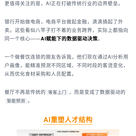
更值得关注的是，AI正在打破传统行业的边界壁垒。
银行开始做电商，电商平台做起金融，滴滴搞起了外
卖。这些看似八竿子打不着的业务跨界，实际上都指向
同一个核心——
AI赋能下的数据驱动决策
。
一个做餐饮连锁的朋友告诉我，他们现在通过AI分析用
户画像，能精准预测不同区域、不同时段的客流变化，
从而优化食材采购和人员配置。
餐厅不再是传统的
，而是变成了数据驱动的
等客上门
。
智能预测
AI重塑人才结构