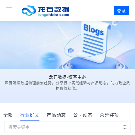
登录
龙石数据·博客中心
深度解读数据治理前治趋势，分享行业实战经验与产品动态，助力政企数
据价值释放。
全部
行业好文
产品动态
公司动态
荣誉奖项