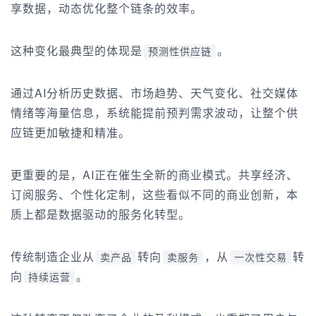
享数据，动态优化整个链条的效率。
这种变化最典型的体现是
。
预测性供应链
通过AI分析历史数据、市场趋势、天气变化、社交媒体
情绪等海量信息，系统能提前预判需求波动，让整个供
应链更加敏捷和精准。
更重要的是，AI正在催生全新的商业模式。共享经济、
订阅服务、个性化定制，这些看似不同的商业创新，本
质上都是数据驱动的服务化转型。
传统制造企业从
转向
，从
转
卖产品
卖服务
一次性交易
向
。
持续运营