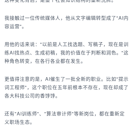
我接触过一位传统媒体人，他从文字编辑转型成了"AI内
容运营"。
用他的话来说："以前是人工找选题、写稿子，现在是训
练AI找热点、生成初稿，我的价值在于判断和润色。"这
种角色转变，在各行各业都在发生。
更值得注意的是，AI催生了一批全新的职业。比如"
提示
词工程师
"，这个职位在五年前根本不存在，现在却成了
各大科技公司的香饽饽。
还有"AI训练师"、"算法审计师"等新岗位，都在重新定
义职场生态。