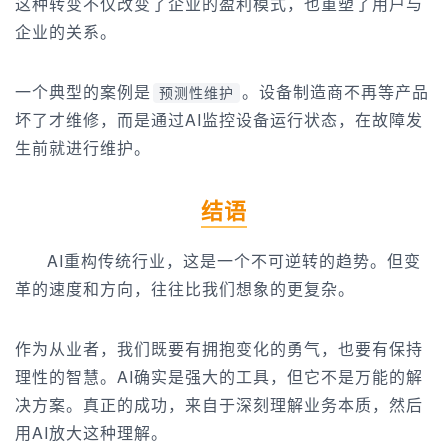
这种转变不仅改变了企业的盈利模式，也重塑了用户与
企业的关系。
一个典型的案例是
。设备制造商不再等产品
预测性维护
坏了才维修，而是通过AI监控设备运行状态，在故障发
生前就进行维护。
结语
AI重构传统行业，这是一个不可逆转的趋势。但变
革的速度和方向，往往比我们想象的更复杂。
作为从业者，我们既要有拥抱变化的勇气，也要有保持
理性的智慧。AI确实是强大的工具，但它不是万能的解
决方案。真正的成功，来自于深刻理解业务本质，然后
用AI放大这种理解。