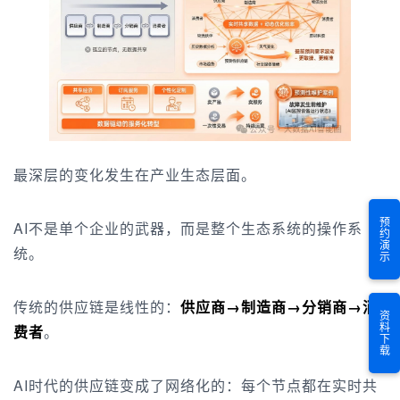
最深层的变化发生在产业生态层面。
预约演示
AI不是单个企业的武器，而是整个生态系统的操作系
统。
传统的供应链是线性的：
供应商→制造商→分销商→消
资料下载
费者
。
AI时代的供应链变成了网络化的：每个节点都在实时共