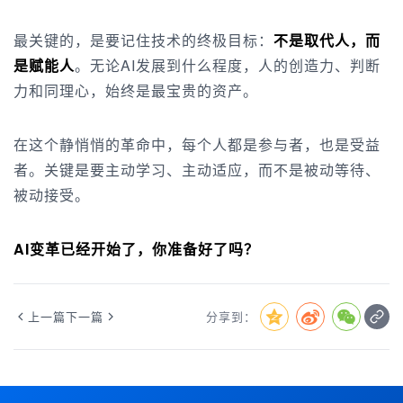
最关键的，是要记住技术的终极目标：
不是取代人，而
是赋能人
。无论AI发展到什么程度，人的创造力、判断
力和同理心，始终是最宝贵的资产。
在这个静悄悄的革命中，每个人都是参与者，也是受益
者。关键是要主动学习、主动适应，而不是被动等待、
被动接受。
AI变革已经开始了，你准备好了吗？
上一篇
下一篇
分享到：