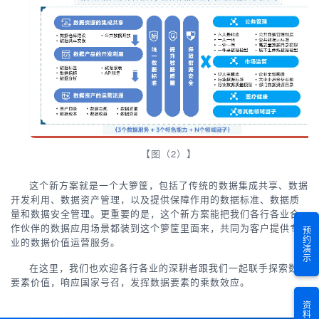
【图（2）】
这个新方案就是一个大箩筐，包括了传统的数据集成共享、数据
开发利用、数据资产管理，以及提供保障作用的数据标准、数据质
量和数据安全管理。更重要的是，这个新方案能把我们各行各业合
作伙伴的数据应用场景都装到这个箩筐里面来，共同为客户提供专
预约演示
业的数据价值运营服务。
在这里，我们也欢迎各行各业的深耕者跟我们一起联手探索数据
要素价值，响应国家号召，发挥数据要素的乘数效应。
资料下载