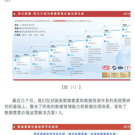
【图（1）】
最近几个月，我们在对国家数据要素和数据资源开发利用政策研
究的基础上，整合了所有的数据管理能力和数据应用场景，发布了
数据要素价值运营解决方案1.0。