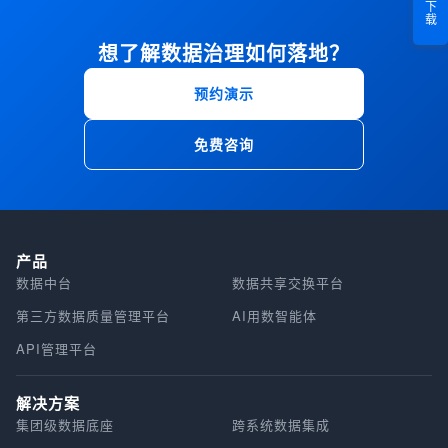
想了解数据治理如何落地？
预约演示
免费咨询
产品
数据中台
数据共享交换平台
第三方数据质量管理平台
AI用数智能体
API管理平台
解决方案
集团级数据底座
跨系统数据集成