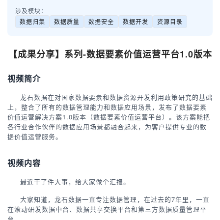
涉及模块：
数据归集
数据质量
数据安全
数据开发
资源目录
【成果分享】系列-数据要素价值运营平台1.0版本
视频简介
龙石数据在对国家数据要素和数据资源开发利用政策研究的基础
上，整合了所有的数据管理能力和数据应用场景，发布了数据要素
价值运营解决方案1.0版本（数据要素价值运营平台）。该方案能把
各行业合作伙伴的数据应用场景都融合起来，为客户提供专业的数
据价值运营服务。
视频内容
最近干了件大事，给大家做个汇报。
大家知道，龙石数据一直专注数据管理，在过去的7年里，一直
在滚动研发数据中台、数据共享交换平台和第三方数据质量管理平
台。