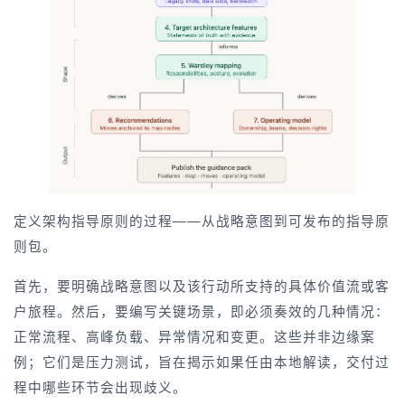
定义架构指导原则的过程——从战略意图到可发布的指导原
则包。
首先，要明确战略意图以及该行动所支持的具体价值流或客
户旅程。然后，要编写关键场景，即必须奏效的几种情况：
正常流程、高峰负载、异常情况和变更。这些并非边缘案
例；它们是压力测试，旨在揭示如果任由本地解读，交付过
程中哪些环节会出现歧义。