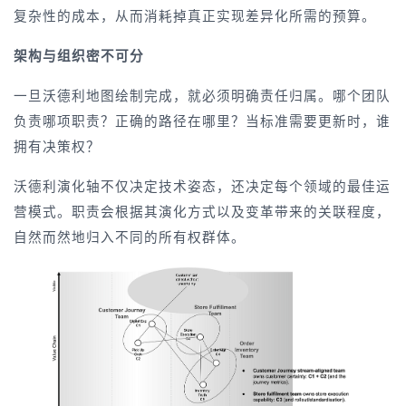
复杂性的成本，从而消耗掉真正实现差异化所需的预算。
架构与组织密不可分
一旦沃德利地图绘制完成，就必须明确责任归属。哪个团队
负责哪项职责？正确的路径在哪里？当标准需要更新时，谁
拥有决策权？
沃德利演化轴不仅决定技术姿态，还决定每个领域的最佳运
营模式。职责会根据其演化方式以及变革带来的关联程度，
自然而然地归入不同的所有权群体。