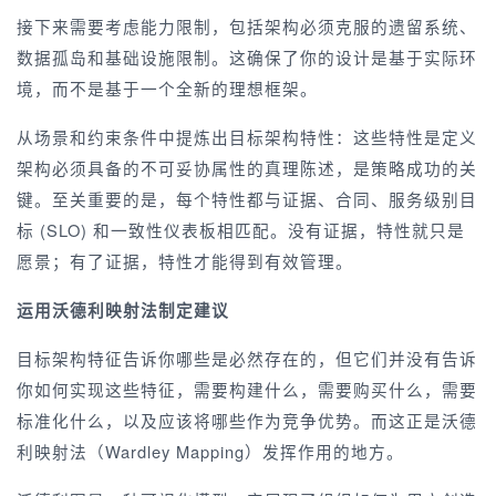
接下来需要考虑能力限制，包括架构必须克服的遗留系统、
数据孤岛和基础设施限制。这确保了你的设计是基于实际环
境，而不是基于一个全新的理想框架。
从场景和约束条件中提炼出目标架构特性：这些特性是定义
架构必须具备的不可妥协属性的真理陈述，是策略成功的关
键。至关重要的是，每个特性都与证据、合同、服务级别目
标 (SLO) 和一致性仪表板相匹配。没有证据，特性就只是
愿景；有了证据，特性才能得到有效管理。
运用沃德利映射法制定建议
目标架构特征告诉你哪些是必然存在的，但它们并没有告诉
你如何实现这些特征，需要构建什么，需要购买什么，需要
标准化什么，以及应该将哪些作为竞争优势。而这正是沃德
利映射法（Wardley Mapping）发挥作用的地方。