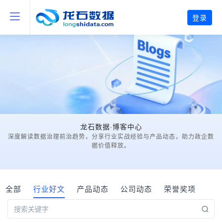
登录
龙石数据·博客中心
深度解读数据治理前治趋势，分享行业实战经验与产品动态，助力政企数
据价值释放。
全部
行业好文
产品动态
公司动态
荣誉奖项