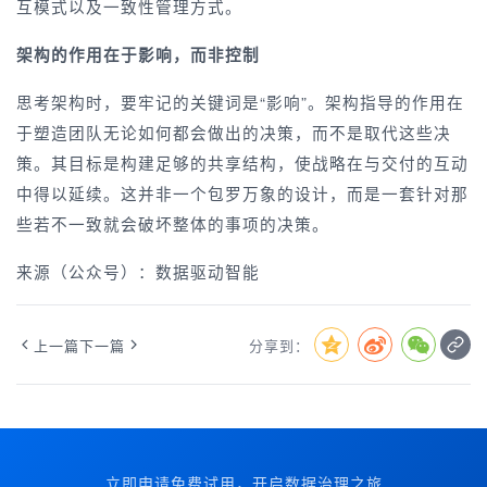
互模式以及一致性管理方式。
架构的作用在于影响，而非控制
思考架构时，要牢记的关键词是“影响”。架构指导的作用在
于塑造团队无论如何都会做出的决策，而不是取代这些决
策。其目标是构建足够的共享结构，使战略在与交付的互动
中得以延续。这并非一个包罗万象的设计，而是一套针对那
些若不一致就会破坏整体的事项的决策。
来源（公众号）：数据驱动智能
上一篇
下一篇
分享到：
立即申请免费试用，开启数据治理之旅