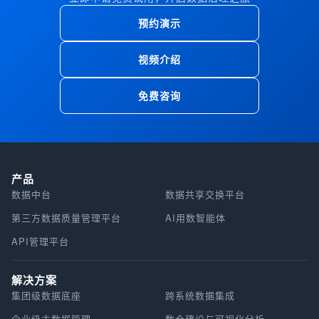
预约演示
视频介绍
免费咨询
产品
数据中台
数据共享交换平台
第三方数据质量管理平台
AI用数智能体
API管理平台
解决方案
集团级数据底座
跨系统数据集成
企业级主数据管理
数仓建设与可视化分析