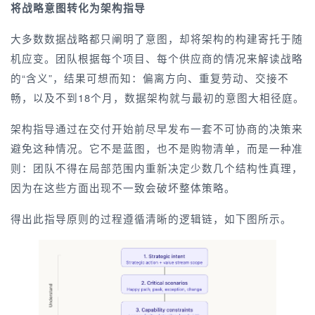
将战略意图转化为架构指导
大多数数据战略都只阐明了意图，却将架构的构建寄托于随
机应变。团队根据每个项目、每个供应商的情况来解读战略
的“含义”，结果可想而知：偏离方向、重复劳动、交接不
畅，以及不到18个月，数据架构就与最初的意图大相径庭。
架构指导通过在交付开始前尽早发布一套不可协商的决策来
避免这种情况。它不是蓝图，也不是购物清单，而是一种准
则：团队不得在局部范围内重新决定少数几个结构性真理，
因为在这些方面出现不一致会破坏整体策略。
得出此指导原则的过程遵循清晰的逻辑链，如下图所示。