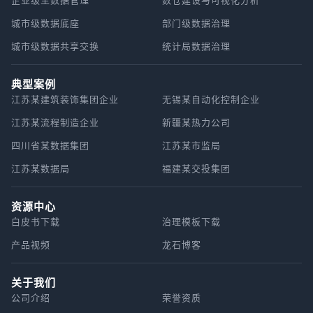
城市级数据底座
部门级数据治理
城市级数据共享交换
统计局数据治理
典型案例
江苏某建筑装饰集团企业
无锡某自动化控制企业
江苏某流程制造企业
新疆某热力公司
四川省某数据集团
江苏某市监局
江苏某数据局
福建某交投集团
资源中心
白皮书下载
治理模板下载
产品视频
龙石博客
关于我们
公司介绍
荣誉资质