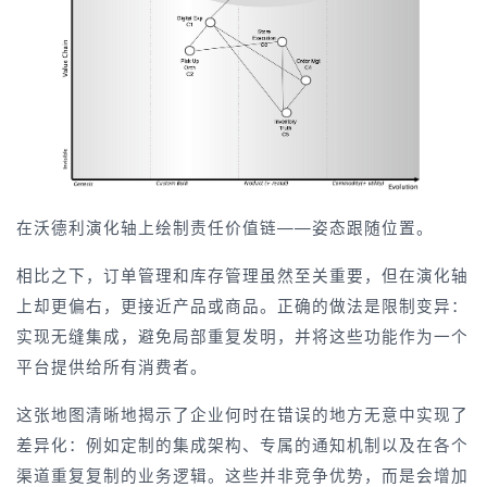
在沃德利演化轴上绘制责任价值链——姿态跟随位置。
相比之下，订单管理和库存管理虽然至关重要，但在演化轴
上却更偏右，更接近产品或商品。正确的做法是限制变异：
实现无缝集成，避免局部重复发明，并将这些功能作为一个
平台提供给所有消费者。
这张地图清晰地揭示了企业何时在错误的地方无意中实现了
差异化：例如定制的集成架构、专属的通知机制以及在各个
渠道重复复制的业务逻辑。这些并非竞争优势，而是会增加