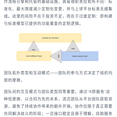
作流程引擎和托管的基础设施，其管理职责应有所不同：标
准化、最大限度减少定制化变更，并与上述平台标准无缝集
成。这里的风险不在于投资不足，而在于过度定制：即构建
与标准模型已提供的功能重复的定制逻辑。
团队拓扑类型和互动模式——团队的参与方式决定了组织内
部的摩擦。
团队间的交互模式与团队类型同等重要。通过“X即服务”这
种低摩擦、以合同为先的关系，流式团队从平台团队获取资
源，避免了持续协作带来的额外开销。协作仅限于真正需要
共同解决歧义的阶段；一旦接口稳定且易于理解，自助服务