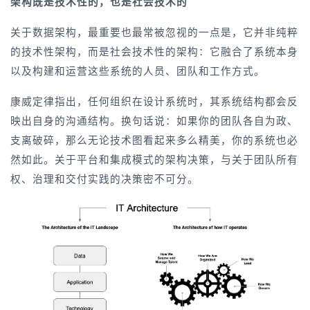
架构既是技术性的，也是社会技术的
关于数据架构，最重要也最常被忽视的一点是，它并非纯粹
的技术性架构，而是社会技术性的架构：它融合了系统本身
以及构建和运营这些系统的人员、团队和工作方式。
康威定律指出，任何组织在设计系统时，其系统结构都会反
映出自身的沟通结构。换句话说：如果你的团队各自为政、
支离破碎，那么无论技术图看起来多么精美，你的系统也必
然如此。关于平台和集成模式的架构决策，与关于团队所有
权、治理和交付实践的决策密不可分。