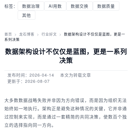
标签：
数据治理
AI用数
数据交换
数据质量
其他
首页
>
龙石博客
>
行业好文
>
数据架构设计不仅仅是蓝图，更是一
系列决策
数据架构设计不仅仅是蓝图，更是一系列
决策
发布时间：2026-04-14
本文为转载文章
更新于：2026-08-07
大多数数据战略失败并非因为方向错误，而是因为组织无法
始终如一地执行。架构正是避免这种情况的关键，它并非通
过控制来实现，而是通过一套精简的共同决策，使数百个独
立的选择指向同一方向。