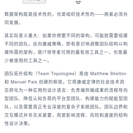
数据架构既是技术性的，也是组织技术性的——两者必须共
同发展。
其实际意义重大：如果你想要不同的架构，可能就需要组建
不同的团队。反向康威策略，即有意识地调整团队结构以构
建所需的架构，是IT领导者可用的最有效工具之一，也是最
少被使用的工具之一。
团队拓扑结构（
Team Topologies
）是由 Matthew Skelton
和 Manuel Pais 创建的框架。它将康威定律的社会技术洞
见转化为一种实用的设计语言：负责端到端成果的流程导向
型团队、降低认知负荷的平台型团队、构建能力的赋能型团
队，以及需要真正专业深度的复杂子系统团队。团队边界和
交互模式并非无关紧要，而是影响流程、风险和速度的结构
性设计决策。