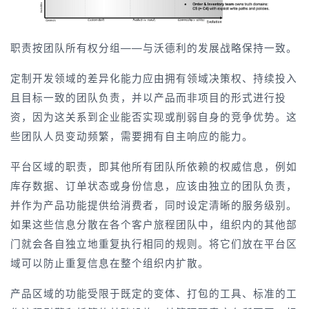
职责按团队所有权分组——与沃德利的发展战略保持一致。
定制开发领域的差异化能力应由拥有领域决策权、持续投入
且目标一致的团队负责，并以产品而非项目的形式进行投
资，因为这关系到企业能否实现或削弱自身的竞争优势。这
些团队人员变动频繁，需要拥有自主响应的能力。
平台区域的职责，即其他所有团队所依赖的权威信息，例如
库存数据、订单状态或身份信息，应该由独立的团队负责，
并作为产品功能提供给消费者，同时设定清晰的服务级别。
如果这些信息分散在各个客户旅程团队中，组织内的其他部
门就会各自独立地重复执行相同的规则。将它们放在平台区
域可以防止重复信息在整个组织内扩散。
产品区域的功能受限于既定的变体、打包的工具、标准的工