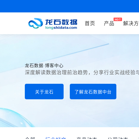
首页
产品
解决方
龙石数据·博客中心
深度解读数据治理前治趋势，分享行业实战经验
关于龙石
了解龙石数据中台