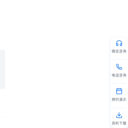
微信咨询
电话咨询
预约演示
资料下载