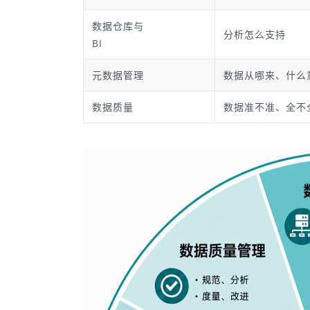
数据仓库与 
分析怎么支持
BI
元数据管理
数据从哪来、什么
数据质量
数据准不准、全不