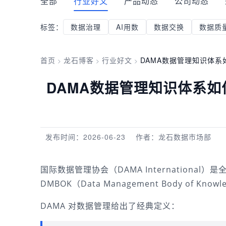
全部
行业好文
产品动态
公司动态
标签：
数据治理
AI用数
数据交换
数据质
首页
龙石博客
行业好文
DAMA数据管理知识体
>
>
>
DAMA数据管理知识体系
发布时间：2026-06-23
作者：龙石数据市场部
国际数据管理协会（DAMA Internationa
DMBOK（Data Management Body of
DAMA 对数据管理给出了经典定义：