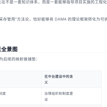
往往不是一套知识体系，而是一套能够指导项目实施的工程化
存管用”方法论，恰好能够将 DAMA 的理论框架转化为可
张全景图
域，为后续的映射做铺垫：
在中台建设中的含
义
制度
治理组织和制度建
设