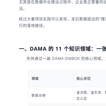
尤其是在数据中台建设过程中，企业真正需要的
法。
经过大量项目实践可以发现，龙石数据提出的“理采
行的落地路径。
一、DAMA 的 11 个知识领域：一
先快速过一遍 DAMA-DMBOK 的核心领
领域
核心关切
谁决策、谁负责、
数据治理
怎么定