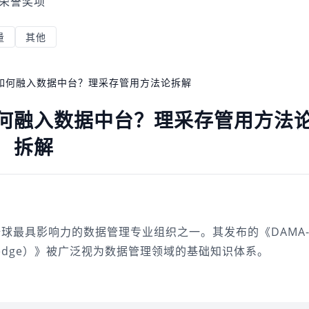
荣誉奖项
量
其他
系如何融入数据中台？理采存管用方法论拆解
如何融入数据中台？理采存管用方法
拆解
l）是全球最具影响力的数据管理专业组织之一。其发布的《DAMA
 Knowledge）》被广泛视为数据管理领域的基础知识体系。