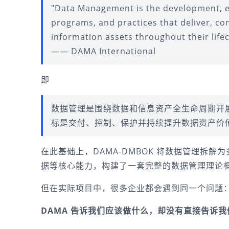
"Data Management is the development, exe
programs, and practices that deliver, con
information assets throughout their lifec
—— DAMA International
即
数据管理是围绕数据和信息资产全生命周期开
标是交付、控制、保护并持续提升数据资产价
在此基础上，DAMA-DMBOK 将数据管理拆
据等核心能力，构建了一套完整的数据管理理论
但在实际项目中，很多企业都会遇到同一个问题
DAMA 告诉我们应该做什么，却没有直接告诉