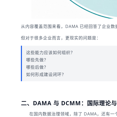
从内容覆盖范围来看，DAMA 已经回答了企业数
但对于很多企业而言，更现实的问题是：
这些能力应该如何组织？
哪些先做？
哪些后做？
如何形成建设闭环？
二、DAMA 与 DCMM：国际理论
在国内数据治理领域，除了 DAMA，还有一