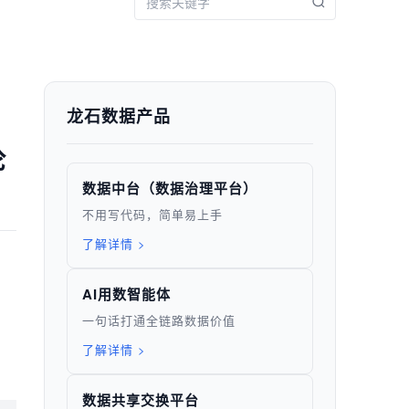
龙石数据产品
论
数据中台（数据治理平台）
不用写代码，简单易上手
了解详情 >
AI用数智能体
-
一句话打通全链路数据价值
了解详情 >
数据共享交换平台