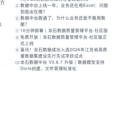
方
数据中台上线一年，业务还在用Excel：问题
5
到底出在哪？
数据中台跑通了，为什么业务还是不敢用数
6
执
据？
10分钟部署 | 龙石数据质量管理平台·社区版
7
免费开放｜龙石数据质量管理平台·社区版正
8
式上线
喜讯！龙石数据成功入选2026年江苏省高质
9
量数据集建设先行先试项目试点
龙石数据中台 V3.8.7 升级 | 数据模型支持
10
Doris创建，文件管理标准化