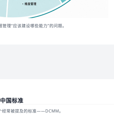
据管理“应该建设哪些能力”的问题。
与中国标准
个经常被提及的标准——DCMM。