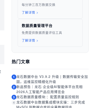
每分钟三百万数据交换
了解详情 >
数据质量管理平台
免费提供数据质量评估工具
了解详情 >
热门文章
数
龙石数据中台 V3.9.2 升级 | 数据传输安全加
1
固，运维监控精细化升级
新品预告｜龙石·企业级AI智能体平台亮相
2
2026人工智能产品应用博览会
龙石数据质量模块:：配置质量监控规则
3
龙石数据中台数据集成模块实操：三步完成
4
MySQL到数据仓库的全量数据同步