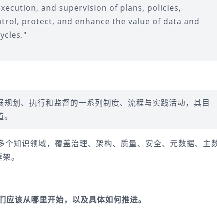
cution, and supervision of plans, policies, 
trol, protect, and enhance the value of data and 
ycles."
展规划、执行和监督的一系列制度、流程与实践活动，其目
值。
解为多个知识领域，覆盖治理、架构、质量、安全、元数据、主
框架。
：
我们应该从哪里开始，以及具体如何推进。