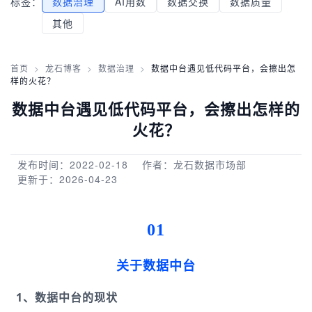
标签：
数据治理
AI用数
数据交换
数据质量
其他
首页
>
龙石博客
>
数据治理
>
数据中台遇见低代码平台，会擦出怎
样的火花？
数据中台遇见低代码平台，会擦出怎样的
火花？
发布时间：2022-02-18
作者：龙石数据市场部
更新于：2026-04-23
01
关于数据中台
1、数据中台的现状