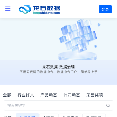
登录
龙石数据·数据治理
不用写代码的数据中台、数据中台门户，简单易上手
全部
行业好文
产品动态
公司动态
荣誉奖项