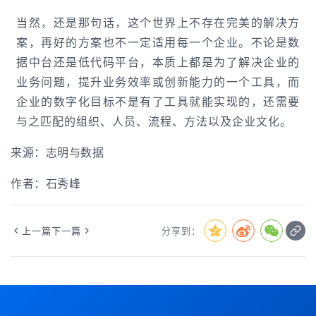
当然，还是那句话，这个世界上不存在完美的解决方
案，再好的方案也不一定适用每一个企业。不论是数
据中台还是低代码平台，本质上都是为了解决企业的
业务问题，提升业务效率或创新能力的一个工具，而
企业的数字化目标不是有了工具就能实现的，还需要
与之匹配的组织、人员、流程、方法以及企业文化。
来源：志明与数据
作者：石秀峰
上一篇
下一篇
分享到：