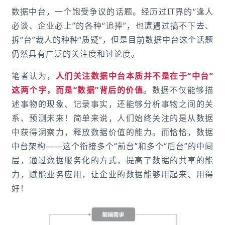
数据中台，一个饱受争议的话题。经历过IT界的“
逢人
”的各种“追捧”，也遭遇过搞不下去、
必谈、企业必上
拆“台”裁人的种种“质疑”，但是目前数据中台这个话题
仍然具有广泛的关注度和讨论度。
笔者认为，
人们关注数据中台本质并不是在于“中台”
这两个字，而是“数据”背后的价值
。数据不仅能够描
述事物的现象、记录事实，还能够分析事物之间的关
系、预测未来！简单来说，人们始终关注的是从数据
中获得洞察力，释放数据价值的能力。而恰恰，数据
中台架构——这个衔接多个“前台”和多个“后台”的中间
层，通过数据服务化的方式，提高了数据的共享的能
力，赋能业务应用，让企业的数据能够用起来、用得
好！