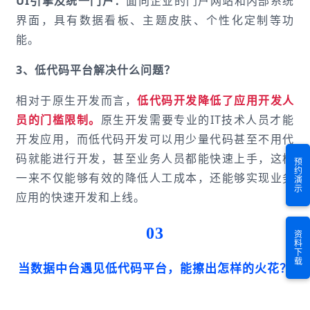
UI引擎及统一门户：
面向企业的门户网站和内部系统
界面，具有数据看板、主题皮肤、个性化定制等功
能。
3、低代码平台解决什么问题？
相对于原生开发而言，
低代码开发降低了应用开发人
员的门槛限制。
原生开发需要专业的IT技术人员才能
开发应用，而低代码开发可以用少量代码甚至不用代
码就能进行开发，甚至业务人员都能快速上手，这样
预约演示
一来不仅能够有效的降低人工成本，还能够实现业务
应用的快速开发和上线。
03
资料下载
当数据中台遇见低代码平台，能擦出怎样的火花？