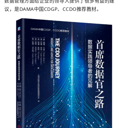
数据管理方面给企业的领导人提供了很多有益的建
议，是DAMA中国CDGP、CCDO推荐教材。