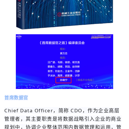
首席数据官
Chief Data Officer，简称 CDO，作为企业高层
管理者，其主要职责是将数据战略引入企业的商业
规划中，协调企业整体范围内数据管理和运用，管