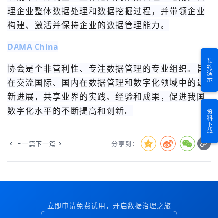
理企业整体数据处理和数据挖掘过程，并带领企业
构建、激活并保持企业的数据管理能力。
DAMA China
预约演示
协会是个非营利性、专注数据管理的专业组织。旨
在交流国际、国内在数据管理和数字化领域中的最
新进展，共享业界的实践、经验和成果，促进我国
数字化水平的不断提高和创新。
资料下载
上一篇
下一篇
分享到：
立即申请免费试用，开启数据治理之旅