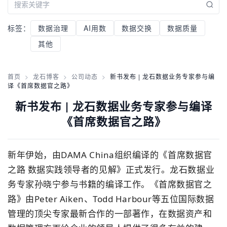
标签：
数据治理
AI用数
数据交换
数据质量
其他
首页
>
龙石博客
>
公司动态
>
新书发布 | 龙石数据业务专家参与编
译《首席数据官之路》
新书发布 | 龙石数据业务专家参与编译
《首席数据官之路》
新年伊始，由DAMA China组织编译的《首席数据官
之路 数据实践领导者的见解》正式发行。龙石数据业
务专家孙晓宁参与书籍的编译工作。《首席数据官之
路》由Peter Aiken、Todd Harbour等五位国际数据
管理的顶尖专家最新合作的一部著作，在数据资产和