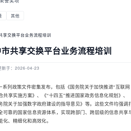
荣誉奖项
量
其他
市共享交换平台业务流程培训
巴中市共享交换平台业务流程培训
更新于：2026-04-23
，一系列政策文件密集发布，包括《国务院关于加快推进“互联网
合共享实施方案》、《“十四五”推进国家政务信息化规划》、
务院关于加强数字政府建设的指导意见》等。这些文件均强调
全可靠的国家信息资源体系，实现跨部门、跨层级的信息共享
能化、精细化和高效化。