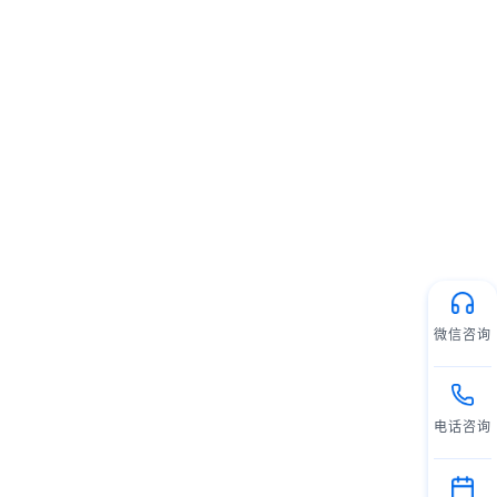
微信咨询
电话咨询