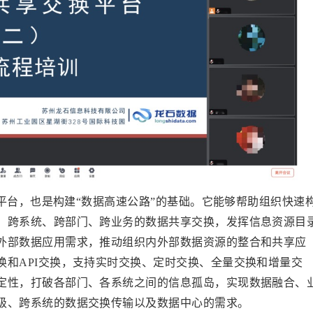
平台，也是构建“数据高速公路”的基础。它能够帮助组织快速
、跨系统、跨部门、跨业务的数据共享交换，发挥信息资源目
外部数据应用需求，推动组织内外部数据资源的整合和共享应
换和API交换，支持实时交换、定时交换、全量交换和增量交
定性，打破各部门、各系统之间的信息孤岛，实现数据融合、
级、跨系统的数据交换传输以及数据中心的需求。