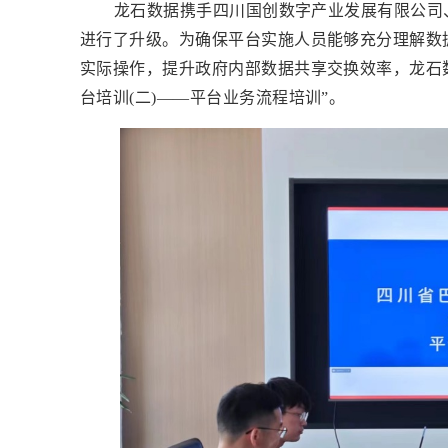
龙石数据携手四川国创数字产业发展有限公司
进行了升级。为确保平台实施人员能够充分理解数
实际操作，提升政府内部数据共享交换效率，龙石
台培训(二)——平台业务流程培训”。