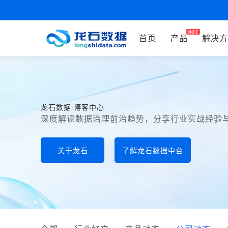
首页
产品
解决方
龙石数据·博客中心
深度解读数据治理前治趋势，分享行业实战经验
关于龙石
了解龙石数据中台