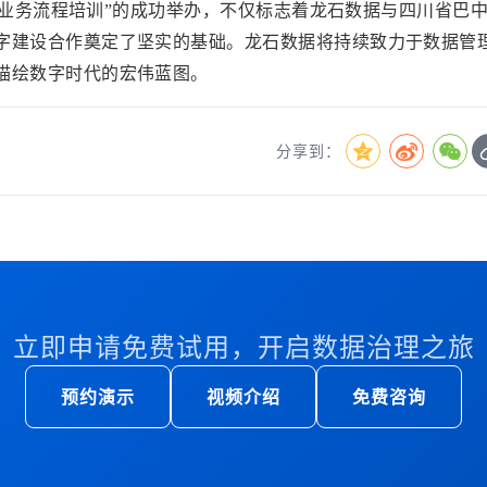
台业务流程培训”的成功举办，不仅标志着龙石数据与四川省巴
字建设合作奠定了坚实的基础。龙石数据将持续致力于数据管
描绘数字时代的宏伟蓝图。
分享到：
立即申请免费试用，开启数据治理之旅
预约演示
视频介绍
免费咨询