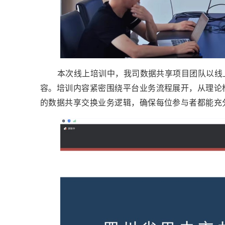
本次线上培训中，我司数据共享项目团队以线
容。培训内容紧密围绕平台业务流程展开，从理论
的数据共享交换业务逻辑，确保每位参与者都能充