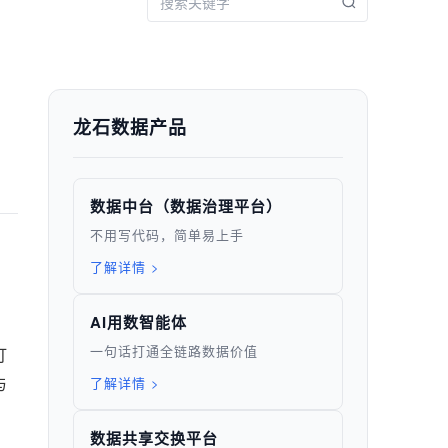
龙石数据产品
数据中台（数据治理平台）
不用写代码，简单易上手
了解详情 >
AI用数智能体
一句话打通全链路数据价值
打
了解详情 >
与
数据共享交换平台