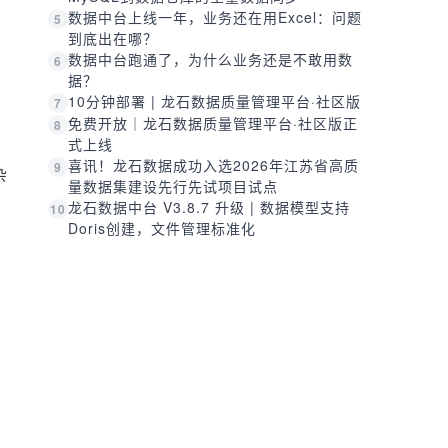
数据中台上线一年，业务还在用Excel：问题
5
到底出在哪？
数据中台跑通了，为什么业务还是不敢用数
6
据？
10分钟部署 | 龙石数据质量管理平台·社区版
7
免费开放｜龙石数据质量管理平台·社区版正
8
式上线
喜讯！龙石数据成功入选2026年江苏省高质
9
杂
量数据集建设先行先试项目试点
龙石数据中台 V3.8.7 升级 | 数据模型支持
10
Doris创建，文件管理标准化