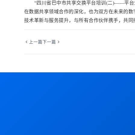
“四川省巴中市共享交换平台培训(二)——平
在数据共享领域合作的深化，也为双方在未来的数
技术革新与服务提升，与所有合作伙伴携手，共同
上一篇
下一篇