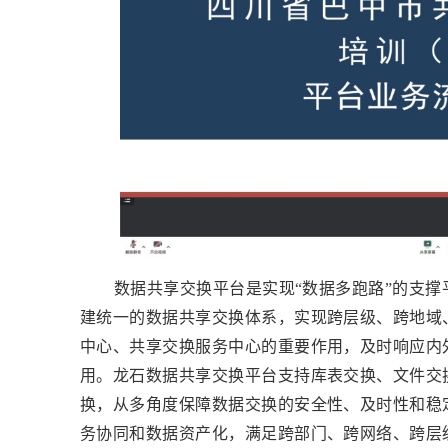
数据共享交换平台是实现“数据多跑路”的支撑
建统一的数据共享交换体系，实现跨层级、跨地域
中心、共享交换服务中心的重要作用，及时响应内
用。龙石数据共享交换平台支持库表交换、文件交
换，从多角度保障数据交换的安全性、及时性和稳
务协同和数据资产化，满足跨部门、跨网络、跨层