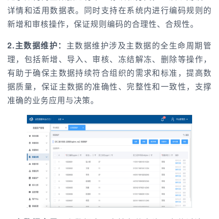
详情和适用数据表。同时支持在系统内进行编码规则的
新增和审核操作，保证规则编码的合理性、合规性。
2.主数据维护：
主数据维护涉及主数据的全生命周期管
理，包括新增、导入、审核、冻结解冻、删除等操作，
有助于确保主数据持续符合组织的需求和标准，提高数
据质量，保证主数据的准确性、完整性和一致性，支撑
准确的业务应用与决策。