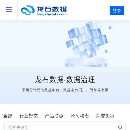
登录
龙石数据·数据治理
不用写代码的数据中台、数据中台门户，简单易上手
全部
行业好文
产品动态
公司动态
荣誉奖项