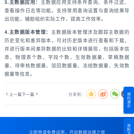
3.主数据应用：
主数据应用支持条件查询、条件过滤、
查看操作日志等功能。支持常用查询设置与查询结果导
出功能，辅助组织实际工作，提高工作效率。
4.主数据版本管理：
主数据版本管理涉及跟踪主数据的
历史变化和差异版本，可对历史版本进行查看和下载，
并进行版本间差异数据的比较和详情展现，包括版本信
息、物理表个数、字段个数、生效数据量、草稿数据
量、待审核数据量、驳回数据量、冻结数据量、失效数
据量等信息。
上一篇
下一篇
分享到：
预约演示
资料下载
立即申请免费试用，开启数据治理之旅