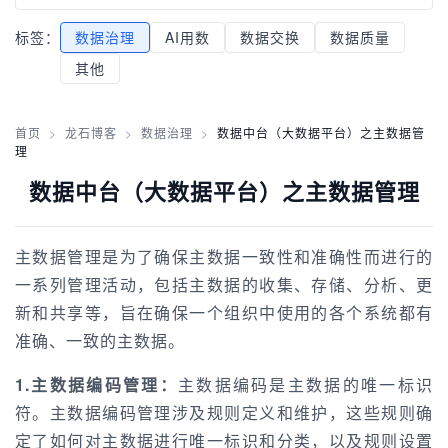
标签：
数据治理
AI用数
数据交换
数据质量
其他
首页
>
龙石博客
>
数据治理
>
数据中台（大数据平台）之主数据管
理
数据中台（大数据平台）之主数据管理
主数据管理是为了确保主数据一致性和准确性而进行的
一系列管理活动，包括主数据的收集、存储、分析、更
新和共享等，旨在确保一个组织中使用的各个系统都有
准确、一致的主数据。
1.主数据编码管理：
主数据编码是主数据的唯一标识
符。主数据编码管理涉及规则定义和维护，这些规则确
定了如何对主数据进行唯一标识和分类，以及规则设置