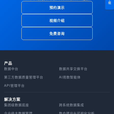
预约演示
视频介绍
免费咨询
产品
数据中台
数据共享交换平台
第三方数据质量管理平台
AI用数智能体
API管理平台
解决方案
集团级数据底座
跨系统数据集成
企业级主数据管理
数仓建设与可视化分析