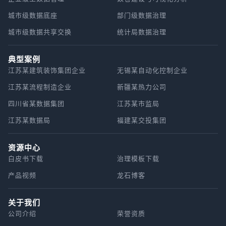
城市级数据底座
部门级数据治理
城市级数据共享交换
统计局数据治理
典型案例
江苏某建筑装饰集团企业
无锡某自动化控制企业
江苏某流程制造企业
新疆某热力公司
四川省某数据集团
江苏某市监局
江苏某数据局
福建某交投集团
资源中心
白皮书下载
治理模板下载
产品视频
龙石博客
关于我们
公司介绍
荣誉资质