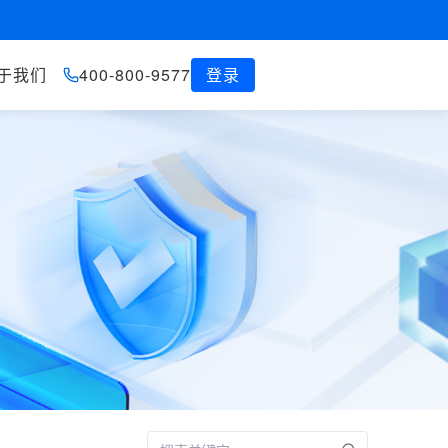
于我们
400-800-9577
登录