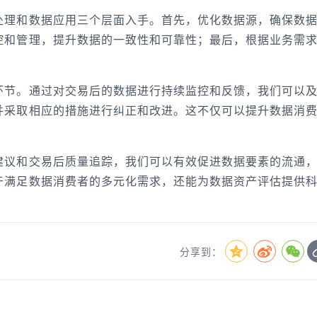
处理和数据应用三个层面入手。首先，优化数据源，确保数
控和管理，提升数据的一致性和可靠性；最后，根据业务需
。
环节。通过对交易后的数据进行持续监控和反馈，我们可以
并采取相应的措施进行纠正和改进。这不仅可以提升数据消
。
建议和交易后质量追踪，我们可以有效促进数据要素的流通
于满足数据消费者的多元化需求，还能为数据资产评估提供
分享到：