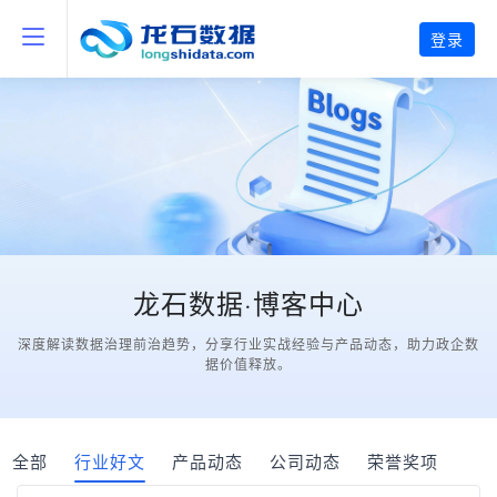
登录
龙石数据·博客中心
深度解读数据治理前治趋势，分享行业实战经验与产品动态，助力政企数
据价值释放。
全部
行业好文
产品动态
公司动态
荣誉奖项