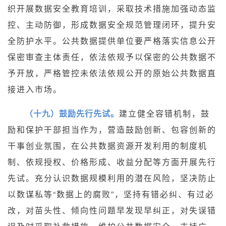
织开展数据安全教育培训，采取技术措施加强动态监
控、主动防御，形成数据安全规范管理闭环，提升安
全防护水平。公共数据提供单位要严格落实信息公开
保密审查主体责任，依法依规予以保密的公共数据不
予开放，严格管控未依法依规公开的原始公共数据直
接进入市场。
（十九）鼓励先行先试。
建立健全容错机制，鼓
励和保护干部担当作为，营造鼓励创新、包容创新的
干事创业氛围，在公共数据资源开发利用的制度机
制、依规授权、价格形成、收益分配等方面开展先行
先试。充分认识数据规模利用的潜在风险，坚决防止
以数谋私等“数据上的腐败”，坚持有错必纠、有过必
改，对苗头性、倾向性问题早发现早纠正，对失误错