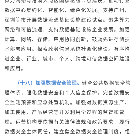
算力网络粤港澳大湾区国家枢纽节点建设，推动行业
数据中心集约化、智能化、绿色化发展。支持广州、
深圳等市开展数据流通基础设施建设试点。聚焦算力
网络和可信流通，支持数据基础设施企业发展。加强
计算、网络、存储、应用协同创新，鼓励先进存储技
术部署应用。探索政务信息系统社会化建设。有序推
进企业、行业、城市、个人、跨境可信数据空间建设
和应用。
（十八）加强数据安全管理。
健全公共数据安全管
理体系，强化数据安全和个人信息保护，完善数据安
全监测预警和应急处置机制。加强对数据资源生产、
加工使用、产品经营等开发利用全过程的监督和管
理。运营机构要依据有关法律法规和政策要求，履行
数据安全主体责任，建立健全数据安全管理制度，组