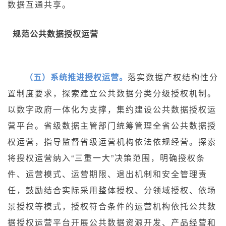
数据互通共享。
规范公共数据授权运营
（五）系统推进授权运营。
落实数据产权结构性分
置制度要求，探索建立公共数据分类分级授权机制。
以数字政府一体化为支撑，集约建设公共数据授权运
营平台。省级数据主管部门统筹管理全省公共数据授
权运营，指导监督省级运营机构依法依规经营。探索
将授权运营纳入“三重一大”决策范围，明确授权条
件、运营模式、运营期限、退出机制和安全管理责
任，鼓励结合实际采用整体授权、分领域授权、依场
景授权等模式，授权符合条件的运营机构依托公共数
据授权运营平台开展公共数据资源开发、产品经营和