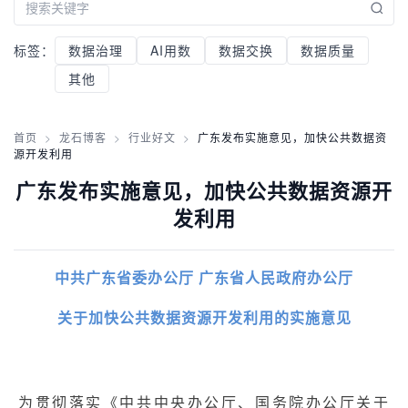
标签：
数据治理
AI用数
数据交换
数据质量
其他
首页
>
龙石博客
>
行业好文
>
广东发布实施意见，加快公共数据资
源开发利用
广东发布实施意见，加快公共数据资源开
发利用
中共广东省委办公厅 广东省人民政府办公厅
关于加快公共数据资源开发利用的实施意见
为贯彻落实《中共中央办公厅、国务院办公厅关于