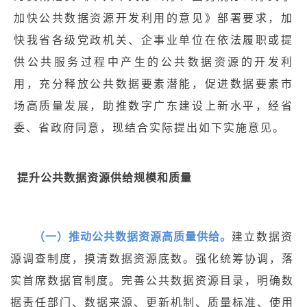
加快公共数据资源开发利用的意见》部署要求，加
快我省各级党政机关、企事业单位在依法履职或提
供公共服务过程中产生的公共数据资源的开发利
用，充分释放公共数据要素潜能，促进数据要素市
场高质量发展，助推数字广东建设上新水平，经省
委、省政府同意，现结合实际提出如下实施意见。
提升公共数据资源供给规模和质量
（一）推动公共数据资源高质量供给。
建立数据资
源调查制度，摸清数据资源底数。强化统筹协调，落
实首席数据官制度。完善公共数据资源目录，明确数
据责任部门、数据来源、更新机制、质量标准、使用