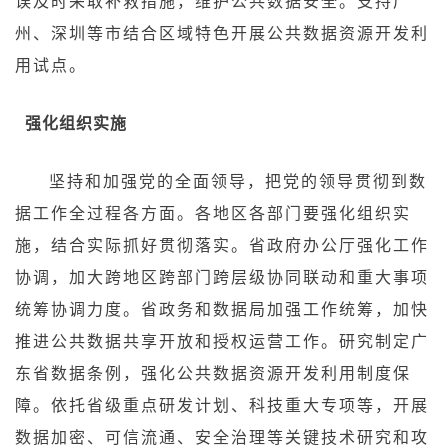
误及时采取补救措施，维护公共数据安全。支持广
州、深圳等市结合区域特色开展公共数据资源开发利
用试点。
强化组织实施
坚持和加强党的全面领导，把党的领导贯彻到数
据工作全过程各方面。各地区各部门要强化组织实
施，结合实际抓好贯彻落实。省政府办公厅强化工作
协调，加大跨地区跨部门跨层级协同联动和重大事项
统筹协调力度。省政务和数据局加强工作统筹，加快
推进公共数据共享开放和授权运营工作。研究制定广
东省数据条例，强化公共数据资源开发利用制度保
障。依托省级重点研发计划、科技重大专项等，开展
数据加密、可信流通、安全治理等关键技术研究和攻