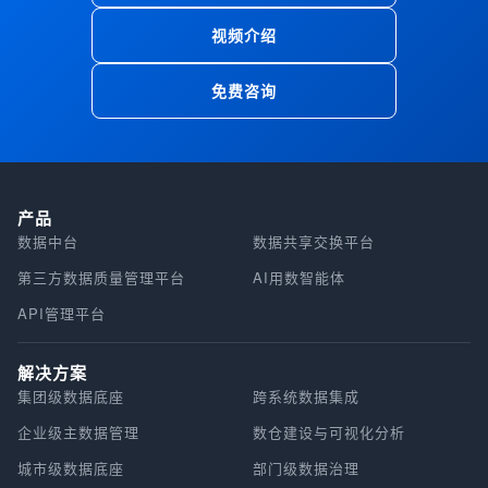
视频介绍
免费咨询
产品
数据中台
数据共享交换平台
第三方数据质量管理平台
AI用数智能体
API管理平台
解决方案
集团级数据底座
跨系统数据集成
企业级主数据管理
数仓建设与可视化分析
城市级数据底座
部门级数据治理