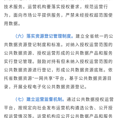
技术服务。运营机构要落实授权要求，规范运营行
为，面向市场公平提供服务，严禁未经授权超范围使
用数据。
（六）落实资源登记管理制度。
建立全省统一的公
共数据资源登记制度和标准。对纳入授权运营范围的
公共数据资源、授权运营形成的公共数据产品和服务
实行登记管理。鼓励对持有但未纳入授权运营范围的
公共数据资源进行登记，形成公共数据资源底账。依
托省数据资源“一网共享”平台，基于公共数据资源目
录，开展全程电子化公共数据资源登记。
（七）建立运营监督机制。
通过公共数据授权运营
平台，按规定向社会发布运营机构遴选公告、公开授
权运营情况等。运营机构应公开公共数据产品和服务