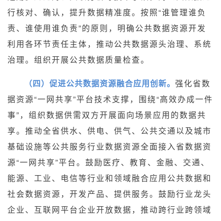
行核对、确认，提升数据精准度。按照“谁管理谁负
责、谁使用谁负责”的原则，明确公共数据资源开发
利用各环节责任主体，推动公共数据源头治理、系统
治理。组织开展公共数据质量检查。
（四）促进公共数据资源融合应用创新。
强化省数
据资源“一网共享”平台技术支撑，围绕“高效办成一件
事”，组织数据供需双方开展面向场景应用的数据共
享。推动全省供水、供电、供气、公共交通以及城市
基础设施等公共服务行业数据资源全面接入省数据资
源“一网共享”平台。鼓励医疗、教育、金融、交通、
能源、工业、电信等行业和领域融合应用公共数据和
社会数据资源，开发产品、提供服务。鼓励行业龙头
企业、互联网平台企业开放数据，推动跨行业跨领域