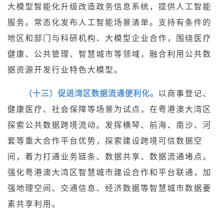
大模型智能化升级改造政务信息系统，提供人工智能
服务。常态化发布人工智能场景清单。支持有条件的
地区和部门与科研机构、大模型企业合作，围绕医疗
健康、公共管理、智慧城市等领域，融合利用公共数
据资源开发行业特色大模型。
（十三）促进湾区数据流通便利化。
以商事登记、
健康医疗、社会保障等场景为试点，在粤港澳大湾区
探索公共数据跨境流动。发挥横琴、前海、南沙、河
套等重大合作平台优势，探索建设跨境可信数据空
间，着力打通业务链条、数据共享、数据流通堵点。
强化粤港澳大湾区智慧城市建设合作和平台联通，加
强地理空间、交通信息、经济数据等智慧城市数据要
素共享利用。