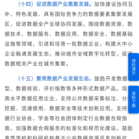
（十四）促进数据产业集聚发展。
加快建设协同互
补、特色发展、具有国际竞争力的数据要素集聚发展
区，促进数据全产业链协同发展。围绕数据资源、数
据技术、数据服务、数据应用、数据安全、数据基础
设施等领域，引进和培育一批数据企业，构建大中小
企业融通发展生态。推动城市全域数字化转型，促进
预约演示
数据相关产业在城市集聚。
（十五）繁荣数据产业发展生态。
鼓励开发数据模
型、数据核验、评价指数等多种形式数据产品。培育
资料下载
高水平数据应用企业，支持公共数据采集标注、分析
挖掘、流通使用、数据安全等技术创新应用。支持数
据行业协会、学会等社会团体制定行业数据合规指
南，加强数据合规服务的标准化和规范化建设。鼓励
高等学校和科研机构基于公共数据资源开发创新应