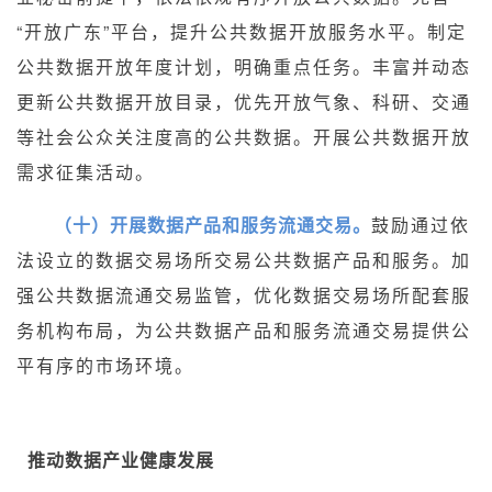
“开放广东”平台，提升公共数据开放服务水平。制定
公共数据开放年度计划，明确重点任务。丰富并动态
更新公共数据开放目录，优先开放气象、科研、交通
等社会公众关注度高的公共数据。开展公共数据开放
需求征集活动。
（十）开展数据产品和服务流通交易。
鼓励通过依
法设立的数据交易场所交易公共数据产品和服务。加
强公共数据流通交易监管，优化数据交易场所配套服
务机构布局，为公共数据产品和服务流通交易提供公
平有序的市场环境。
推动数据产业健康发展