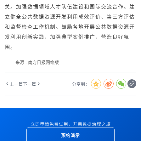
关。加强数据领域人才队伍建设和国际交流合作。建
立健全公共数据资源开发利用成效评价、第三方评估
和监督检查工作机制。鼓励各地开展公共数据资源开
发利用创新实践，加强典型案例推广，营造良好氛
围。
来源 : 南方日报网络版
上一篇
下一篇
分享到：
立即申请免费试用，开启数据治理之旅
预约演示