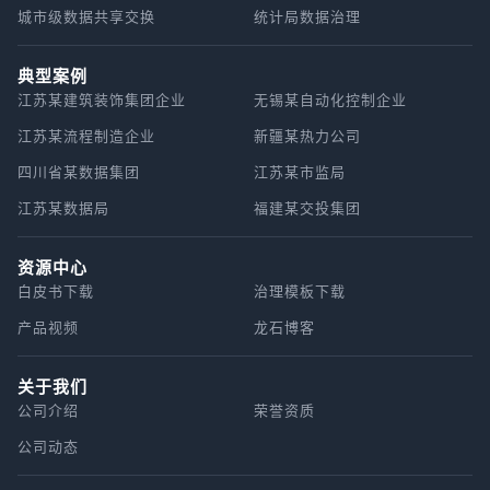
城市级数据共享交换
统计局数据治理
典型案例
江苏某建筑装饰集团企业
无锡某自动化控制企业
江苏某流程制造企业
新疆某热力公司
四川省某数据集团
江苏某市监局
江苏某数据局
福建某交投集团
资源中心
白皮书下载
治理模板下载
产品视频
龙石博客
关于我们
公司介绍
荣誉资质
公司动态