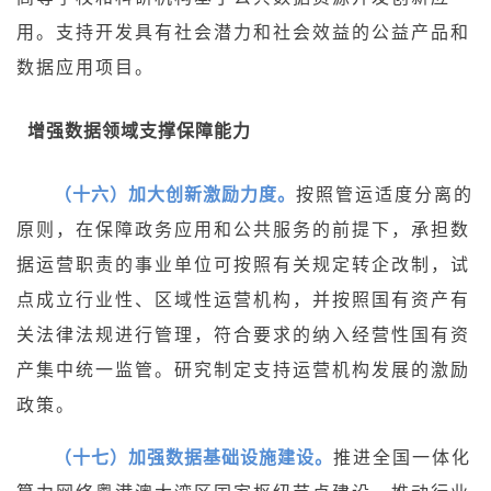
用。支持开发具有社会潜力和社会效益的公益产品和
数据应用项目。
增强数据领域支撑保障能力
（十六）加大创新激励力度。
按照管运适度分离的
原则，在保障政务应用和公共服务的前提下，承担数
据运营职责的事业单位可按照有关规定转企改制，试
点成立行业性、区域性运营机构，并按照国有资产有
关法律法规进行管理，符合要求的纳入经营性国有资
产集中统一监管。研究制定支持运营机构发展的激励
政策。
（十七）加强数据基础设施建设。
推进全国一体化