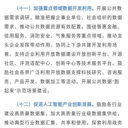
（十一）加强重点领域数据开发利用。
开展公共数
据需求调研，精准把握企事业单位、社会组织的数据
需求，推动公共数据资源有效配置。围绕普惠金融、
信用服务、消防安全、气象服务等重点领域，推动龙
头企业发挥带动作用，协同上下游共建开发利用场
景。支持企业利用开放数据建设开放创新平台、开源
社区、评测适配中心、创新中心等技术服务平台。鼓
励社会各界广泛利用开放数据支撑科技研究、咨询服
务、产品开发、数据加工等活动。开展公共数据“跑
起来”示范场景建设。
（十二）促进人工智能产业创新发展。
鼓励各行业
建设高质量数据集，加大高质量行业级数据集供给，
推动典型行业数据汇集、共享和使用。探索利用政务