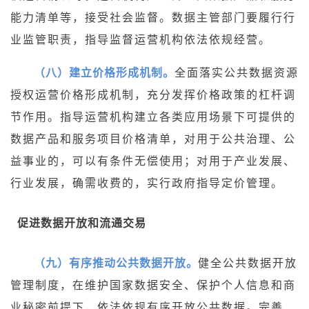
能力清单等，接受社会监督。数据主管部门要履行行
业监管职责，指导监督运营机构依法依规经营。
（八）建立价格形成机制。
全面落实公共数据资源
授权运营价格形成机制，充分发挥价格政策的杠杆调
节作用。指导运营机构建立各类应用场景下可提供的
数据产品和服务项目价格清单，对用于公共治理、公
益事业的，可以有条件无偿使用；对用于产业发展、
行业发展，确需收费的，实行政府指导定价管理。
促进数据开放和流通交易
（九）有序推动公共数据开放。
健全公共数据开放
管理制度，在维护国家数据安全、保护个人信息和商
业秘密前提下，依法依规有序开放公共数据。完善