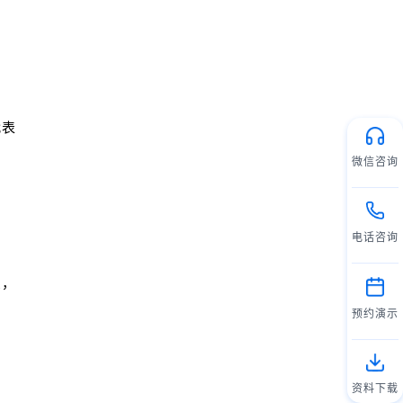
代表
微信咨询
电话咨询
息，
预约演示
资料下载