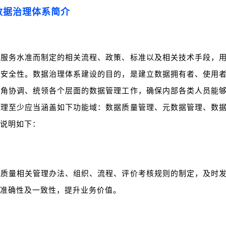
 数据治理体系简介
息服务水准而制定的相关流程、政策、标准以及相关技术手段，
及安全性。数据治理体系建设的目的，是建立数据拥有者、使用
视角协调、统领各个层面的数据管理工作，确保内部各类人员能
治理至少应当涵盖如下功能域：数据质量管理、元数据管理、数
说明如下：
据质量相关管理办法、组织、流程、评价考核规则的制定，及时
准确性及一致性，提升业务价值。