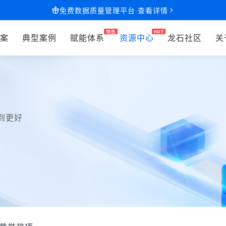
免费数据质量管理平台·查看详情
案
典型案例
赋能体系
资源中心
龙石社区
关
到更好