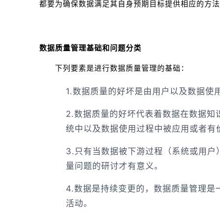
都要为确保数据满足其自身预期目标提供相应的方法
数据质量管理基础和问题分类
下列要素是进行数据质量管理的基础
1.数据质量的好坏是由用户以及数据使
2.数据质量的好坏代表着数据在数据知
统中以及数据使用过程中被应用或者有
3.只有当数据被下游过程（系统或用户
量问题的研讨才有意义。
4.数据是持续变更的，数据质量管理是
活动。