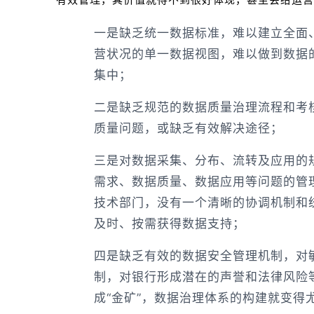
一是缺乏统一数据标准，难以建立全面
营状况的单一数据视图，难以做到数据
集中；
二是缺乏规范的数据质量治理流程和考
质量问题，或缺乏有效解决途径；
三是对数据采集、分布、流转及应用的
需求、数据质量、数据应用等问题的管
技术部门，没有一个清晰的协调机制和
及时、按需获得数据支持；
四是缺乏有效的数据安全管理机制，对
制，对银行形成潜在的声誉和法律风险等
成“金矿”，数据治理体系的构建就变得