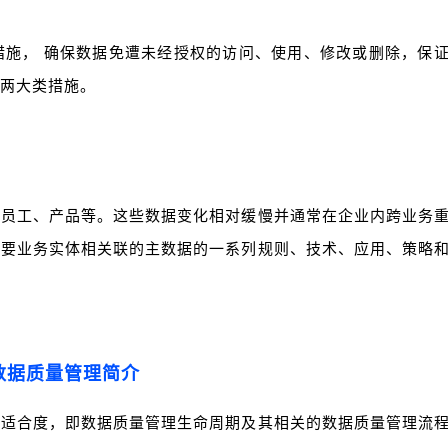
措施， 确保数据免遭未经授权的访问、使用、修改或删除，保
两大类措施。
、员工、产品等。这些数据变化相对缓慢并通常在企业内跨业务
主要业务实体相关联的主数据的一系列规则、技术、应用、策略
 数据质量管理简介
的适合度，即数据质量管理生命周期及其相关的数据质量管理流