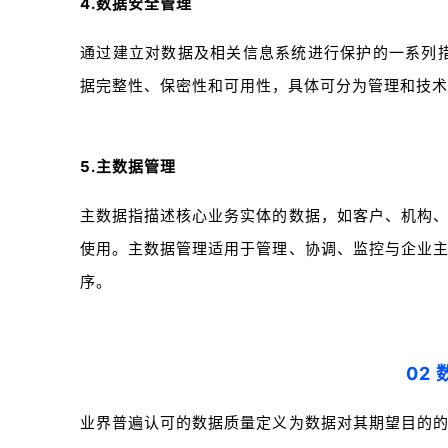
4.数据安全管理
通过建立对数据及相关信息系统进行保护的一系列
据完整性、保密性和可用性，具体可分为管理和技术
5.主数据管理
主数据指描述核心业务实体的数据，如客户、机构
使用。主数据管理适用于管理、协调、监控与企业
序。
02
业界普遍认可的数据质量定义为数据对其期望目的