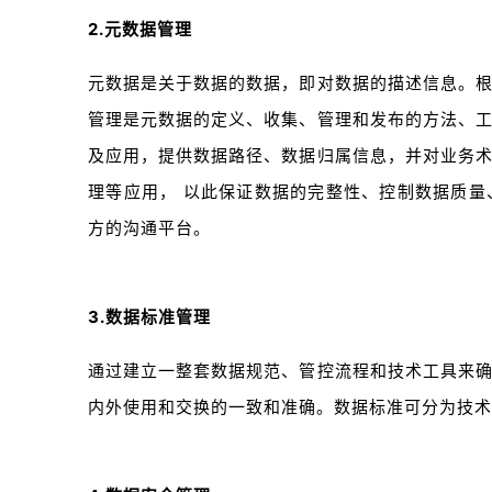
2.元数据管理
元数据是关于数据的数据，即对数据的描述信息。
管理是元数据的定义、收集、管理和发布的方法、
及应用，提供数据路径、数据归属信息，并对业务
理等应用， 以此保证数据的完整性、控制数据质
方的沟通平台。
3.数据标准管理
通过建立一整套数据规范、管控流程和技术工具来
内外使用和交换的一致和准确。数据标准可分为技术