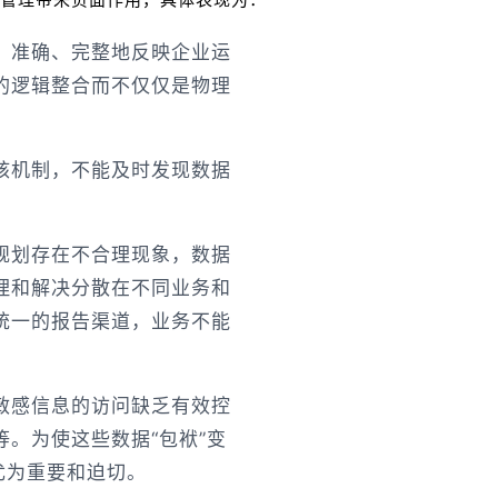
、准确、完整地反映企业运
的逻辑整合而不仅仅是物理
核机制，不能及时发现数据
规划存在不合理现象，数据
理和解决分散在不同业务和
统一的报告渠道，业务不能
敏感信息的访问缺乏有效控
。为使这些数据“包袱”变
尤为重要和迫切。