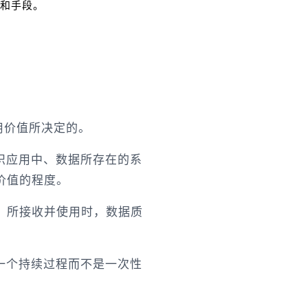
和手段。
：
用价值所决定的。
识应用中、数据所存在的系
价值的程度。
）所接收并使用时，数据质
一个持续过程而不是一次性