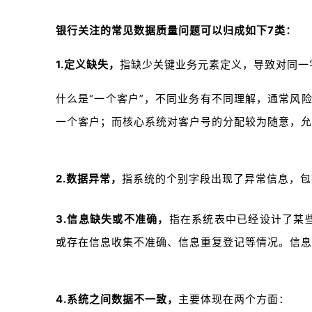
银行关注的常见数据质量问题可以归成如下7类：
1.定义缺失，
指缺少关键业务元素定义，导致对同一
什么是“一个客户”，不同业务有不同理解，通常风
一个客户；而核心系统对客户号的分配较为随意，允
2.数据异常，
指系统的个别字段出现了异常信息，包
3.信息缺失或不准确，
指在系统表中已经设计了某
或存在信息收集不准确、信息重复登记等情况。信
4.系统之间数据不一致，
主要体现在两个方面：