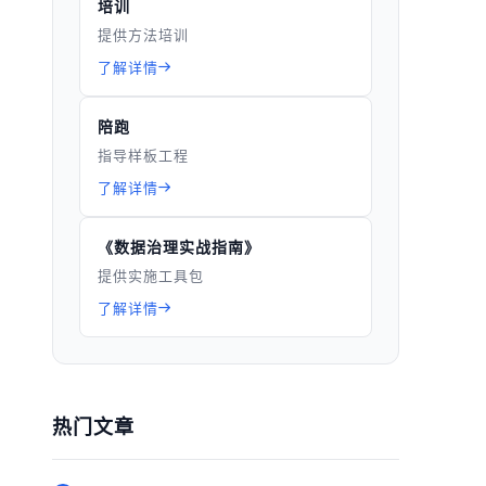
培训
提供方法培训
了解详情
陪跑
指导样板工程
了解详情
《数据治理实战指南》
提供实施工具包
了解详情
热门文章