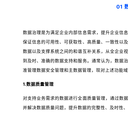
01
数据治理是为满足企业内部信息需求，提升企业信
保证信息的可用性、可获取性、高质量、一致性以
数据以及支撑系统之间的和谐互补关系，从全企业
到及时、准确的数据支持和服务。通常认为，数据
准管理数据安全管理和主数据管理，现对上述功能域
1.数据质量管理
对支持业务需求的数据进行全面质量管理，通过数
并解决数据质量问题，提升数据的完整性、及时性、