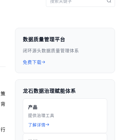
数据质量管理平台
闭环源头数据质量管理体系
免费下载
龙石数据治理赋能体系
决策
的背
产品
提供治理工具
了解详情
进行