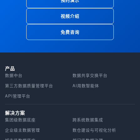
预约演示
视频介绍
免费咨询
产品
数据中台
数据共享交换平台
第三方数据质量管理平台
AI用数智能体
API管理平台
解决方案
集团级数据底座
跨系统数据集成
企业级主数据管理
数仓建设与可视化分析