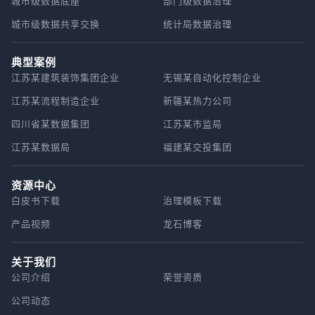
城市级数据底座
部门级数据治理
城市级数据共享交换
统计局数据治理
典型案例
江苏某建筑装饰集团企业
无锡某自动化控制企业
江苏某流程制造企业
新疆某热力公司
四川省某数据集团
江苏某市监局
江苏某数据局
福建某交投集团
资源中心
白皮书下载
治理模板下载
产品视频
龙石博客
关于我们
公司介绍
荣誉资质
公司动态