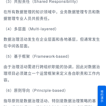
（3）共担责任（Shared Responsibility）
在所有数据管理的知识领域中，业务数据管理专员和数
据管理专业人员共担责任。
（4）多层面（Multi-layered）
数据治理活动发生在企业层面和各地基层，但通常发生
在中间各层面。
（5）基于框架（Framework-based）
由于治理活动需进行跨组织职能的协调，因此对数据治
理项目必须建立一个运营框架来定义各自职责和工作内
容。
（6）原则导向（Principle-based）
预约演示
指导原则是数据治理活动、特别是数据治理策略的基