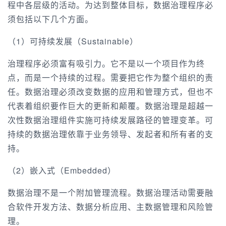
程中各层级的活动。为达到整体目标，数据治理程序必
须包括以下几个方面。
（1）可持续发展（Sustainable）
治理程序必须富有吸引力。它不是以一个项目作为终
点，而是一个持续的过程。需要把它作为整个组织的责
任。数据治理必须改变数据的应用和管理方式，但也不
代表着组织要作巨大的更新和颠覆。数据治理是超越一
次性数据治理组件实施可持续发展路径的管理变革。可
持续的数据治理依靠于业务领导、发起者和所有者的支
持。
（2）嵌入式（Embedded）
数据治理不是一个附加管理流程。数据治理活动需要融
合软件开发方法、数据分析应用、主数据管理和风险管
理。