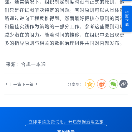
础。通常情况下，组织制定制度时没有正式的原则，他
们只是在试图解决特定的问题。有时原则可以从具体策
资料下载
略通过逆向工程反推得到。然而最好把核心原则的阐述
和最佳实践作为策略的一部分工作。参考这些原则可以
减少潜在的阻力。随着时间的推移，在组织中会出现更
多的指导原则与相关的数据治理组件共同对内部发布。
来源：合规一本通
上一篇
下一篇
分享到：
立即申请免费试用，开启数据治理之旅