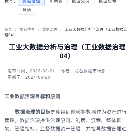
标签：
数据治理
AI用数
数据交换
数据质量
其他
首页
>
龙石博客
>
数据治理
>
工业大数据分析与治理（工业数据治
理04）
工业大数据分析与治理（工业数据治理
04）
发布时间：2023-03-21
作者：龙石数据市场部
更新于：2024-06-20
工业数据治理目标和原则
数据治理的目标
是使组织能够将数据作为资产进行
管理。数据治理提供治理原则、制度、流程、整体框
架、管理指标，监督数据资产管理，并指导数据管理过