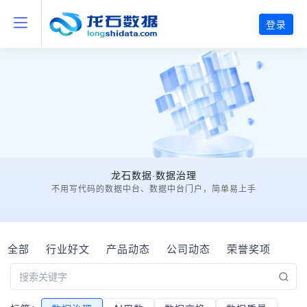
登录
龙石数据·数据治理
不用写代码的数据中台、数据中台门户，简单易上手
全部
行业好文
产品动态
公司动态
荣誉奖项