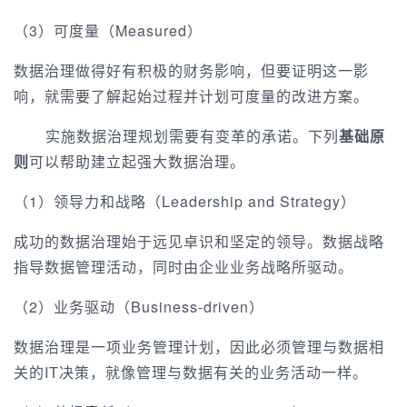
（3）可度量（Measured）
数据治理做得好有积极的财务影响，但要证明这一影
响，就需要了解起始过程并计划可度量的改进方案。
实施数据治理规划需要有变革的承诺。下列
基础原
则
可以帮助建立起强大数据治理。
（1）领导力和战略（Leadership and Strategy）
成功的数据治理始于远见卓识和坚定的领导。数据战略
指导数据管理活动，同时由企业业务战略所驱动。
（2）业务驱动（Business-driven）
数据治理是一项业务管理计划，因此必须管理与数据相
关的IT决策，就像管理与数据有关的业务活动一样。