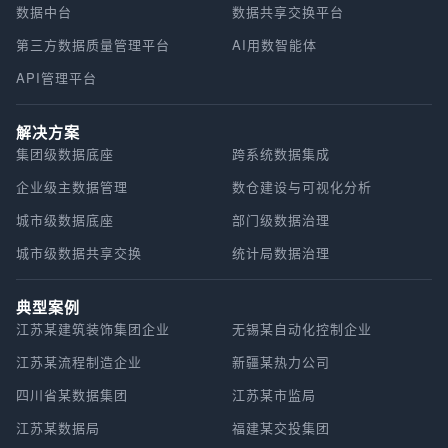
数据中台
数据共享交换平台
第三方数据质量管理平台
AI用数智能体
API管理平台
解决方案
集团级数据底座
跨系统数据集成
企业级主数据管理
数仓建设与可视化分析
城市级数据底座
部门级数据治理
城市级数据共享交换
统计局数据治理
典型案例
江苏某建筑装饰集团企业
无锡某自动化控制企业
江苏某流程制造企业
新疆某热力公司
四川省某数据集团
江苏某市监局
江苏某数据局
福建某交投集团