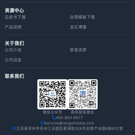
资源中心
白皮书下载
治理模板下载
产品视频
龙石博客
关于我们
公司介绍
荣誉资质
公司动态
联系我们
微信公众号
商务联系微信
400-800-9577
service@longshidata.com
江苏省苏州市苏州工业园区星湖街328号创意产业园6栋602室