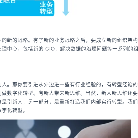
你的新的战略。有了新的业务战略之后，要成立新的组织架构
理中心，包括新的 CIO，解决数据的治理问题等一系列的
的人。那你要引进从外边进一些有行业经验的，有转型经验的
们做数字化转型。有新人带来新思维。当然，新人新思维还要
分是引新人，另一部分，是重新打造我们内部实行转型。我们
数字化转型。