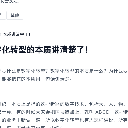
荣誉奖项
量
其他
的本质讲清楚了！
字化转型的本质讲清楚了！
究竟什么是数字化转型？数字化转型的本质是什么？为什么要
，能够把它的本质用一句话讲清楚。
组织。本质上是指的这些新兴的数字技术，包括大、人、物、
计算。有的时候大家会把区块链加上，就叫 ABCD。这些
们的业务重新做一遍。所以数字化转型也有人这样讲说，所有
建一遍。再给大家分享一个说法：