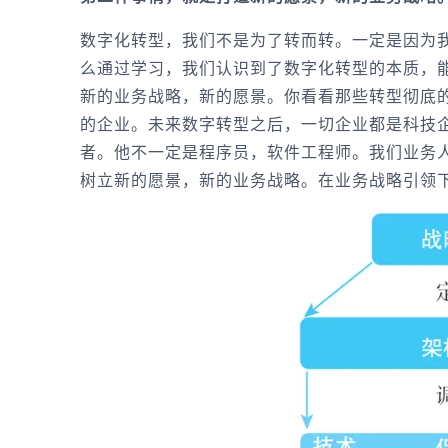
数字化转型，我们不是为了转而转。一定是因为
么通过学习，我们认识到了数字化转型的本质，
新的业务战略，新的愿景。你看看那些转型彻底
的企业。未来数字转型之后，一切企业都是科技
者。他不一定是程序员，软件工程师。我们业务
树立新的愿景，新的业务战略。在业务战略引领