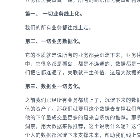
第一、 一切业务线上化。
我们的所有业务都往线上走。
第二、一切业务数据化。
它的本质就是说所有的业务都要沉淀下来，业务
中，它很多都是孤岛，都是不连通的，数据都是
们把它都连通了，关联就产生价值，这是大数据
第三、数据业一切务化。
之前我们已经所有业务都线上了，沉淀下来的数
值的资产了。那我们就要用这个数据去支撑我们
他的下单量成交量更多的是来自系统的推荐。那
洞察，用大数据来做推荐，这个说明什么呢？这
个人的数据都沉淀下来支撑未来，帮助我们线上