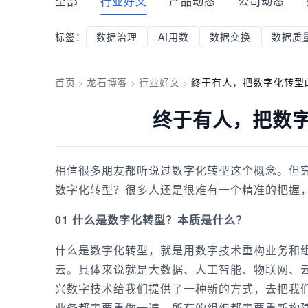
全部
行业好文
产品动态
公司动态
标签：
数据治理
AI用数
数据交换
数据质
首页
龙石博客
行业好文
终于有人，把数字化转型
>
>
>
终于有人，把数
相信很多朋友都听说过数字化转型这个概念。但
数字化转型？很多人还是很难有一个精准的把握
01 什么是数字化转型？本质是什么？
什么是数字化转型，就是用数字技术重构业务和
云。具体来说就是大数据、人工智能、物联网、云
兴数字技术给我们提供了一种新的方式，去把我
业务都需要重做一遍，所有的组织都需要重新构