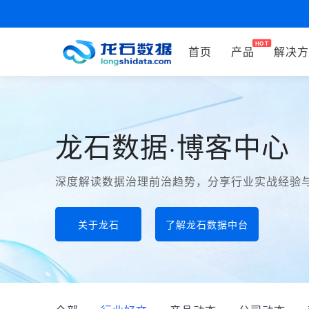
首页
产品
解决方
龙石数据·博客中心
深度解读数据治理前治趋势，分享行业实战经验
关于龙石
了解龙石数据中台