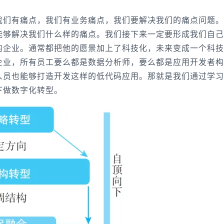
我们有痛点，我们有业务痛点，我们要解决我们的痛点问题。
能够解决我们什么样的痛点。我们接下来一定要形成我们自己
的企业。通常都把他的愿景加上了科技化，未来变成一个科技
企业，所有员工要么都是数据分析师，要么都是应用开发者构
人员也能够打造开发这样的低代码应用。那就是我们通过学习
下做数字化转型。