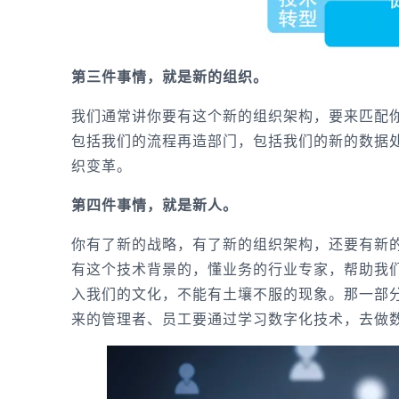
第三件事情，就是新的组织。
我们通常讲你要有这个新的组织架构，要来匹配
包括我们的流程再造部门，包括我们的新的数据处
织变革。
第四件事情，就是新人。
你有了新的战略，有了新的组织架构，还要有新
有这个技术背景的，懂业务的行业专家，帮助我
入我们的文化，不能有土壤不服的现象。那一部
来的管理者、员工要通过学习数字化技术，去做