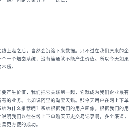
往线上走之后，自然会沉淀下来数据。只不过在我们原来的企
一个一个烟囱系统，没有连通就不能产生价值。所以今天如果
的本质。
据要产生价值，我们把它关联到一起，它就成为我们企业最有
所有的业务。比如说阿里的淘宝天猫。那今天用户在网上下单
系统为什么推荐呢？系统根据我们的用户画像，根据我们的用
个说明我们以往在线上下单购买历史交易记录啊，多个渠道，
交易更方便的成功。