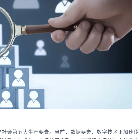
是社会第五大生产要素。当前，数据要素、数字技术正加速传