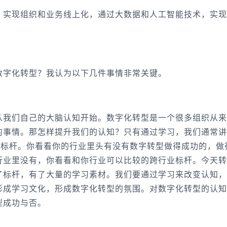
，实现组织和业务线上化，通过大数据和人工智能技术，实现
数字化转型？我认为以下几件事情非常关键。
从我们自己的大脑认知开始。数字化转型是一个很多组织从来
的事情。那怎样提升我们的认知？只有通过学习，我们通常讲
业标杆。你看看你的行业里头有没有数字转型做得成功的，做
行业里没有，你看看和你行业可以比较的跨行业标杆。今天转
了标杆，有了大量的学习素材。我们要通过学习来改变认知，
形成学习文化，形成数字化转型的氛围。对数字化转型的认知
型成功与否。
。