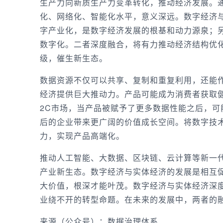
生产力向新质生产力变革转化，推动经济发展。
化、网络化、智能化水平，意义深远。数字经济
字产业化，是数字经济发展的根基和动力源泉；
数字化。二者深度融合，将有力推动经济结构优
级，催生新生态。
数据资源不仅可以共享、复制和重复利用，还能
经济提供巨大推动力。产品可能成为消费者获取
2C市场，当产品被赋予了更多数据性能之后，
后的企业带来更广阔的价值成长空间。将数字技
力，实现产品高端化。
推动人工智能、大数据、区块链、云计算等新一
产业新生态。数字经济与实体经济的发展是相互
大价值，根深才能叶茂。数字经济与实体经济深
业绕不开的转型命题。在未来的发展中，两者的
来源（公众号）：数据治理体系