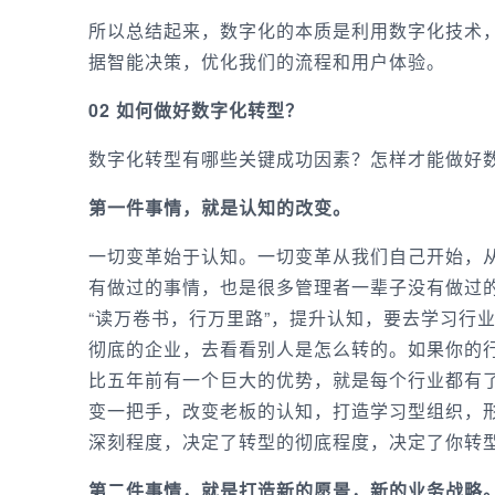
所以总结起来，数字化的本质是利用数字化技术
据智能决策，优化我们的流程和用户体验。
02 如何做好数字化转型？
数字化转型有哪些关键成功因素？怎样才能做好
第一件事情，就是认知的改变。
一切变革始于认知。一切变革从我们自己开始，
有做过的事情，也是很多管理者一辈子没有做过
“读万卷书，行万里路”，提升认知，要去学习行
彻底的企业，去看看别人是怎么转的。如果你的
比五年前有一个巨大的优势，就是每个行业都有
变一把手，改变老板的认知，打造学习型组织，
深刻程度，决定了转型的彻底程度，决定了你转
第二件事情，就是打造新的愿景，新的业务战略