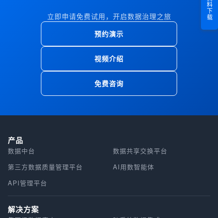
资料下载
立即申请免费试用，开启数据治理之旅
预约演示
视频介绍
免费咨询
产品
数据中台
数据共享交换平台
第三方数据质量管理平台
AI用数智能体
API管理平台
解决方案