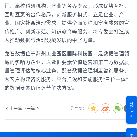
门、高校科研机构、产业等各界专家，形成优势互补、
互助互惠的合作格局，创新服务模式，立足企业、产
业、国家社会治理需求，提供全面多样和富有成效的宣
传推广、创新示范、知识教育等服务，将专委会打造成
为推动数据与治理领域发展的中坚力量。
龙石数据位于苏州工业园区国际科技园，是数据管理领
域的影响力企业，以数据要素价值运营和第三方数据质
量管理评估为核心业务，配套数据管理制度咨询服务，
为客户构建咨询服务、平台建设和实施服务“三位一体”
的数据要素价值运营解决方案。
预约演示
上一篇
下一篇
分享到：