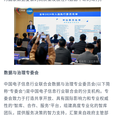
数据与治理专委会
中国电子信息行业联合会数据与治理专业委员会(以下简
称“专委会”)是中国电子信息行业联合会的分支机构。专
委会致力于打造共享开放、具有国际影响力和专业权威
性的“智库、合作、服务”平台，组建高度专业化的智库
团队，提供服务决策的智力支持，汇聚来自政府主管部