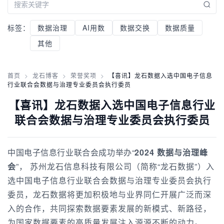
标签：
数据治理
AI用数
数据交换
数据质量
其他
首页
>
龙石博客
>
荣誉奖项
>
【喜讯】龙石数据入选中国电子信息
行业联合会数据与治理专业委员会执行委员
【喜讯】龙石数据入选中国电子信息行业
联合会数据与治理专业委员会执行委员
中国电子信息行业联合会成功举办“
2024 数据与治理峰
会
”， 苏州龙石信息科技有限公司（简称“龙石数据”）入
选中国电子信息行业联合会数据与治理专业委员会执行
委员，龙石数据将更加积极地与业界同仁开展广泛而深
入的合作，共同探索数据要素发展的新模式、新路径，
为国家数据要素的高质量发展注入源源不断的动力。