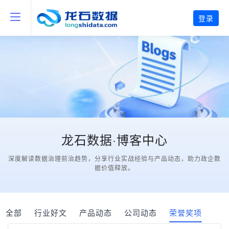
登录
龙石数据·博客中心
深度解读数据治理前治趋势，分享行业实战经验与产品动态，助力政企数
据价值释放。
全部
行业好文
产品动态
公司动态
荣誉奖项