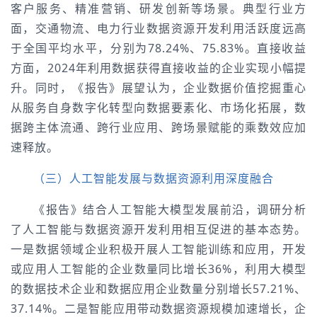
客户服务、精准营销、研发创新等场景。典型行业方
面，交通物流、电力行业数据资源开发利用活跃度远高
于全国平均水平，分别为78.24%、75.83%。直接收益
方面，2024年利用数据获得直接收益的企业实现小幅提
升。同时，《报告》展望认为，企业数据价值挖掘重心
从服务自身数字化转型向数据要素化、市场化拓展，数
据跨主体流通、跨行业应用、跨场景赋能的乘数效应加
速释放。
（三）人工智能发展与数据资源利用深度融合
《报告》结合人工智能大模型发展前沿，调研分析
了人工智能与数据资源开发利用相互促进的基本态势。
一是数据领域企业积极开展人工智能训练和应用，开发
或应用人工智能的企业数量同比增长36%，利用大模型
的数据技术企业和数据应用企业数量分别增长57.21%、
37.14%。二是智能应用带动数据资源规模加速增长，企