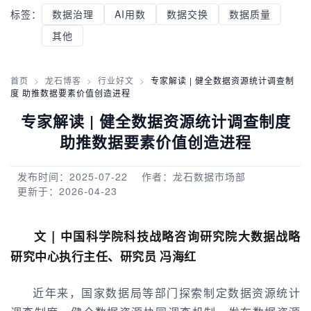
标签：
数据治理
AI用数
数据交换
数据质量
其他
首页
>
龙石博客
>
行业好文
>
专家解读 | 健全数据资源统计调查制
度 助推数据要素价值创造进程
专家解读 | 健全数据资源统计调查制度
助推数据要素价值创造进程
发布时间：2025-07-22
作者：龙石数据市场部
更新于：2026-04-23
文 | 中国科学院科技战略咨询研究院大数据战略
研究中心执行主任、研究员
冯海红
近年来，国家数据局等部门探索制定数据资源统计