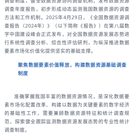
调查制度，健全数据资源协同调查机制，发布数据资源
调查年度报告，初步形成动态监测我国数据资源的调查
方法和工作机制。2025年4月29日，《全国数据资源调
查报告（2024年）》（以下简称《报告》）在第八届数
字中国建设峰会正式发布，对全国数据资源发展态势进
行系统性调查分析、综合性评估研判，为纵深推进数据
要素市场化价值化提供坚实的基础支撑。
聚焦数据要素价值释放，构建数据资源基础调查
制度
准确掌握我国丰富的数据资源情况，是深化数据要
素市场化配置改革、构建以数据为关键要素的数字经济
的基础性工作，需要兼顾数据资源特征和统计调查规
范，探索健全跟踪监测数据资源发展态势的专业性统计
调查制度。