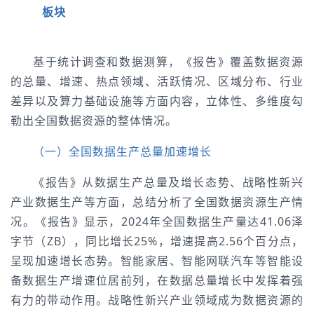
板块
基于统计调查和数据测算，《报告》覆盖数据资源
的总量、增速、热点领域、活跃情况、区域分布、行业
差异以及算力基础设施等方面内容，立体性、多维度勾
勒出全国数据资源的整体情况。
（一）全国数据生产总量加速增长
《报告》从数据生产总量及增长态势、战略性新兴
产业数据生产等方面，总结分析了全国数据资源生产情
况。《报告》显示，2024年全国数据生产量达41.06泽
字节（ZB），同比增长25%，增速提高2.56个百分点，
呈现加速增长态势。智能家居、智能网联汽车等智能设
备数据生产增速位居前列，在数据总量增长中发挥着强
有力的带动作用。战略性新兴产业领域成为数据资源的