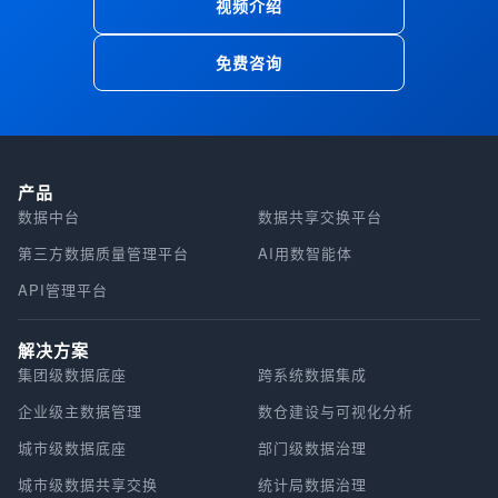
视频介绍
免费咨询
产品
数据中台
数据共享交换平台
第三方数据质量管理平台
AI用数智能体
API管理平台
解决方案
集团级数据底座
跨系统数据集成
企业级主数据管理
数仓建设与可视化分析
城市级数据底座
部门级数据治理
城市级数据共享交换
统计局数据治理