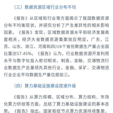
（三）数据资源区域行业分布不均
《报告》从区域和行业等方面揭示了我国数据资源
分布不均衡现状，并研究分析了产生差异性的相关影响
因素。《报告》发现，区域数据资源水平和经济发展高
度相关，经济大省数据资源集聚效应明显，广东、江
苏、山东、浙江、河南和四川6个省份数据生产量占全国
比重达57.45%。《报告》认为，行业数据资源开发利用
水平与数字化投入密切相关，制造、金融、交通物流行
业数据生产总量领先其他行业，金融、采矿、交通物流
行业企业平均数据生产量位居前三。
（四）算力基础设施建设提速升级
《报告》从算力规模、区域分布、算力结构、市场
化算力供给等方面，总结了算力基础设施建设的基本态
势。《报告》指出，国家枢纽节点算力资源持续集聚，