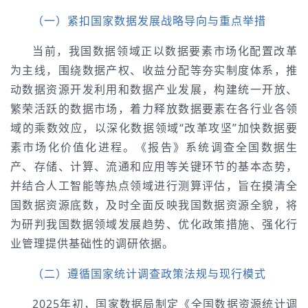
（一）紧扣国家数据发展战略导向与重点举措
当前，我国数据领域正以数据要素市场化配置改革
为主线，围绕数据产权、收益分配等夯实制度体系，推
动数据资源开发利用和数据产业发展，构建统一开放、
繁荣活跃的数据市场，着力释放数据要素在各行业各领
域的乘数效应，以深化数据领域“改革攻坚”加快数据要
素市场化价值化进程。《报告》系统调查全国数据生
产、存储、计算、流通和应用等关键环节的基本态势，
并结合人工智能等热点领域进行测算评估，旨在摸清全
国数据资源底数，及时全面反映我国数据资源全貌，将
为研判我国数据领域发展趋势、优化政策措施、强化行
业管理提供基础性的调研依据。
（二）遵循国家统计调查政策法规与现行模式
2025年初，国家数据局制定《全国数据资源统计调