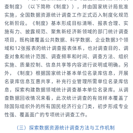
查制度》（以下简称《制度》），并由国家统计局批准
实施，全国数据资源统计调查工作正式迈入制度化规范
化新阶段。《制度》基本形成目标清晰、报表合理、实
施有力、披露规范、聚焦新经济新领域的部门统计调查
项目，既构建覆盖公共数据、科学数据、企业数据3个领
域和12张报表的统计调查报表体系，也对调查目的、调
查对象和统计范围、调查频率和时间、调查方法、组织
实施、质量控制、信息共享等内容进行说明或明确。另
外，《制度》根据国家统计基本单位名录库信息，开展
名录库信息互惠共享，补充行业管理所需单位名录库信
息，探索构建数据领域统计调查基本单位名录库。从调
查数据回收情况来看，此次统计调查的有效样本覆盖了
除国际组织外的所有国民经济行业门类，初步形成专业
性强、覆盖面广的专项统计调查工作。
（三）探索数据资源统计调查方法与工作机制