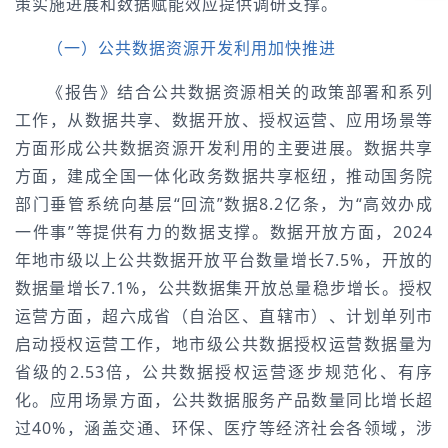
策实施进展和数据赋能效应提供调研支撑。
（一）公共数据资源开发利用加快推进
《报告》结合公共数据资源相关的政策部署和系列
工作，从数据共享、数据开放、授权运营、应用场景等
方面形成公共数据资源开发利用的主要进展。数据共享
方面，建成全国一体化政务数据共享枢纽，推动国务院
部门垂管系统向基层“回流”数据8.2亿条，为“高效办成
一件事”等提供有力的数据支撑。数据开放方面，2024
年地市级以上公共数据开放平台数量增长7.5%，开放的
数据量增长7.1%，公共数据集开放总量稳步增长。授权
运营方面，超六成省（自治区、直辖市）、计划单列市
启动授权运营工作，地市级公共数据授权运营数据量为
省级的2.53倍，公共数据授权运营逐步规范化、有序
化。应用场景方面，公共数据服务产品数量同比增长超
过40%，涵盖交通、环保、医疗等经济社会各领域，涉