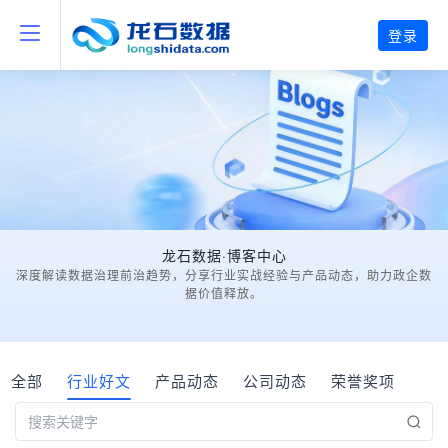
登录
龙石数据·博客中心
深度解读数据治理前治趋势，分享行业实战经验与产品动态，助力政企数
据价值释放。
全部
行业好文
产品动态
公司动态
荣誉奖项