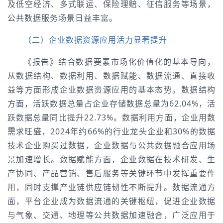
及低空经济、多式联运、保险理赔、征信服务等场景，
公共数据服务场景日益丰富。
（二）企业数据资源应用活力显著提升
《报告》结合数据要素市场化价值化的基本导向，
从数据结构、数据利用、数据赋能、数据流通、直接收
益等方面形成企业数据资源应用的基本态势。数据结构
方面，活跃数据总量占企业存储数据总量为62.04%，活
跃数据总量同比提升22.73%。数据利用方面，企业用数
需求旺盛，2024年约66%的行业龙头企业和30%的数据
技术企业购买过数据，企业数据与公共数据融合应用场
景加速增长。数据赋能方面，企业数据在技术研发、生
产协同、产品营销、售后服务等关键环节中发挥重要作
用，同时支撑产业链供应链韧性不断提升。数据流通方
面，平台企业成为数据流通的关键枢纽，促进企业数据
与气象、交通、地理等公共数据加速融合，广泛应用于