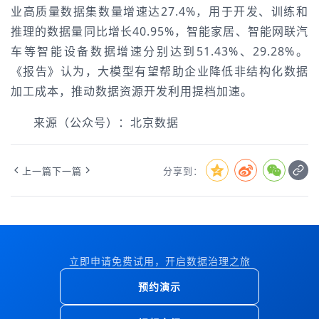
业高质量数据集数量增速达27.4%，用于开发、训练和
推理的数据量同比增长40.95%，智能家居、智能网联汽
车等智能设备数据增速分别达到51.43%、29.28%。
《报告》认为，大模型有望帮助企业降低非结构化数据
加工成本，推动数据资源开发利用提档加速。
来源（公众号）：北京数据
上一篇
下一篇
分享到：
立即申请免费试用，开启数据治理之旅
预约演示