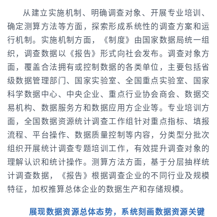
从建立实施机制、明确调查对象、开展专业培训、
确定测算方法等方面，探索形成系统性的调查方案和运
行机制。实施机制方面，《制度》由国家数据局统一组
织，调查数据以《报告》形式向社会发布。调查对象方
面，覆盖合法拥有或控制数据的各类单位，主要包括省
级数据管理部门、国家实验室、全国重点实验室、国家
科学数据中心、中央企业、重点行业协会商会、数据交
易机构、数据服务方和数据应用方企业等。专业培训方
面，全国数据资源统计调查工作组针对重点指标、填报
流程、平台操作、数据质量控制等内容，分类型分批次
组织开展统计调查专题培训工作，有效提升调查对象的
理解认识和统计操作。测算方法方面，基于分层抽样统
计调查数据，《报告》根据调查企业的不同行业及规模
特征，加权推算总体企业的数据生产和存储规模。
展现数据资源总体态势，系统刻画数据资源关键