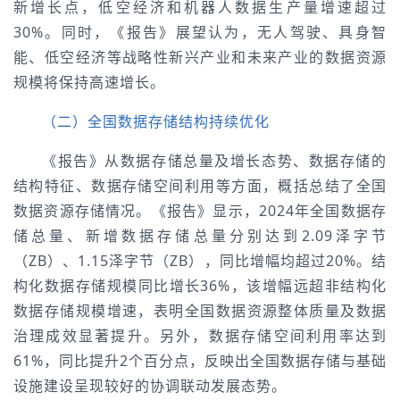
新增长点，低空经济和机器人数据生产量增速超过
30%。同时，《报告》展望认为，无人驾驶、具身智
能、低空经济等战略性新兴产业和未来产业的数据资源
规模将保持高速增长。
（二）全国数据存储结构持续优化
《报告》从数据存储总量及增长态势、数据存储的
结构特征、数据存储空间利用等方面，概括总结了全国
数据资源存储情况。《报告》显示，2024年全国数据存
储总量、新增数据存储总量分别达到2.09泽字节
（ZB）、1.15泽字节（ZB），同比增幅均超过20%。结
构化数据存储规模同比增长36%，该增幅远超非结构化
数据存储规模增速，表明全国数据资源整体质量及数据
治理成效显著提升。另外，数据存储空间利用率达到
61%，同比提升2个百分点，反映出全国数据存储与基础
设施建设呈现较好的协调联动发展态势。