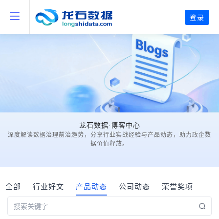
登录
龙石数据·博客中心
深度解读数据治理前治趋势，分享行业实战经验与产品动态，助力政企数
据价值释放。
全部
行业好文
产品动态
公司动态
荣誉奖项