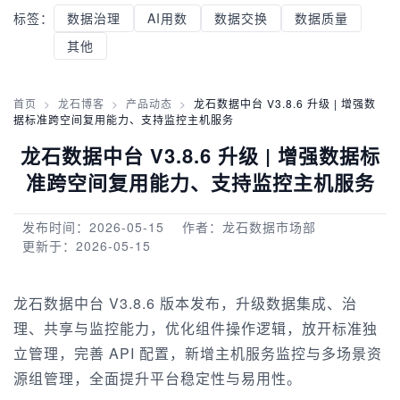
标签：
数据治理
AI用数
数据交换
数据质量
其他
首页
>
龙石博客
>
产品动态
>
龙石数据中台 V3.8.6 升级 | 增强数
据标准跨空间复用能力、支持监控主机服务
龙石数据中台 V3.8.6 升级 | 增强数据标
准跨空间复用能力、支持监控主机服务
发布时间：2026-05-15
作者：龙石数据市场部
更新于：2026-05-15
龙石数据中台 V3.8.6 版本发布，升级数据集成、治
理、共享与监控能力，优化组件操作逻辑，放开标准独
立管理，完善 API 配置，新增主机服务监控与多场景资
源组管理，全面提升平台稳定性与易用性。