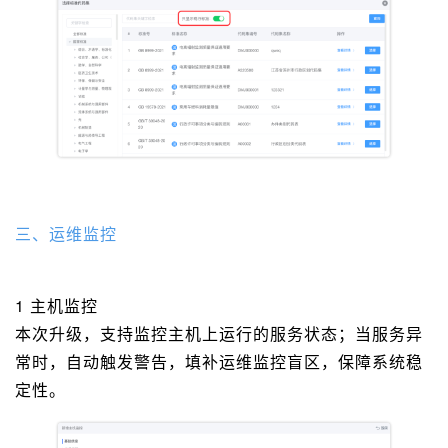
三、运维监控
1 主机监控
本次升级，支持监控主机上运行的服务状态；当服务异
常时，自动触发警告，填补运维监控盲区，保障系统稳
定性。