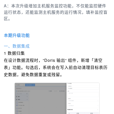
A：本次升级增加主机服务监控功能，不仅能监控硬件
运行状态，还能监测主机服务的运行情况，填补监控盲
区。
本期升级功能
一、数据集成
1 数据归集
在设计数据流程时，“Doris 输出“ 组件，新增「清空
表」功能。勾选后，系统会在写入前自动清理目标表历
史数据，避免数据重复或残留。