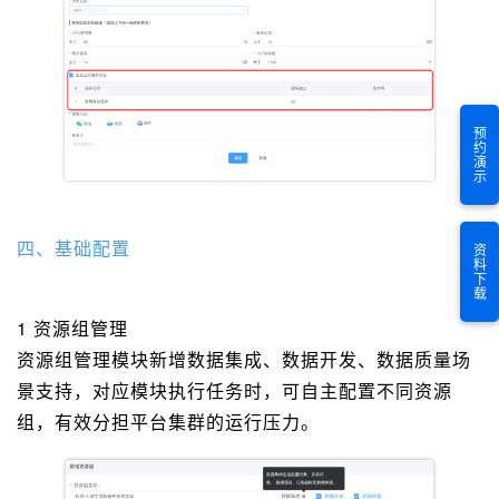
预约演示
四、基础配置
资料下载
1 资源组管理
资源组管理模块新增数据集成、数据开发、数据质量场
景支持，对应模块执行任务时，可自主配置不同资源
组，有效分担平台集群的运行压力。