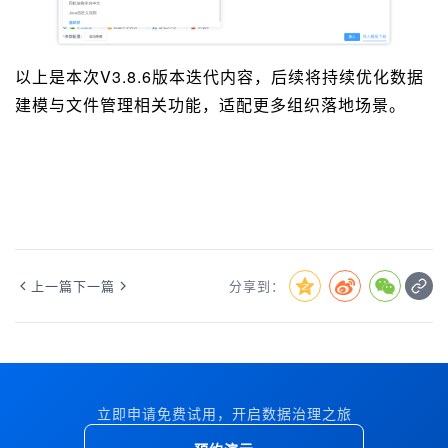
以上是本次V3.8.6版本迭代内容，后续将持续优化数据
建模与文件管理相关功能，适配更多组织落地场景。
上一篇
下一篇
分享到：
立即申请免费试用，开启数据治理之旅