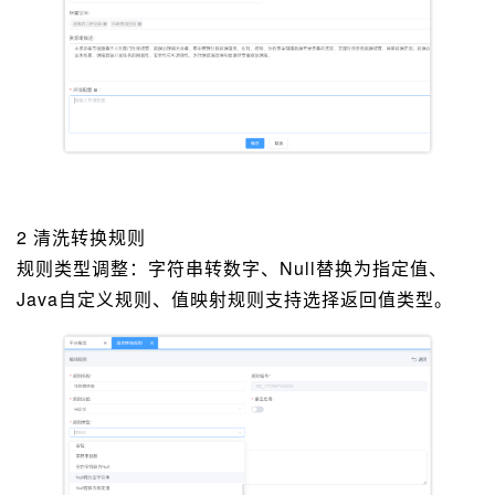
2 清洗转换规则
规则类型调整：字符串转数字、Null替换为指定值、
Java自定义规则、值映射规则支持选择返回值类型。