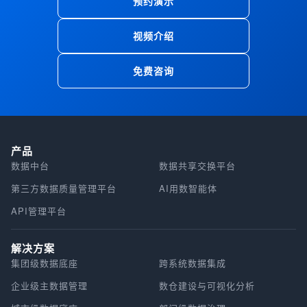
预约演示
视频介绍
免费咨询
产品
数据中台
数据共享交换平台
第三方数据质量管理平台
AI用数智能体
API管理平台
解决方案
集团级数据底座
跨系统数据集成
企业级主数据管理
数仓建设与可视化分析