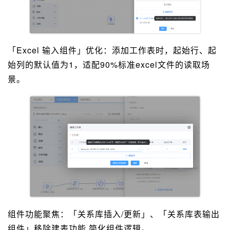
「Excel 输入组件」优化：添加工作表时，起始行、起
始列的默认值为1，适配90%标准excel文件的读取场
景。
组件功能聚焦：「关系库插入/更新」、「关系库表输出
组件」移除建表功能,简化组件逻辑。