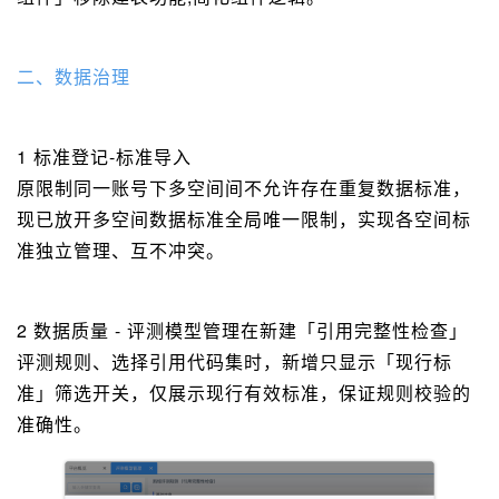
二、数据治理
1 标准登记-标准导入
原限制同一账号下多空间间不允许存在重复数据标准，
现已放开多空间数据标准全局唯一限制，实现各空间标
准独立管理、互不冲突。
2 数据质量 - 评测模型管理在新建「引用完整性检查」
评测规则、选择引用代码集时，新增只显示「现行标
准」筛选开关，仅展示现行有效标准，保证规则校验的
准确性。