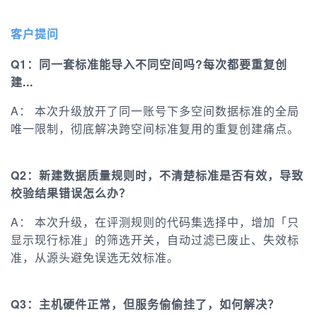
客户提问
Q1：同一套标准能导入不同空间吗?每次都要重复创
建...
A： 本次升级放开了同一账号下多空间数据标准的全局
唯一限制，彻底解决跨空间标准复用的重复创建痛点。
Q2：新建数据质量规则时，不清楚标准是否有效，导致
校验结果错误怎么办？
A： 本次升级，在评测规则的代码集选择中，增加「只
显示现行标准」的筛选开关，自动过滤已废止、失效标
准，从源头避免误选无效标准。
Q3：主机硬件正常，但服务偷偷挂了，如何解决？