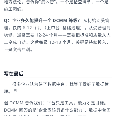
地方法论，告诉你"怎么管"。一个是检查清单，一个是
施工图纸。
Q：企业多久能提升一个 DCMM 等级？
 从初始到受管
理，快的 6-12 个月（上中台+基础治理）。从受管理到
稳健，通常需要 12-24 个月——需要把标准和质量从人
工变成自动。之后每级 12-18 个月，关键是持续投入，
不是突击冲刺。
写在最后
很多企业认为建了数据中台，就等于做好了数据管
[8]
理。
但 DCMM 告诉我们：平台只是工具，能力才是目标。
DCMM 回答的是"企业应该具备什么能力"，数据中台回