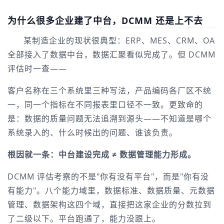
为什么很多企业建了中台，DCMM 还是上不去
某制造企业的现状很典型：ERP、MES、CRM、OA 
全部接入了数据中台，数据汇聚看似完成了。但 DCMM 
评估时一查——
客户名称在三个系统里三种写法，产品编码各厂区不统
一，同一个指标在不同报表里口径不一致。更致命的
是：数据的质量问题无法追溯到源头——不知道是哪个
系统录入的、什么时候出的问题、谁该负责。
根因就一条：中台建设完成 ≠ 数据管理能力形成。
DCMM 评估考察的不是"你有没有平台"，而是"你有没
有能力"。八个能力域里，数据标准、数据质量、元数据
管理、数据架构这四个域，直接把这家企业的分数拉到
了二级以下。平台跑通了，能力没跟上。