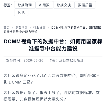
标签：
数据治理
AI用数
数据交换
数据质量
其他
首页
>
龙石博客
>
行业好文
>
DCMM视角下的数据中台：如何用国
家标准指导中台能力建设
DCMM视角下的数据中台：如何用国家标
准指导中台能力建设
发布时间：2026-06-26
作者：龙石数据市场部
为什么很多企业花了几百万建设数据中台，却始终拿不
到 DCMM 三级？
为什么数据汇聚了、报表上线了，评估时数据标准、数
据质量、元数据管理仍然大量失分？