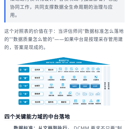
协同工作，共同支撑数据全生命周期的治理与应
用。
这个对照表的价值在于：当评估师问"数据标准怎么落地
的""数据质量怎么管的"——如果中台是按理采存管用建
的，答案是现成的。
四个关键能力域的中台落地
数据标准：从文档到执行。
 DCMM 要求不只要"制