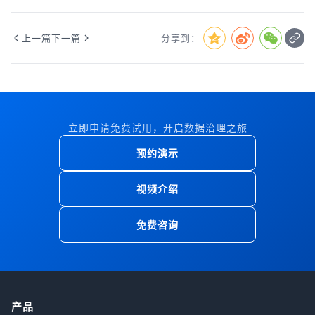
上一篇
下一篇
分享到：
立即申请免费试用，开启数据治理之旅
预约演示
视频介绍
免费咨询
产品