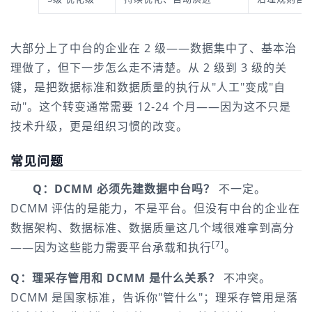
大部分上了中台的企业在 2 级——数据集中了、基本治
理做了，但下一步怎么走不清楚。从 2 级到 3 级的关
键，是把数据标准和数据质量的执行从"人工"变成"自
动"。这个转变通常需要 12-24 个月——因为这不只是
技术升级，更是组织习惯的改变。
常见问题
Q：DCMM 必须先建数据中台吗？
 不一定。
DCMM 评估的是能力，不是平台。但没有中台的企业在
数据架构、数据标准、数据质量这几个域很难拿到高分
[7]
——因为这些能力需要平台承载和执行
。
Q：理采存管用和 DCMM 是什么关系？
 不冲突。
DCMM 是国家标准，告诉你"管什么"；理采存管用是落