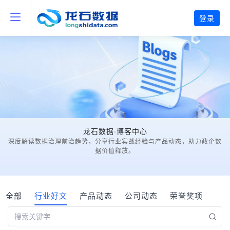
登录
龙石数据·博客中心
深度解读数据治理前治趋势，分享行业实战经验与产品动态，助力政企数
据价值释放。
全部
行业好文
产品动态
公司动态
荣誉奖项