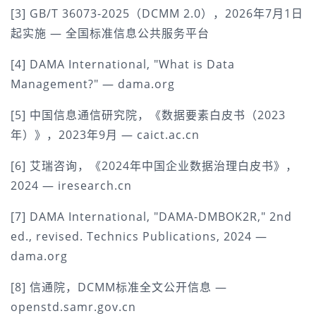
[3] GB/T 36073-2025（DCMM 2.0），2026年7月1日
起实施 — 全国标准信息公共服务平台
[4] DAMA International, "What is Data 
Management?" — dama.org
[5] 中国信息通信研究院，《数据要素白皮书（2023
年）》，2023年9月 — caict.ac.cn
[6] 艾瑞咨询，《2024年中国企业数据治理白皮书》，
2024 — iresearch.cn
[7] DAMA International, "DAMA-DMBOK2R," 2nd 
ed., revised. Technics Publications, 2024 — 
dama.org
[8] 信通院，DCMM标准全文公开信息 — 
openstd.samr.gov.cn