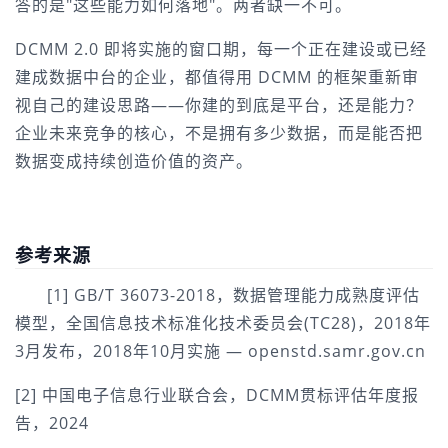
答的是"这些能力如何落地"。两者缺一不可。
DCMM 2.0 即将实施的窗口期，每一个正在建设或已经
建成数据中台的企业，都值得用 DCMM 的框架重新审
视自己的建设思路——你建的到底是平台，还是能力？
企业未来竞争的核心，不是拥有多少数据，而是能否把
数据变成持续创造价值的资产。
参考来源
[1] GB/T 36073-2018，数据管理能力成熟度评估
模型，全国信息技术标准化技术委员会(TC28)，2018年
3月发布，2018年10月实施 — openstd.samr.gov.cn
[2] 中国电子信息行业联合会，DCMM贯标评估年度报
告，2024