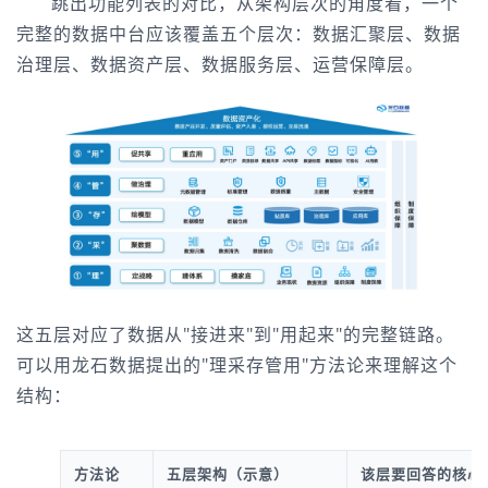
跳出功能列表的对比，从架构层次的角度看，一个
完整的数据中台应该覆盖五个层次：数据汇聚层、数据
治理层、数据资产层、数据服务层、运营保障层。
这五层对应了数据从"接进来"到"用起来"的完整链路。
可以用龙石数据提出的"理采存管用"方法论来理解这个
结构：
方法论
五层架构（示意）
该层要回答的核心