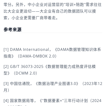
零分。另外，中小企业对运营层的"培训+陪跑"需求往往
比大企业更迫切——大企业有自己的数据团队可以摸
索，小企业更需要厂商带着走。
参考来源
[1] DAMA International，《DAMA数据管理知识体系
指南》（DAMA-DMBOK 2.0）
[2] GB/T 36073-2025《数据管理能力成熟度评估模
型》（DCMM 2.0）
[3] 中国信通院，《数据治理产业图谱3.0》（2023年12
月）
[4] 国家数据局等，《"数据要素×"三年行动计划（2024