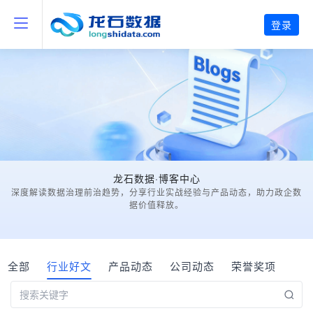
登录
龙石数据·博客中心
深度解读数据治理前治趋势，分享行业实战经验与产品动态，助力政企数
据价值释放。
全部
行业好文
产品动态
公司动态
荣誉奖项