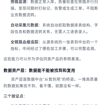
旁路监测
：数据正常入库，质量检查在旁路并行扫
描，发现问题时打标记、告警或生成工单，不阻断
业务数据流转。
自动采集元数据
：系统自动抓取数据库表结构、字
段信息和数据流转关系，无需人工逐表录入。
全链路血缘追踪
：从源系统的一张表到中台的一个
指标，中间经过了哪些加工步骤，可以完整追溯。
这些能力可以作为评估同类产品的参照基准。
数据资产层：数据能不能被找到和复用
资产层是数据中台"从管到用"的桥梁。一堆高质量
的数据如果找不到、看不懂，就跟没有一样。
三个验证点
：