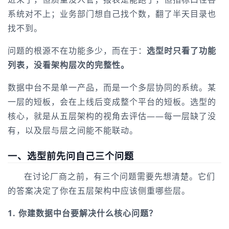
系统对不上；业务部门想自己找个数，翻了半天目录也
找不到。
问题的根源不在功能多少，而在于：
选型时只看了功能
列表，没看架构层次的完整性。
数据中台不是单一产品，而是一个多层协同的系统。某
一层的短板，会在上线后变成整个平台的短板。选型的
核心，就是从五层架构的视角去评估——每一层缺了没
有，以及层与层之间能不能联动。
一、选型前先问自己三个问题
在讨论厂商之前，有三个问题需要先想清楚。它们
的答案决定了你在五层架构中应该侧重哪些层。
1. 你建数据中台要解决什么核心问题？