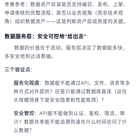
考察参考：数据资产目录是否支持编目、发布、上架、
申请审核的完整流程，是否以业务视角（而非技术视
角）组织数据资产——这是判断资产层成熟度的关键。
数据服务层：安全可控地"给出去"
数据的价值在于流动。服务层决定了数据能多快、
多安全地到达消费端。
三个验证点
：
服务化程度
：数据能不能通过API、文件、消息等多
种方式对外提供？还是只能通过数据库直连（这在
大规模场景下是安全隐患和性能瓶颈）？
安全管控
：API能不能做到认证、鉴权、限流、审
计？数据共享能不能追溯到谁在什么时间访问了什
么数据？