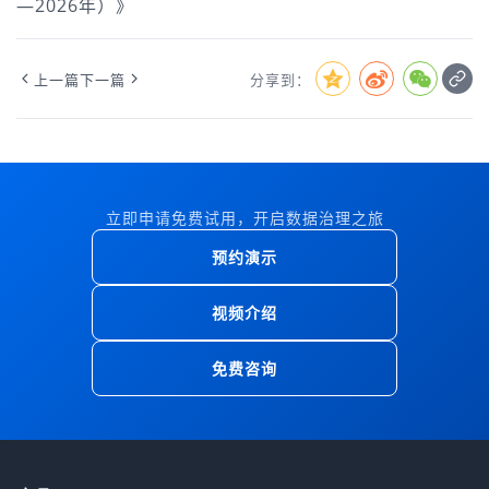
—2026年）》
上一篇
下一篇
分享到：
立即申请免费试用，开启数据治理之旅
预约演示
视频介绍
免费咨询