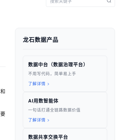
龙石数据产品
数据中台（数据治理平台）
不用写代码，简单易上手
了解详情 >
值和
AI用数智能体
一句话打通全链路数据价值
据要
了解详情 >
数据共享交换平台