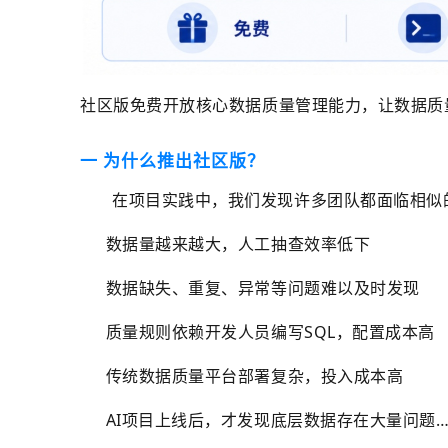
社区版免费开放核心数据质量管理能力，让数据质
一 为什么推出社区版？
在项目实践中，我们发现许多团队都面临相似
数据量越来越大，人工抽查效率低下
数据缺失、重复、异常等问题难以及时发现
质量规则依赖开发人员编写SQL，配置成本高
传统数据质量平台部署复杂，投入成本高
AI项目上线后，才发现底层数据存在大量问题…