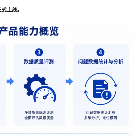
正式上线。