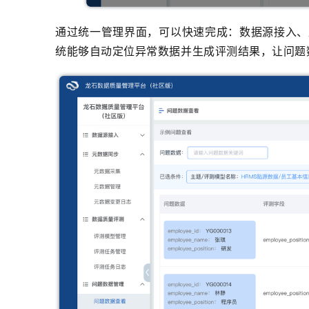
通过统一管理界面，可以快速完成：数据源接入、
统能够自动定位异常数据并生成评测结果，让问题